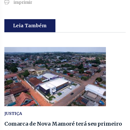
imprimir
Leia Também
JUSTIÇA
Comarca de Nova Mamoré terá seu primeiro