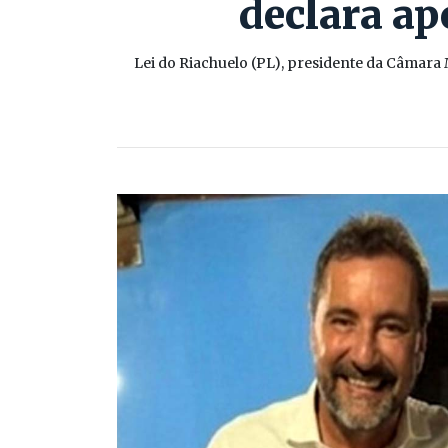
declara ap
Lei do Riachuelo (PL), presidente da Câmara 