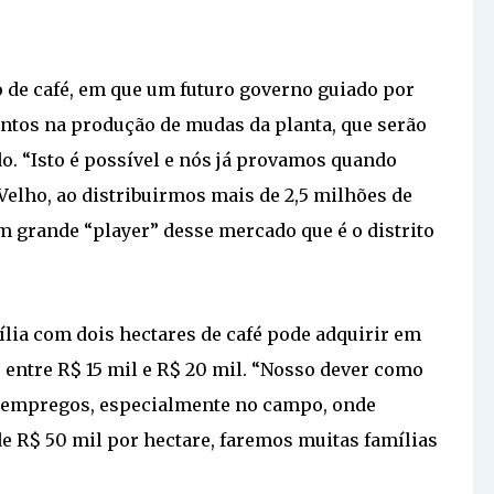
o de café, em que um futuro governo guiado por
entos na produção de mudas da planta, que serão
o. “Isto é possível e nós já provamos quando
Velho, ao distribuirmos mais de 2,5 milhões de
 grande “player” desse mercado que é o distrito
lia com dois hectares de café pode adquirir em
entre R$ 15 mil e R$ 20 mil. “Nosso dever como
 e empregos, especialmente no campo, onde
 R$ 50 mil por hectare, faremos muitas famílias