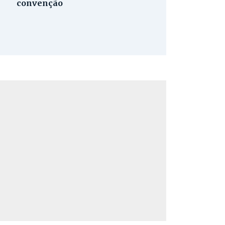
convenção