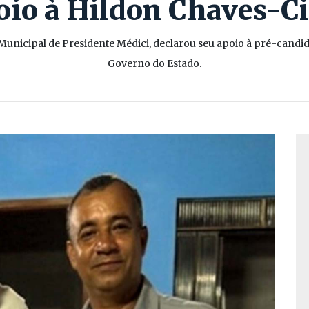
oio à Hildon Chaves-C
Municipal de Presidente Médici, declarou seu apoio à pré-candi
Governo do Estado.