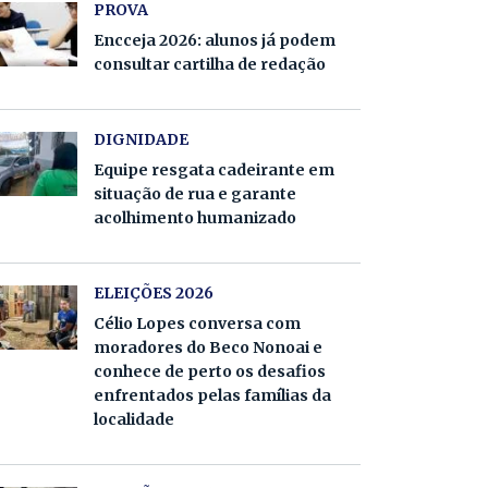
PROVA
Encceja 2026: alunos já podem
consultar cartilha de redação
DIGNIDADE
Equipe resgata cadeirante em
situação de rua e garante
acolhimento humanizado
ELEIÇÕES 2026
Célio Lopes conversa com
moradores do Beco Nonoai e
conhece de perto os desafios
enfrentados pelas famílias da
localidade