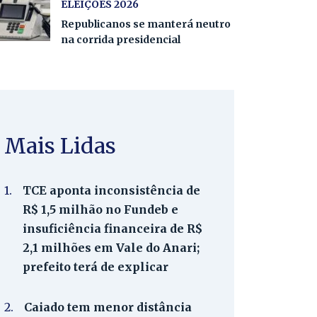
ELEIÇÕES 2026
Republicanos se manterá neutro
na corrida presidencial
Mais Lidas
1.
TCE aponta inconsistência de
R$ 1,5 milhão no Fundeb e
insuficiência financeira de R$
2,1 milhões em Vale do Anari;
prefeito terá de explicar
2.
Caiado tem menor distância