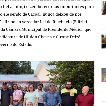
 fiel a mim, trazendo recursos importantes para
 ele sendo de Cacoal, nunca deixou de nos
, afirmou o vereador Lei do Riachuelo (Edirlei
e da Câmara Municipal de Presidente Médici, que
ndidatura de Hildon Chaves e Cirone Deiró
overno do Estado.