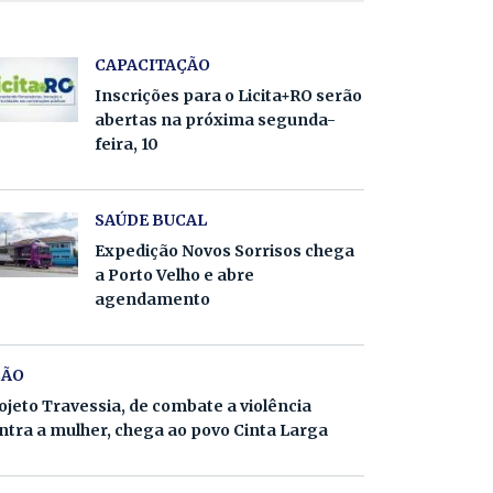
CAPACITAÇÃO
Inscrições para o Licita+RO serão
abertas na próxima segunda-
feira, 10
SAÚDE BUCAL
Expedição Novos Sorrisos chega
a Porto Velho e abre
agendamento
ÇÃO
ojeto Travessia, de combate a violência
ntra a mulher, chega ao povo Cinta Larga