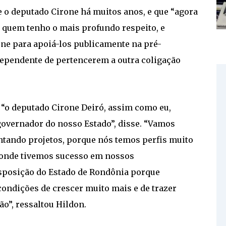
e o deputado Cirone há muitos anos, e que “agora
quem tenho o mais profundo respeito, e
 para apoiá-los publicamente na pré-
ependente de pertencerem a outra coligação
“o deputado Cirone Deiró, assim como eu,
overnador do nosso Estado”, disse. “Vamos
entando projetos, porque nós temos perfis muito
, onde tivemos sucesso em nossos
sposição do Estado de Rondônia porque
ondições de crescer muito mais e de trazer
o”, ressaltou Hildon.