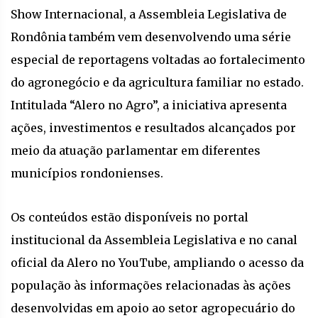
Show Internacional, a Assembleia Legislativa de
Rondônia também vem desenvolvendo uma série
especial de reportagens voltadas ao fortalecimento
do agronegócio e da agricultura familiar no estado.
Intitulada “Alero no Agro”, a iniciativa apresenta
ações, investimentos e resultados alcançados por
meio da atuação parlamentar em diferentes
municípios rondonienses.
Os conteúdos estão disponíveis no portal
institucional da Assembleia Legislativa e no canal
oficial da Alero no YouTube, ampliando o acesso da
população às informações relacionadas às ações
desenvolvidas em apoio ao setor agropecuário do