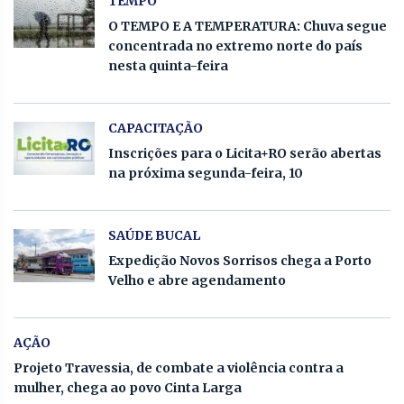
TEMPO
O TEMPO E A TEMPERATURA: Chuva segue
concentrada no extremo norte do país
nesta quinta-feira
CAPACITAÇÃO
Inscrições para o Licita+RO serão abertas
na próxima segunda-feira, 10
SAÚDE BUCAL
Expedição Novos Sorrisos chega a Porto
Velho e abre agendamento
AÇÃO
Projeto Travessia, de combate a violência contra a
mulher, chega ao povo Cinta Larga