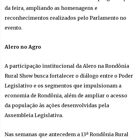
da feira, ampliando as homenagens e
reconhecimentos realizados pelo Parlamento no
evento.
Alero no Agro
A participação institucional da Alero na Rondônia
Rural Show busca fortalecer o diálogo entre o Poder
Legislativo e os segmentos que impulsionam a
economia de Rondônia, além de ampliar o acesso
da população às ações desenvolvidas pela
Assembleia Legislativa.
Nas semanas que antecedem a 13ª Rondônia Rural