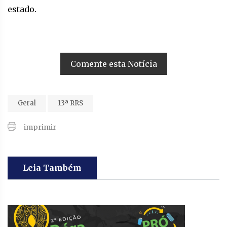
estado.
Comente esta Notícia
Geral
13ª RRS
imprimir
Leia Também