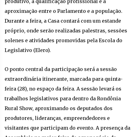
produtivo, à qualificação profissional e à
aproximação entre o Parlamento e a população.
Durante a feira, a Casa contará com um estande
próprio, onde serão realizadas palestras, sessões
solenes e atividades promovidas pela Escola do
Legislativo (Elero).
O ponto central da participação será a sessão
extraordinária itinerante, marcada para quinta-
feira (28), no espaço da feira. A sessão levará os
trabalhos legislativos para dentro da Rondônia
Rural Show, aproximando os deputados dos
produtores, lideranças, empreendedores e
visitantes que participam do evento. A presença da