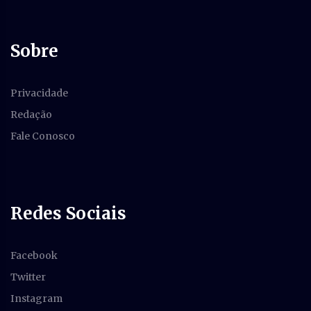
Sobre
Privacidade
Redação
Fale Conosco
Redes Sociais
Facebook
Twitter
Instagram