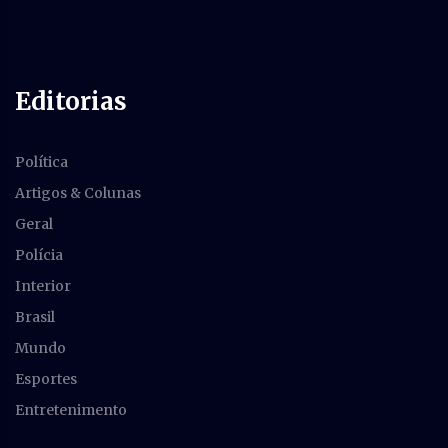
Editorias
Política
Artigos & Colunas
Geral
Polícia
Interior
Brasil
Mundo
Esportes
Entretenimento