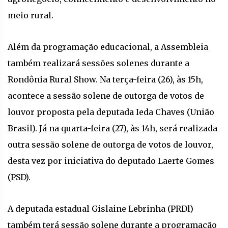
meio rural.
Além da programação educacional, a Assembleia
também realizará sessões solenes durante a
Rondônia Rural Show. Na terça-feira (26), às 15h,
acontece a sessão solene de outorga de votos de
louvor proposta pela deputada Ieda Chaves (União
Brasil). Já na quarta-feira (27), às 14h, será realizada
outra sessão solene de outorga de votos de louvor,
desta vez por iniciativa do deputado Laerte Gomes
(PSD).
A deputada estadual Gislaine Lebrinha (PRDl)
também terá sessão solene durante a programação