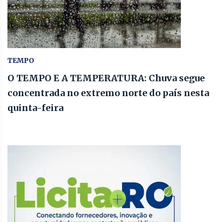
TEMPO
O TEMPO E A TEMPERATURA: Chuva segue
concentrada no extremo norte do país nesta
quinta-feira