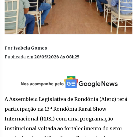
Por
Isabela Gomes
Publicada em
20/05/2026 às 08h25
A Assembleia Legislativa de Rondônia (Alero) terá
participação na 13ª Rondônia Rural Show
Internacional (RRSI) com uma programação
institucional voltada ao fortalecimento do setor