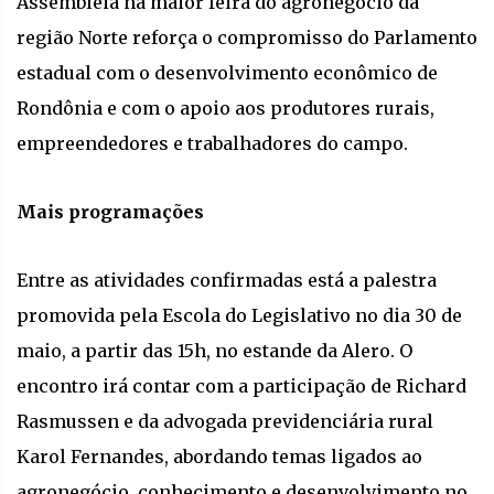
Assembleia na maior feira do agronegócio da
região Norte reforça o compromisso do Parlamento
estadual com o desenvolvimento econômico de
Rondônia e com o apoio aos produtores rurais,
empreendedores e trabalhadores do campo.
Mais programações
Entre as atividades confirmadas está a palestra
promovida pela Escola do Legislativo no dia 30 de
maio, a partir das 15h, no estande da Alero. O
encontro irá contar com a participação de Richard
Rasmussen e da advogada previdenciária rural
Karol Fernandes, abordando temas ligados ao
agronegócio, conhecimento e desenvolvimento no