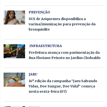
PREVENÇÃO
SUS de Ariquemes disponibiliza a
vacina/imunização para prevenção da
bronquiolite
INFRAESTRUTURA
Prefeitura avança com pavimentação da
Rua Floriano Peixoto no Jardim Clodoaldo
JARU
14ª edição da campanha “Jaru Salvando
Vidas, Doe Sangue, Doe Vida!” começa
nesta sexta-feira (07)