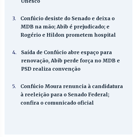
Unesco
3.
Confúcio desiste do Senado e deixa o
MDB na mão; Abib é prejudicado; e
Rogério e Hildon prometem hospital
4.
Saída de Confúcio abre espaço para
renovação, Abib perde força no MDB e
PSD realiza convenção
5.
Confúcio Moura renuncia à candidatura
à reeleição para o Senado Federal;
confira o comunicado oficial