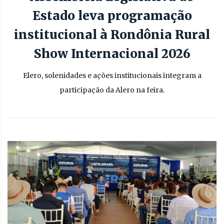
Estado leva programação
institucional à Rondônia Rural
Show Internacional 2026
Elero, solenidades e ações institucionais integram a
participação da Alero na feira.