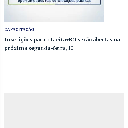
CAPACITAÇÃO
Inscrições para o Licita+RO serão abertas na
próxima segunda-feira, 10