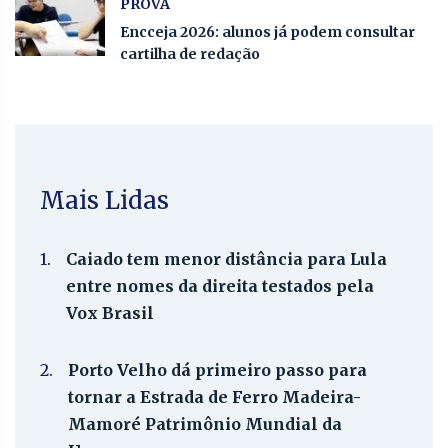
PROVA
Encceja 2026: alunos já podem consultar
cartilha de redação
Mais Lidas
1.
Caiado tem menor distância para Lula
entre nomes da direita testados pela
Vox Brasil
2.
Porto Velho dá primeiro passo para
tornar a Estrada de Ferro Madeira-
Mamoré Patrimônio Mundial da