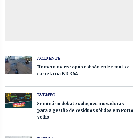
ACIDENTE
Homem morre após colisão entre moto e
carreta na BR-364
EVENTO
Seminário debate soluções inovadoras
para a gestão de resíduos sólidos em Porto
Velho