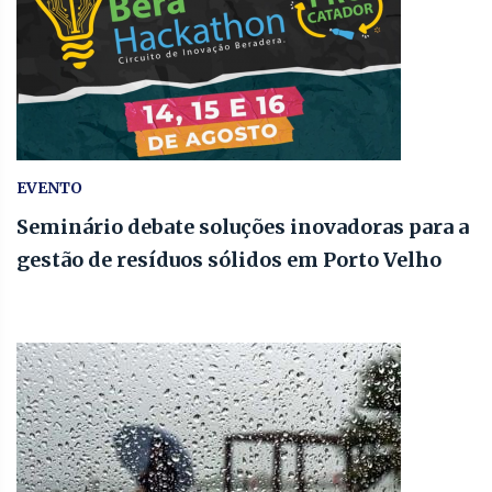
EVENTO
Seminário debate soluções inovadoras para a
gestão de resíduos sólidos em Porto Velho