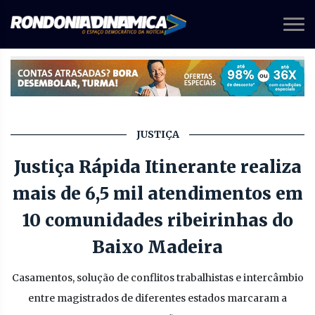
JUSTIÇA
Justiça Rápida Itinerante realiza
mais de 6,5 mil atendimentos em
10 comunidades ribeirinhas do
Baixo Madeira
Casamentos, solução de conflitos trabalhistas e intercâmbio
entre magistrados de diferentes estados marcaram a