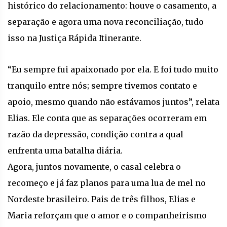
histórico do relacionamento: houve o casamento, a
separação e agora uma nova reconciliação, tudo
isso na Justiça Rápida Itinerante.
“Eu sempre fui apaixonado por ela. E foi tudo muito
tranquilo entre nós; sempre tivemos contato e
apoio, mesmo quando não estávamos juntos”, relata
Elias. Ele conta que as separações ocorreram em
razão da depressão, condição contra a qual
enfrenta uma batalha diária.
Agora, juntos novamente, o casal celebra o
recomeço e já faz planos para uma lua de mel no
Nordeste brasileiro. Pais de três filhos, Elias e
Maria reforçam que o amor e o companheirismo