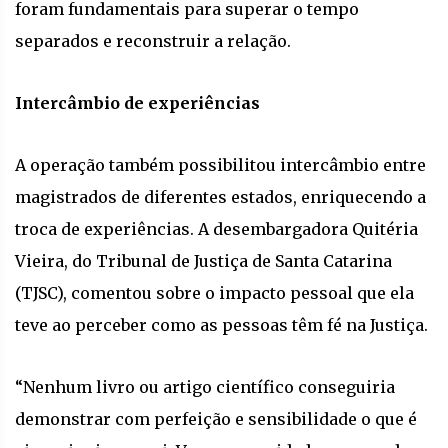
foram fundamentais para superar o tempo
separados e reconstruir a relação.
Intercâmbio de experiências
A operação também possibilitou intercâmbio entre
magistrados de diferentes estados, enriquecendo a
troca de experiências. A desembargadora Quitéria
Vieira, do Tribunal de Justiça de Santa Catarina
(TJSC), comentou sobre o impacto pessoal que ela
teve ao perceber como as pessoas têm fé na Justiça.
“Nenhum livro ou artigo científico conseguiria
demonstrar com perfeição e sensibilidade o que é