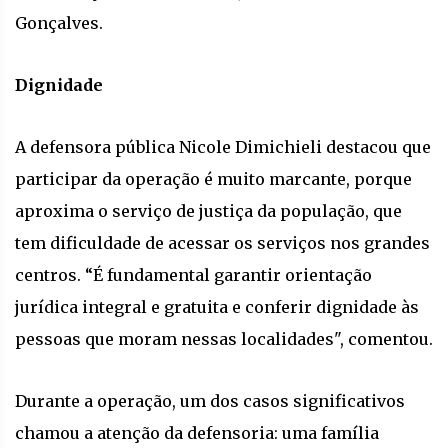
Gonçalves.
Dignidade
A defensora pública Nicole Dimichieli destacou que
participar da operação é muito marcante, porque
aproxima o serviço de justiça da população, que
tem dificuldade de acessar os serviços nos grandes
centros. “É fundamental garantir orientação
jurídica integral e gratuita e conferir dignidade às
pessoas que moram nessas localidades", comentou.
Durante a operação, um dos casos significativos
chamou a atenção da defensoria: uma família