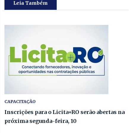
Leia Também
CAPACITAÇÃO
Inscrições para o Licita+RO serão abertas na
próxima segunda-feira, 10