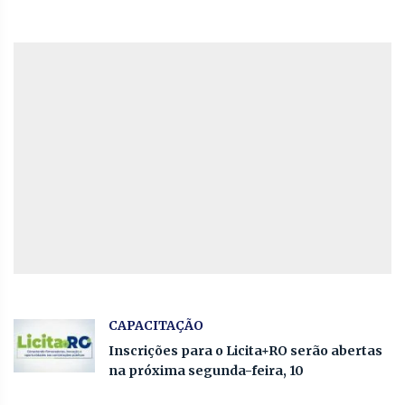
CAPACITAÇÃO
Inscrições para o Licita+RO serão abertas
na próxima segunda-feira, 10