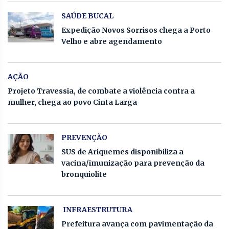
SAÚDE BUCAL
Expedição Novos Sorrisos chega a Porto
Velho e abre agendamento
AÇÃO
Projeto Travessia, de combate a violência contra a
mulher, chega ao povo Cinta Larga
PREVENÇÃO
SUS de Ariquemes disponibiliza a
vacina/imunização para prevenção da
bronquiolite
INFRAESTRUTURA
Prefeitura avança com pavimentação da