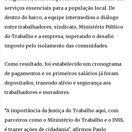
serviços essenciais para a população local. De
dentro do barco, a equipe intermediou o diálogo
entre trabalhadores, sindicato, Ministério Público
do Trabalho e a empresa, superando o desafio
imposto pelo isolamento das comunidades.
Como resultado, foi estabelecido um cronograma
de pagamentos e os primeiros salários já foram
depositados, trazendo alívio e segurança aos
trabalhadores e moradores.
“A importância da Justiça do Trabalho aqui, com
parceiros como o Ministério do Trabalho e o INSS,
é trazer ações de cidadania", afirmou Paulo