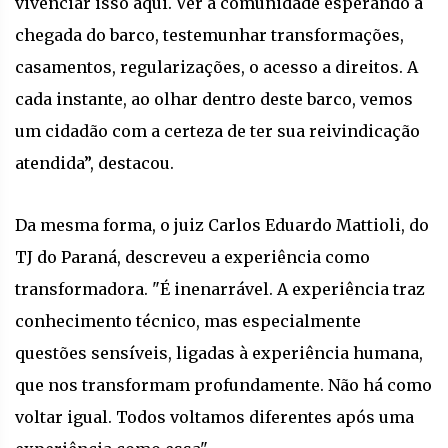
vivenciar isso aqui. Ver a comunidade esperando a
chegada do barco, testemunhar transformações,
casamentos, regularizações, o acesso a direitos. A
cada instante, ao olhar dentro deste barco, vemos
um cidadão com a certeza de ter sua reivindicação
atendida”, destacou.
Da mesma forma, o juiz Carlos Eduardo Mattioli, do
TJ do Paraná, descreveu a experiência como
transformadora. "É inenarrável. A experiência traz
conhecimento técnico, mas especialmente
questões sensíveis, ligadas à experiência humana,
que nos transformam profundamente. Não há como
voltar igual. Todos voltamos diferentes após uma