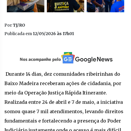
Por
TJ/RO
Publicada em
12/05/2026 às 17h01
Durante 14 dias, dez comunidades ribeirinhas do
Baixo Madeira receberam ações de cidadania, por
meio da Operação Justiça Rápida Itinerante.
Realizada entre 24 de abril e 7 de maio, a iniciativa
somou quase 7 mil atendimentos, levando direitos
fundamentais e fortalecendo a presença do Poder
Judiciário justamente onde o acesso é mais difícil.