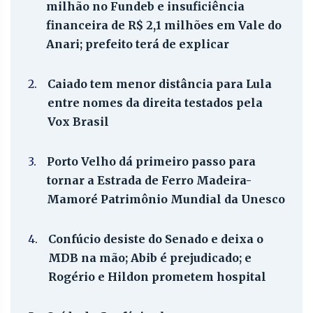
milhão no Fundeb e insuficiência
financeira de R$ 2,1 milhões em Vale do
Anari; prefeito terá de explicar
2.
Caiado tem menor distância para Lula
entre nomes da direita testados pela
Vox Brasil
3.
Porto Velho dá primeiro passo para
tornar a Estrada de Ferro Madeira-
Mamoré Patrimônio Mundial da Unesco
4.
Confúcio desiste do Senado e deixa o
MDB na mão; Abib é prejudicado; e
Rogério e Hildon prometem hospital