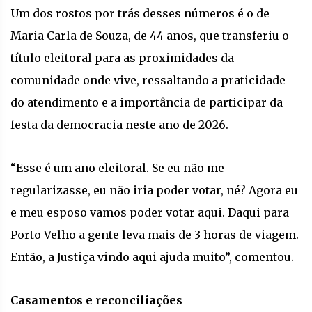
Um dos rostos por trás desses números é o de
Maria Carla de Souza, de 44 anos, que transferiu o
título eleitoral para as proximidades da
comunidade onde vive, ressaltando a praticidade
do atendimento e a importância de participar da
festa da democracia neste ano de 2026.
“Esse é um ano eleitoral. Se eu não me
regularizasse, eu não iria poder votar, né? Agora eu
e meu esposo vamos poder votar aqui. Daqui para
Porto Velho a gente leva mais de 3 horas de viagem.
Então, a Justiça vindo aqui ajuda muito”, comentou.
Casamentos e reconciliações