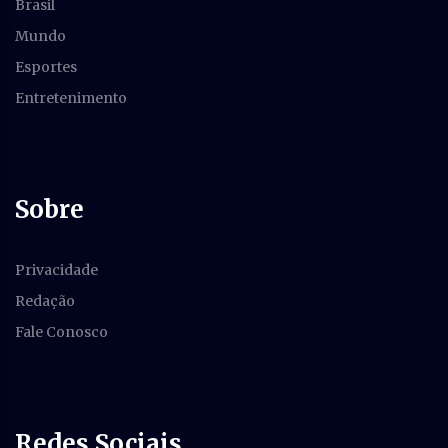
Brasil
Mundo
Esportes
Entretenimento
Sobre
Privacidade
Redação
Fale Conosco
Redes Sociais