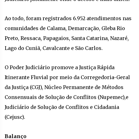
Ao todo, foram registrados 6.952 atendimentos nas
comunidades de Calama, Demarcação, Gleba Rio
Preto, Ressaca, Papagaios, Santa Catarina, Nazaré,
Lago do Cuniã, Cavalcante e São Carlos.
O Poder Judiciário promove a Justiça Rápida
Itinerante Fluvial por meio da Corregedoria-Geral
da Justiça (CGJ), Núcleo Permanente de Métodos
Consensuais de Solução de Conflitos (Nupemec),e
Judiciário de Solução de Conflitos e Cidadania
(Cejusc).
Balanço