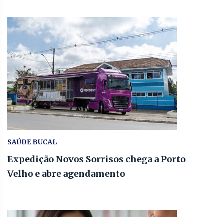
SAÚDE BUCAL
Expedição Novos Sorrisos chega a Porto
Velho e abre agendamento