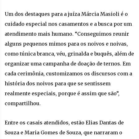
Um dos destaques para a juíza Márcia Masioli é o
cuidado especial nos casamentos e a busca por um
atendimento mais humano. “Conseguimos reunir
alguns pequenos mimos para os noivos e noivas,
como túnica branca, véu, grinalda e buquês, além de
organizar uma campanha de doação de ternos. Em
cada cerimônia, customizamos os discursos com a
história dos noivos para que se sentissem
realmente especiais, porque é assim que são”,
compartilhou.
Entre os casais atendidos, estão Elias Dantas de
Souza e Maria Gomes de Souza, que narraram o