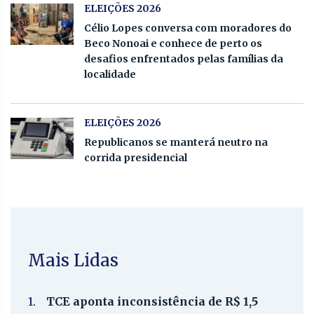
ELEIÇÕES 2026
Célio Lopes conversa com moradores do
Beco Nonoai e conhece de perto os
desafios enfrentados pelas famílias da
localidade
ELEIÇÕES 2026
Republicanos se manterá neutro na
corrida presidencial
Mais Lidas
1.
TCE aponta inconsistência de R$ 1,5