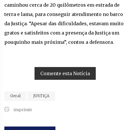
caminhou cerca de 20 quilômetros em estrada de
terra e lama, para conseguir atendimento no barco
da Justiça. “Apesar das dificuldades, estavam muito
gratos e satisfeitos com a presença da Justiça um
pouquinho mais próxima”, contou a defensora.
Comente esta Notícia
Geral
JUSTIÇA
imprimir