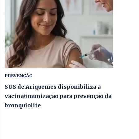
PREVENÇÃO
SUS de Ariquemes disponibiliza a
vacina/imunização para prevenção da
bronquiolite