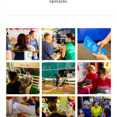
operação.