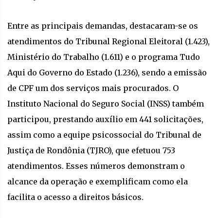
Entre as principais demandas, destacaram-se os
atendimentos do Tribunal Regional Eleitoral (1.423),
Ministério do Trabalho (1.611) e o programa Tudo
Aqui do Governo do Estado (1.236), sendo a emissão
de CPF um dos serviços mais procurados. O
Instituto Nacional do Seguro Social (INSS) também
participou, prestando auxílio em 441 solicitações,
assim como a equipe psicossocial do Tribunal de
Justiça de Rondônia (TJRO), que efetuou 753
atendimentos. Esses números demonstram o
alcance da operação e exemplificam como ela
facilita o acesso a direitos básicos.