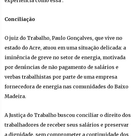
experiência como essa".
Conciliação
O juiz do Trabalho, Paulo Gonçalves, que vive no
estado do Acre, atuou em uma situação delicada: a
iminência de greve no setor de energia, motivada
por denúncias de não pagamento de salários e
verbas trabalhistas por parte de uma empresa
fornecedora de energia nas comunidades do Baixo
Madeira.
A Justiça do Trabalho buscou conciliar o direito dos
trabalhadores de receber seus salários e preservar
a dignidade, sem comprometer a continuidade dos