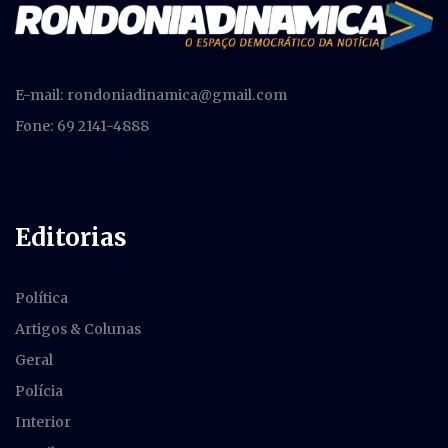
E-mail:
rondoniadinamica@gmail.com
Fone: 69 2141-4888
Editorias
Política
Artigos & Colunas
Geral
Polícia
Interior