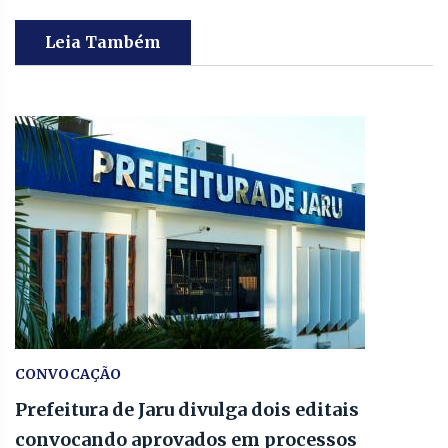
Leia Também
CONVOCAÇÃO
Prefeitura de Jaru divulga dois editais
convocando aprovados em processos