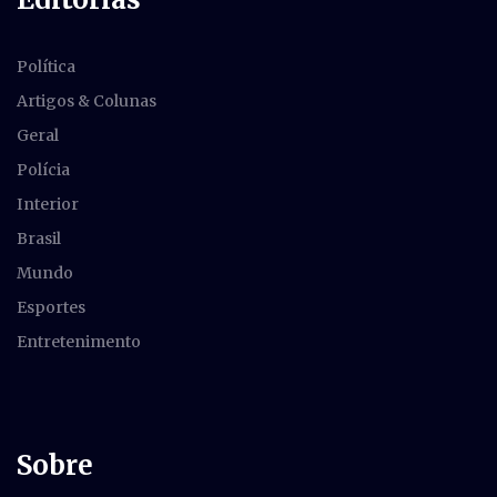
Política
Artigos & Colunas
Geral
Polícia
Interior
Brasil
Mundo
Esportes
Entretenimento
Sobre