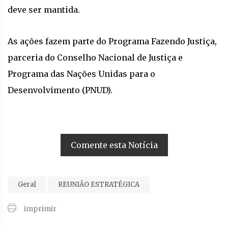
deve ser mantida.
As ações fazem parte do Programa Fazendo Justiça,
parceria do Conselho Nacional de Justiça e
Programa das Nações Unidas para o
Desenvolvimento (PNUD).
Comente esta Notícia
Geral
REUNIÃO ESTRATÉGICA
imprimir