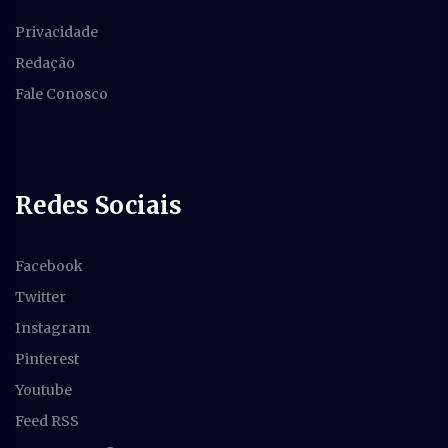
Privacidade
Redação
Fale Conosco
Redes Sociais
Facebook
Twitter
Instagram
Pinterest
Youtube
Feed RSS