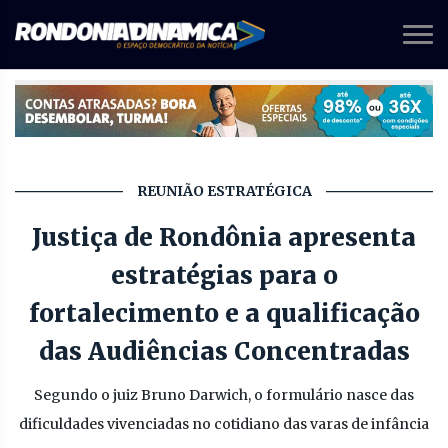
REUNIÃO ESTRATÉGICA
Justiça de Rondônia apresenta
estratégias para o
fortalecimento e a qualificação
das Audiências Concentradas
Segundo o juiz Bruno Darwich, o formulário nasce das
dificuldades vivenciadas no cotidiano das varas de infância