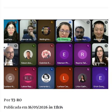
Por
TJ-RO
Publicada em
16/05/2026 às 11h14