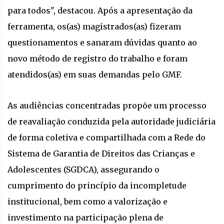
para todos", destacou. Após a apresentação da
ferramenta, os(as) magistrados(as) fizeram
questionamentos e sanaram dúvidas quanto ao
novo método de registro do trabalho e foram
atendidos(as) em suas demandas pelo GMF.
As audiências concentradas propõe um processo
de reavaliação conduzida pela autoridade judiciária
de forma coletiva e compartilhada com a Rede do
Sistema de Garantia de Direitos das Crianças e
Adolescentes (SGDCA), assegurando o
cumprimento do princípio da incompletude
institucional, bem como a valorização e
investimento na participação plena de