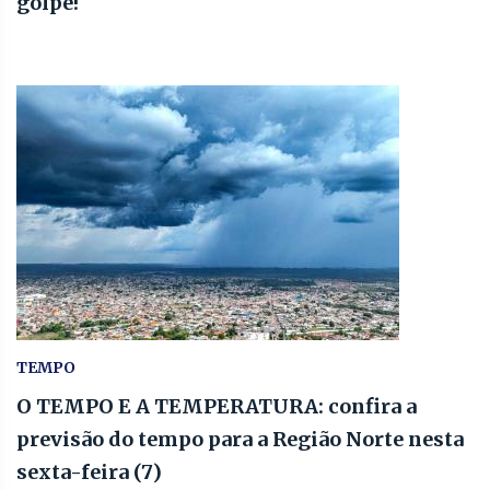
golpe!
TEMPO
O TEMPO E A TEMPERATURA: confira a
previsão do tempo para a Região Norte nesta
sexta-feira (7)