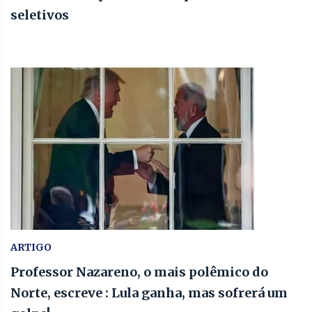
seletivos
ARTIGO
Professor Nazareno, o mais polêmico do
Norte, escreve : Lula ganha, mas sofrerá um