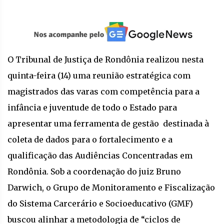
O Tribunal de Justiça de Rondônia realizou nesta
quinta-feira (14) uma reunião estratégica com
magistrados das varas com competência para a
infância e juventude de todo o Estado para
apresentar uma ferramenta de gestão destinada à
coleta de dados para o fortalecimento e a
qualificação das Audiências Concentradas em
Rondônia. Sob a coordenação do juiz Bruno
Darwich, o Grupo de Monitoramento e Fiscalização
do Sistema Carcerário e Socioeducativo (GMF)
buscou alinhar a metodologia de “ciclos de