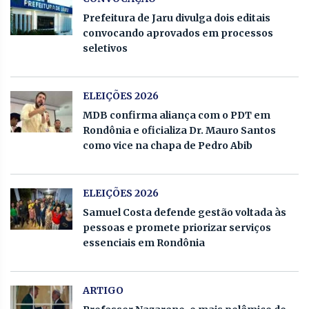
Prefeitura de Jaru divulga dois editais
convocando aprovados em processos
seletivos
ELEIÇÕES 2026
MDB confirma aliança com o PDT em
Rondônia e oficializa Dr. Mauro Santos
como vice na chapa de Pedro Abib
ELEIÇÕES 2026
Samuel Costa defende gestão voltada às
pessoas e promete priorizar serviços
essenciais em Rondônia
ARTIGO