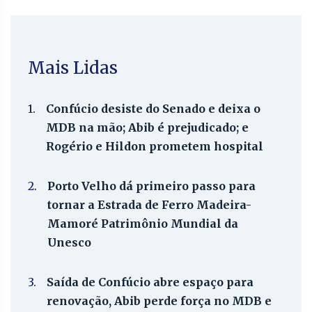
Mais Lidas
1.
Confúcio desiste do Senado e deixa o
MDB na mão; Abib é prejudicado; e
Rogério e Hildon prometem hospital
2.
Porto Velho dá primeiro passo para
tornar a Estrada de Ferro Madeira-
Mamoré Patrimônio Mundial da
Unesco
3.
Saída de Confúcio abre espaço para
renovação, Abib perde força no MDB e