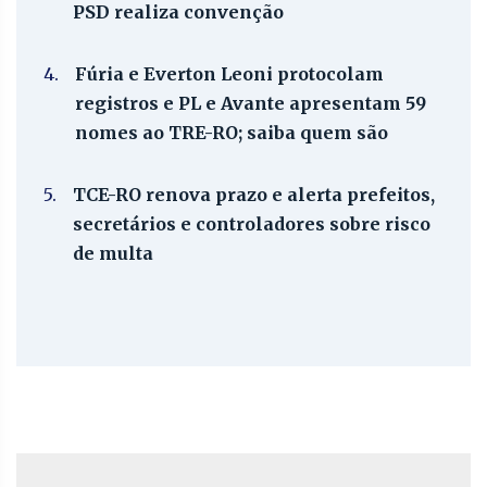
PSD realiza convenção
4.
Fúria e Everton Leoni protocolam
registros e PL e Avante apresentam 59
nomes ao TRE-RO; saiba quem são
5.
TCE-RO renova prazo e alerta prefeitos,
secretários e controladores sobre risco
de multa