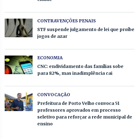
CONTRAVENÇÕES PENAIS
STF suspende julgamento de lei que proíbe
jogos de azar
ECONOMIA
CNC: endividamento das famílias sobe
para 82%, mas inadimplência cai
CONVOCAÇÃO
Prefeitura de Porto Velho convoca 51
professores aprovados em processo
seletivo para reforçar a rede municipal de
ensino