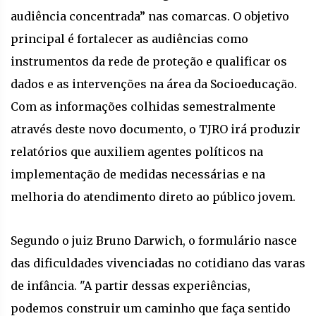
audiência concentrada” nas comarcas. O objetivo
principal é fortalecer as audiências como
instrumentos da rede de proteção e qualificar os
dados e as intervenções na área da Socioeducação.
Com as informações colhidas semestralmente
através deste novo documento, o TJRO irá produzir
relatórios que auxiliem agentes políticos na
implementação de medidas necessárias e na
melhoria do atendimento direto ao público jovem.
Segundo o juiz Bruno Darwich, o formulário nasce
das dificuldades vivenciadas no cotidiano das varas
de infância. "A partir dessas experiências,
podemos construir um caminho que faça sentido