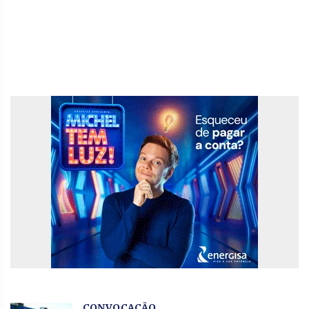
CONVOCAÇÃO