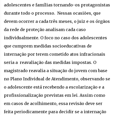
adolescentes e famílias tornando-os protagonistas
durante todo o processo. Nessas ocasiões, que
devem ocorrer a cada três meses, o juiz e os órgãos
da rede de proteção analisam cada caso
individualmente. O foco no caso dos adolescentes
que cumprem medidas socioeducativas de
internação por terem cometido atos infracionais
seria a reavaliação das medidas impostas. O
magistrado reavalia a situação do jovem com base
no Plano Individual de Atendimento, observando se
o adolescente está recebendo a escolarização e a
profissionalização previstas em lei. Assim como
em casos de acolhimento, essa revisão deve ser
feita periodicamente para decidir se a internação