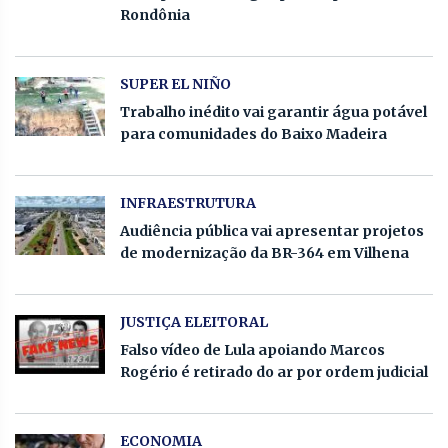
Rondônia
SUPER EL NIÑO
Trabalho inédito vai garantir água potável
para comunidades do Baixo Madeira
INFRAESTRUTURA
Audiência pública vai apresentar projetos
de modernização da BR-364 em Vilhena
JUSTIÇA ELEITORAL
Falso vídeo de Lula apoiando Marcos
Rogério é retirado do ar por ordem judicial
ECONOMIA