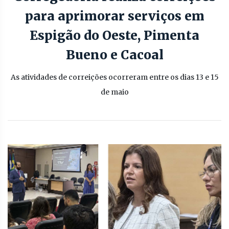
para aprimorar serviços em
Espigão do Oeste, Pimenta
Bueno e Cacoal
As atividades de correições ocorreram entre os dias 13 e 15
de maio