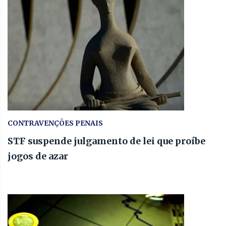
CONTRAVENÇÕES PENAIS
STF suspende julgamento de lei que proíbe
jogos de azar