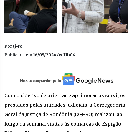
Por
tj-ro
Publicada em
16/05/2026 às 11h04
Com o objetivo de orientar e aprimorar os serviços
prestados pelas unidades judiciais, a Corregedoria
Geral da Justiça de Rondônia (CGJ-RO) realizou, ao
longo da semana, visitas às comarcas de Espigão