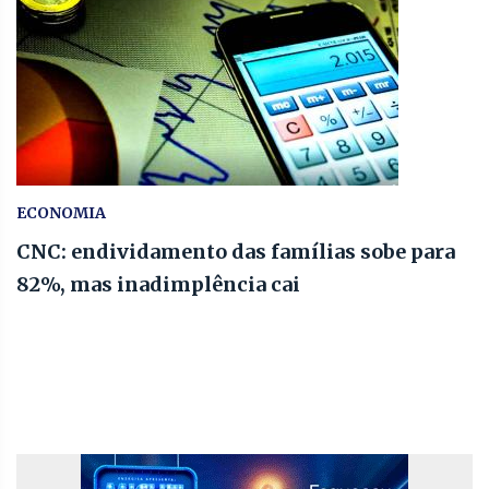
ECONOMIA
CNC: endividamento das famílias sobe para
82%, mas inadimplência cai