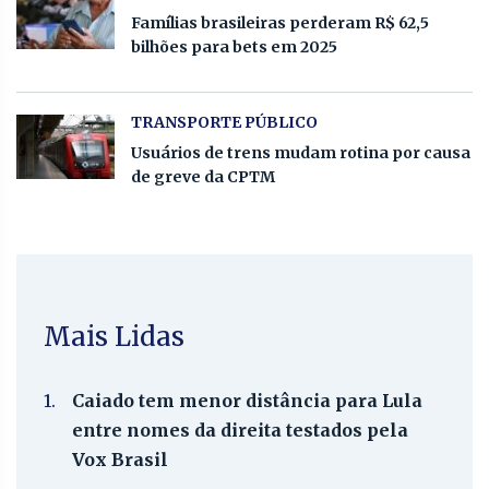
Famílias brasileiras perderam R$ 62,5
bilhões para bets em 2025
TRANSPORTE PÚBLICO
Usuários de trens mudam rotina por causa
de greve da CPTM
Mais Lidas
1.
Caiado tem menor distância para Lula
entre nomes da direita testados pela
Vox Brasil