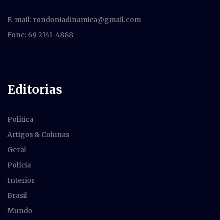
E-mail:
rondoniadinamica@gmail.com
Fone: 69 2141-4888
Editorias
Política
Artigos & Colunas
Geral
Polícia
Interior
Brasil
Mundo