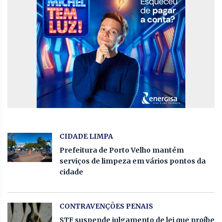
CIDADE LIMPA
Prefeitura de Porto Velho mantém
serviços de limpeza em vários pontos da
cidade
CONTRAVENÇÕES PENAIS
STF suspende julgamento de lei que proíbe