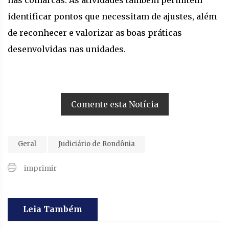
identificar pontos que necessitam de ajustes, além
de reconhecer e valorizar as boas práticas
desenvolvidas nas unidades.
Comente esta Notícia
Geral
Judiciário de Rondônia
imprimir
Leia Também