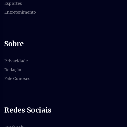
Esportes
Entretenimento
Sobre
Privacidade
Redação
Fale Conosco
Redes Sociais