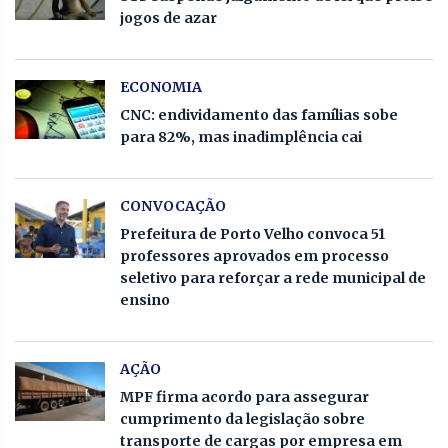
jogos de azar
ECONOMIA
CNC: endividamento das famílias sobe
para 82%, mas inadimplência cai
CONVOCAÇÃO
Prefeitura de Porto Velho convoca 51
professores aprovados em processo
seletivo para reforçar a rede municipal de
ensino
AÇÃO
MPF firma acordo para assegurar
cumprimento da legislação sobre
transporte de cargas por empresa em