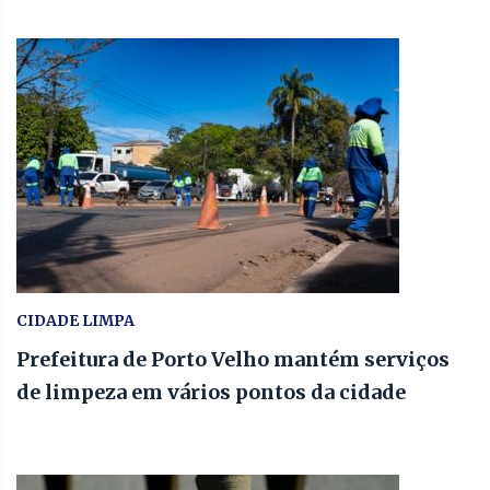
CIDADE LIMPA
Prefeitura de Porto Velho mantém serviços
de limpeza em vários pontos da cidade