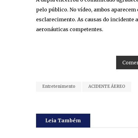
pelo público. No vídeo, ambos aparecem
esclarecimento. As causas do incidente 
aeronáuticas competentes.
Coment
Entretenimento
ACIDENTE ÁEREO
Leia Também