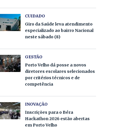
CUIDADO
Giro da Saúde leva atendimento
especializado ao bairro Nacional
neste sábado (8)
GESTÃO
Porto Velho dá posse a novos
diretores escolares selecionados
por critérios técnicos e de
competência
INOVAÇÃO
Inscrições para o Béra
Hackathon 2026 estão abertas
em Porto Velho