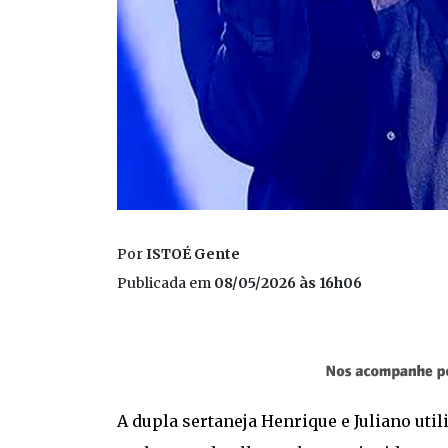
Por
ISTOÉ Gente
Publicada em
08/05/2026 às 16h06
A dupla sertaneja Henrique e Juliano utili