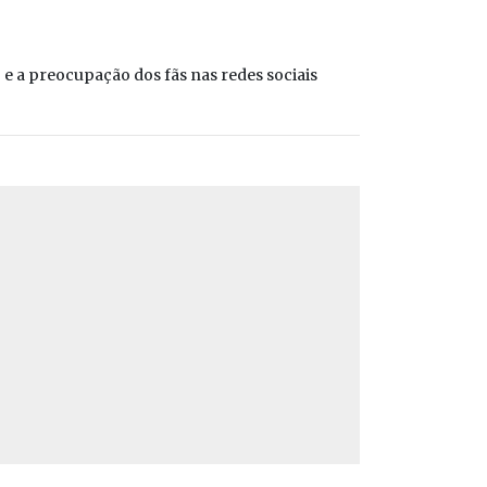
 e a preocupação dos fãs nas redes sociais