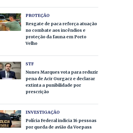
PROTEÇÃO
Resgate de paca reforça atuação
no combate aos incêndios e
proteção da fauna em Porto
Velho
STF
Nunes Marques vota para reduzir
pena de Acir Gurgacz e declarar
extinta a punibilidade por
prescrição
INVESTIGAÇÃO
Polícia Federal indicia 16 pessoas
por queda de avião da Voepass