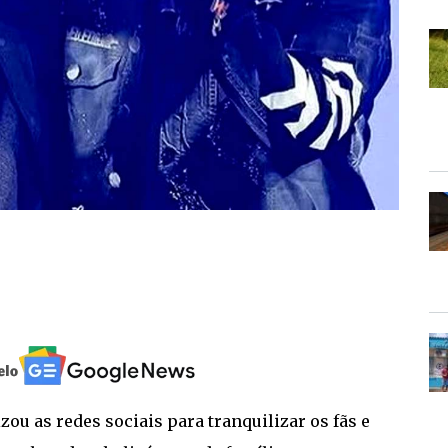
zou as redes sociais para tranquilizar os fãs e