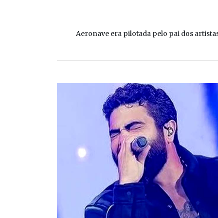
Aeronave era pilotada pelo pai dos artist