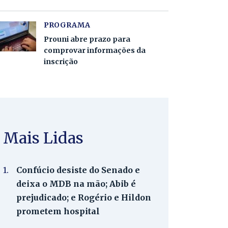
PROGRAMA
Prouni abre prazo para
comprovar informações da
inscrição
Mais Lidas
1.
Confúcio desiste do Senado e
deixa o MDB na mão; Abib é
prejudicado; e Rogério e Hildon
prometem hospital