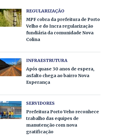
REGULARIZAÇÃO
MPF cobra da prefeitura de Porto
Velho e do Incra regularização
fundiária da comunidade Nova
Colina
INFRAESTRUTURA
Após quase 30 anos de espera,
asfalto chega ao bairro Nova
Esperança
SERVIDORES
Prefeitura Porto Veho reconhece
trabalho das equipes de
manutenção com nova
gratificação