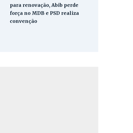
para renovação, Abib perde
força no MDB e PSD realiza
convenção