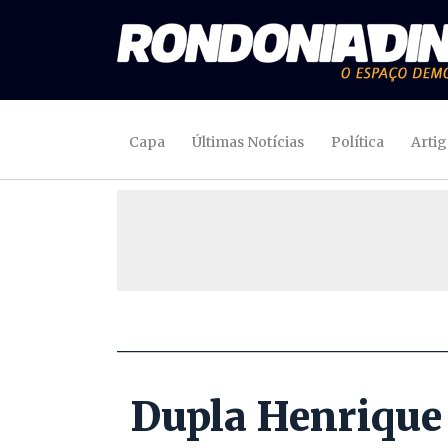
Capa
Últimas Notícias
Política
Arti
Dupla Henrique 