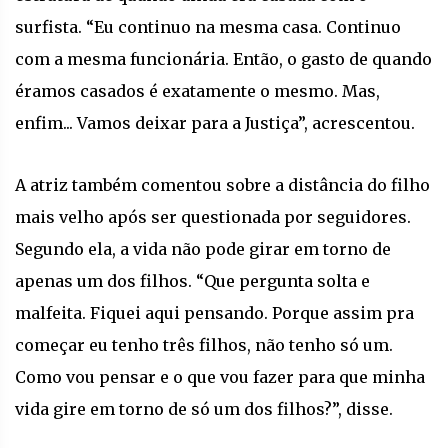
surfista. “Eu continuo na mesma casa. Continuo
com a mesma funcionária. Então, o gasto de quando
éramos casados é exatamente o mesmo. Mas,
enfim... Vamos deixar para a Justiça”, acrescentou.
A atriz também comentou sobre a distância do filho
mais velho após ser questionada por seguidores.
Segundo ela, a vida não pode girar em torno de
apenas um dos filhos. “Que pergunta solta e
malfeita. Fiquei aqui pensando. Porque assim pra
começar eu tenho três filhos, não tenho só um.
Como vou pensar e o que vou fazer para que minha
vida gire em torno de só um dos filhos?”, disse.