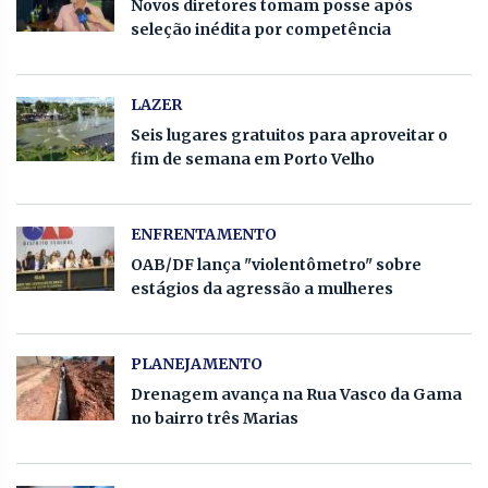
Novos diretores tomam posse após
seleção inédita por competência
LAZER
Seis lugares gratuitos para aproveitar o
fim de semana em Porto Velho
ENFRENTAMENTO
OAB/DF lança "violentômetro" sobre
estágios da agressão a mulheres
PLANEJAMENTO
Drenagem avança na Rua Vasco da Gama
no bairro três Marias