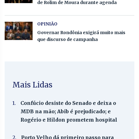
de Rolim de Moura durante agenda
OPINIÃO
Governar Rondônia exigirá muito mais
que discurso de campanha
Mais Lidas
1.
Confúcio desiste do Senado e deixa o
MDB na mão; Abib é prejudicado; e
Rogério e Hildon prometem hospital
2.
Porto Velho dá primeiro passo para