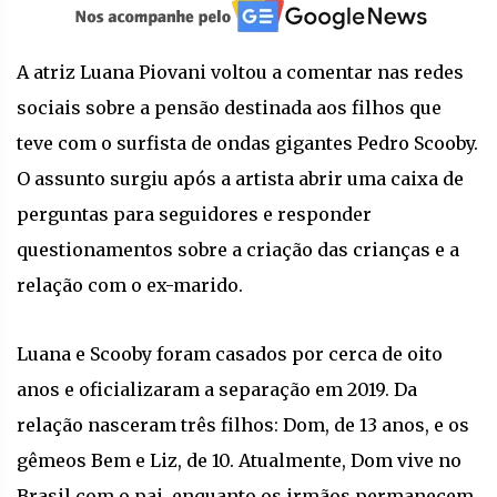
A atriz Luana Piovani voltou a comentar nas redes
sociais sobre a pensão destinada aos filhos que
teve com o surfista de ondas gigantes Pedro Scooby.
O assunto surgiu após a artista abrir uma caixa de
perguntas para seguidores e responder
questionamentos sobre a criação das crianças e a
relação com o ex-marido.
Luana e Scooby foram casados por cerca de oito
anos e oficializaram a separação em 2019. Da
relação nasceram três filhos: Dom, de 13 anos, e os
gêmeos Bem e Liz, de 10. Atualmente, Dom vive no
Brasil com o pai, enquanto os irmãos permanecem