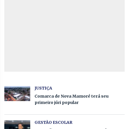
JUSTIÇA
Comarca de Nova Mamoré terá seu
primeiro júri popular
GESTÃO ESCOLAR