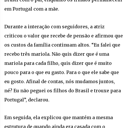
em Portugal com a mãe.
Durante a interação com seguidores, a atriz
criticou o valor que recebe de pensão e afirmou que
os custos da família continuam altos. “Eu falei que
recebo três mariola. Não quis dizer que é uma
mariola para cada filho, quis dizer que é muito
pouco para o que eu gasto. Para o que ele sabe que
eu gosto. Afinal de contas, nós mudamos juntos,
né? Eu não peguei os filhos do Brasil e trouxe para
Portugal”, declarou.
Em seguida, ela explicou que mantém a mesma
estrutura de quando ainda era casada com o