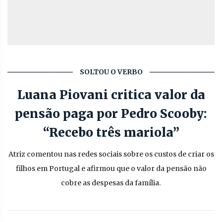
SOLTOU O VERBO
Luana Piovani critica valor da
pensão paga por Pedro Scooby:
“Recebo três mariola”
Atriz comentou nas redes sociais sobre os custos de criar os
filhos em Portugal e afirmou que o valor da pensão não
cobre as despesas da família.