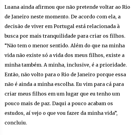
Luana ainda afirmou que não pretende voltar ao Rio
de Janeiro neste momento. De acordo com ela, a
decisão de viver em Portugal está relacionada à
busca por mais tranquilidade para criar os filhos.
“Não tem o menor sentido. Além do que na minha
vida não existe só a vida dos meus filhos, existe a
minha também. A minha, inclusive, é a prioridade.
Então, não volto para o Rio de Janeiro porque essa
não é ainda a minha escolha. Eu vim para cá para
criar meus filhos em um lugar que eu tenho um
pouco mais de paz. Daqui a pouco acabam os
estudos, aí vejo o que vou fazer da minha vida”,
concluiu.