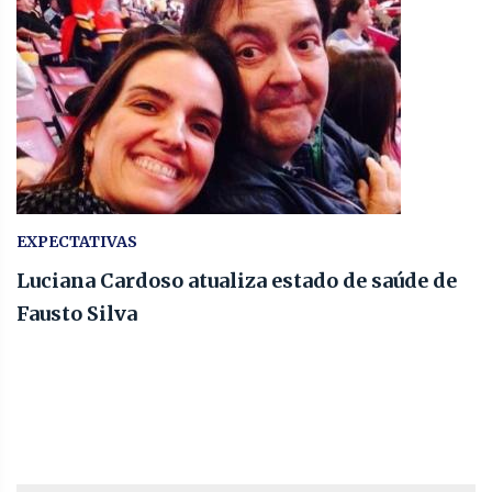
EXPECTATIVAS
Luciana Cardoso atualiza estado de saúde de
Fausto Silva