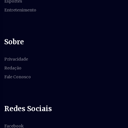
Esportes
Entretenimento
Sobre
Privacidade
Redação
Fale Conosco
Redes Sociais
Facebook