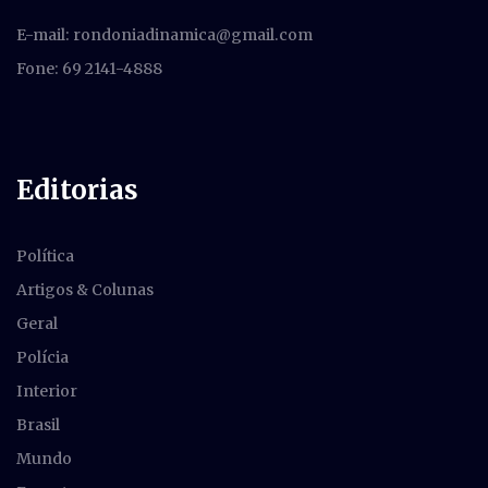
E-mail:
rondoniadinamica@gmail.com
Fone: 69 2141-4888
Editorias
Política
Artigos & Colunas
Geral
Polícia
Interior
Brasil
Mundo