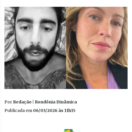
Por
Redação | Rondônia Dinâmica
Publicada em
06/03/2026 às 11h15