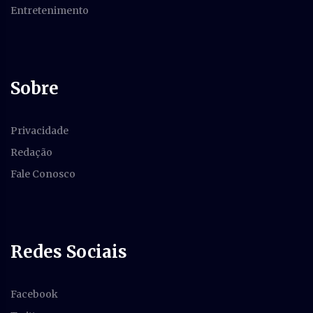
Entretenimento
Sobre
Privacidade
Redação
Fale Conosco
Redes Sociais
Facebook