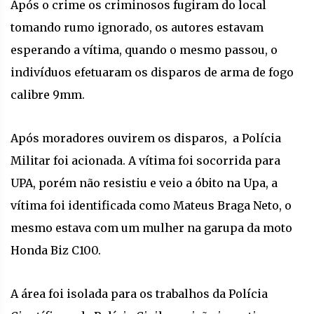
Após o crime os criminosos fugiram do local
tomando rumo ignorado, os autores estavam
esperando a vítima, quando o mesmo passou, o
indivíduos efetuaram os disparos de arma de fogo
calibre 9mm.
Após moradores ouvirem os disparos, a Polícia
Militar foi acionada. A vítima foi socorrida para
UPA, porém não resistiu e veio a óbito na Upa, a
vítima foi identificada como Mateus Braga Neto, o
mesmo estava com um mulher na garupa da moto
Honda Biz C100.
A área foi isolada para os trabalhos da Polícia