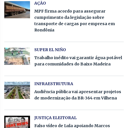
AÇÃO
MPF firma acordo para assegurar
cumprimento da legislação sobre
transporte de cargas por empresa em
Rondônia
SUPER EL NIÑO
Trabalho inédito vai garantir água potável
para comunidades do Baixo Madeira
INFRAESTRUTURA
Audiência pública vai apresentar projetos
de modernização da BR-364 em Vilhena
JUSTIÇA ELEITORAL
Falso vídeo de Lula apoiando Marcos