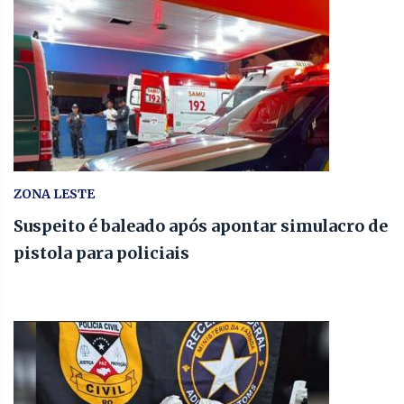
ZONA LESTE
Suspeito é baleado após apontar simulacro de
pistola para policiais