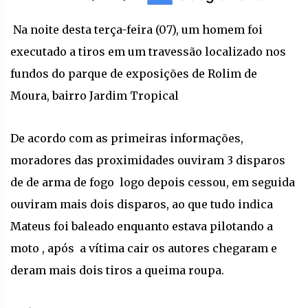
Na noite desta terça-feira (07), um homem foi
executado a tiros em um travessão localizado nos
fundos do parque de exposições de Rolim de
Moura, bairro Jardim Tropical
De acordo com as primeiras informações,
moradores das proximidades ouviram 3 disparos
de de arma de fogo logo depois cessou, em seguida
ouviram mais dois disparos, ao que tudo indica
Mateus foi baleado enquanto estava pilotando a
moto , após a vítima cair os autores chegaram e
deram mais dois tiros a queima roupa.