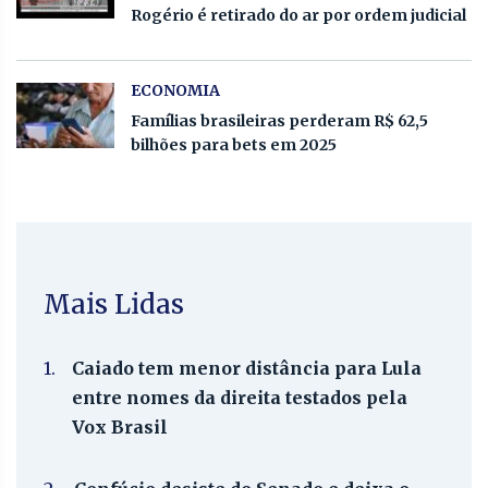
Rogério é retirado do ar por ordem judicial
ECONOMIA
Famílias brasileiras perderam R$ 62,5
bilhões para bets em 2025
Mais Lidas
1.
Caiado tem menor distância para Lula
entre nomes da direita testados pela
Vox Brasil