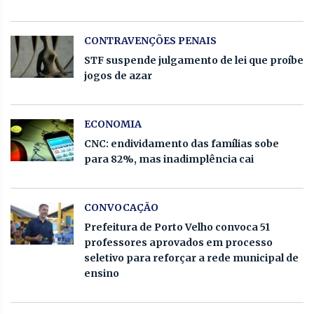
CONTRAVENÇÕES PENAIS
STF suspende julgamento de lei que proíbe
jogos de azar
ECONOMIA
CNC: endividamento das famílias sobe
para 82%, mas inadimplência cai
CONVOCAÇÃO
Prefeitura de Porto Velho convoca 51
professores aprovados em processo
seletivo para reforçar a rede municipal de
ensino