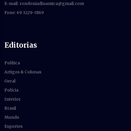
E-mail:
rondoniadinamica@gmail.com
Fone: 69 3229-0169
Editorias
Política
Artigos & Colunas
Geral
Polícia
Interior
Brasil
Mundo
Esportes