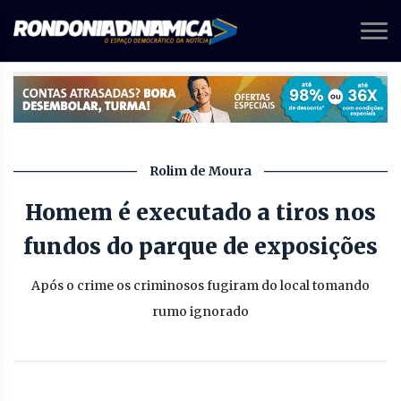
Rolim de Moura
Homem é executado a tiros nos
fundos do parque de exposições
Após o crime os criminosos fugiram do local tomando
rumo ignorado