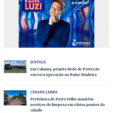
JUSTIÇA
Em Calama, projeto Rede de Proteção
encerra operação no Baixo Madeira
CIDADE LIMPA
Prefeitura de Porto Velho mantém
serviços de limpeza em vários pontos da
cidade