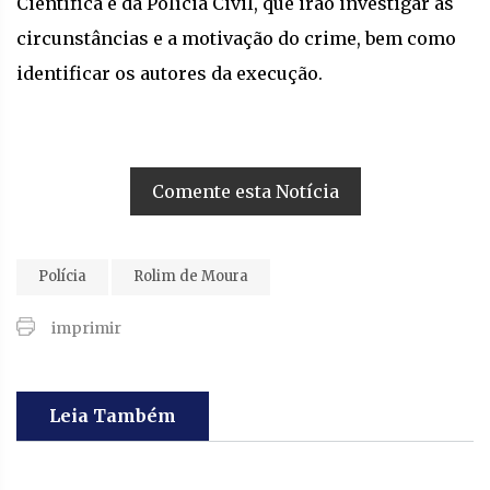
Científica e da Polícia Civil, que irão investigar as
circunstâncias e a motivação do crime, bem como
identificar os autores da execução.
Comente esta Notícia
Polícia
Rolim de Moura
imprimir
Leia Também