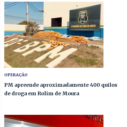
OPERAÇÃO
PM apreende aproximadamente 400 quilos
de droga em Rolim de Moura