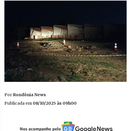
Por
Rondônia News
Publicada em
08/10/2025 às 09h00