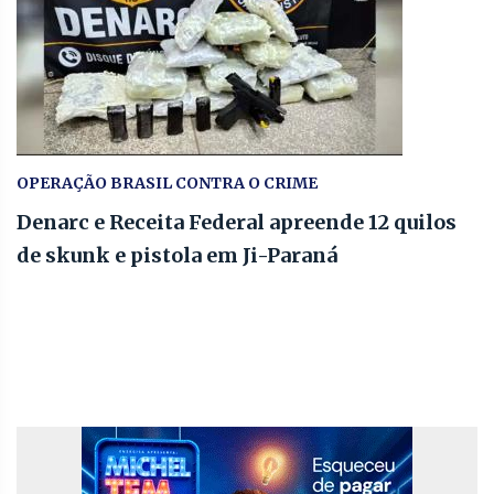
OPERAÇÃO BRASIL CONTRA O CRIME
Denarc e Receita Federal apreende 12 quilos
de skunk e pistola em Ji-Paraná