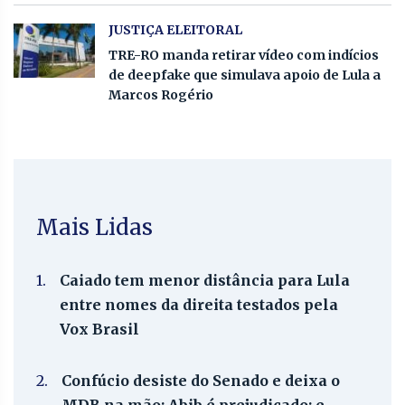
JUSTIÇA ELEITORAL
TRE-RO manda retirar vídeo com indícios
de deepfake que simulava apoio de Lula a
Marcos Rogério
Mais Lidas
1.
Caiado tem menor distância para Lula
entre nomes da direita testados pela
Vox Brasil
2.
Confúcio desiste do Senado e deixa o