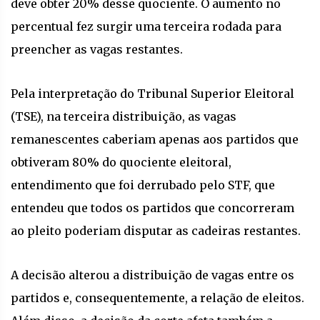
deve obter 20% desse quociente. O aumento no
percentual fez surgir uma terceira rodada para
preencher as vagas restantes.
Pela interpretação do Tribunal Superior Eleitoral
(TSE), na terceira distribuição, as vagas
remanescentes caberiam apenas aos partidos que
obtiveram 80% do quociente eleitoral,
entendimento que foi derrubado pelo STF, que
entendeu que todos os partidos que concorreram
ao pleito poderiam disputar as cadeiras restantes.
A decisão alterou a distribuição de vagas entre os
partidos e, consequentemente, a relação de eleitos.