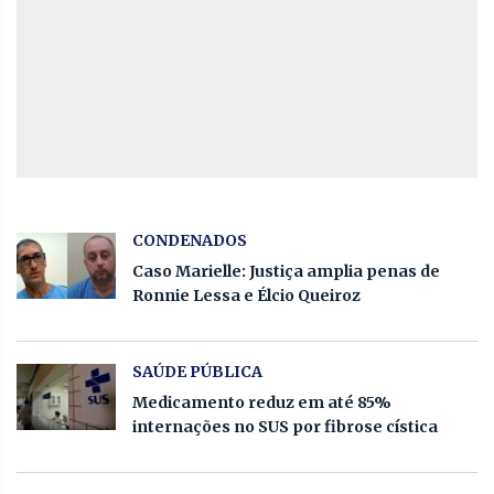
CONDENADOS
Caso Marielle: Justiça amplia penas de
Ronnie Lessa e Élcio Queiroz
SAÚDE PÚBLICA
Medicamento reduz em até 85%
internações no SUS por fibrose cística