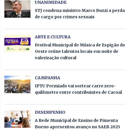
UNANIMIDADE
STJ condena ministro Marco Buzzi a perda
de cargo por crimes sexuais
ARTE E CULTURA
Festival Municipal de Música de Espigão do
Oeste reúne talentos locais em noite de
valorização cultural
CAMPANHA
IPTU Premiado vai sortear carro zero-
quilômetro entre contribuintes de Cacoal
DESEMPENHO
A Rede Municipal de Ensino de Pimenta
Bueno apresentou avanço no SAEB 2025