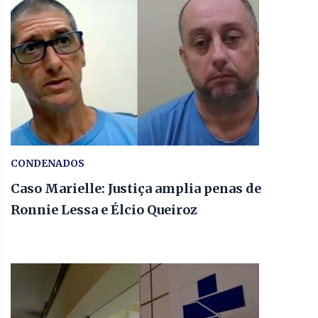
CONDENADOS
Caso Marielle: Justiça amplia penas de
Ronnie Lessa e Élcio Queiroz