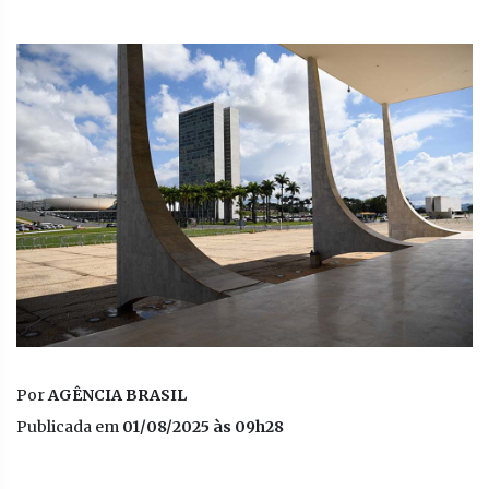
Por
AGÊNCIA BRASIL
Publicada em
01/08/2025 às 09h28