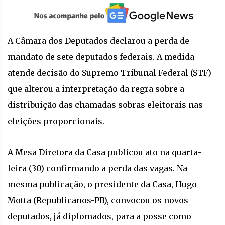
A Câmara dos Deputados declarou a perda de
mandato de sete deputados federais. A medida
atende decisão do Supremo Tribunal Federal (STF)
que alterou a interpretação da regra sobre a
distribuição das chamadas sobras eleitorais nas
eleições proporcionais.
A Mesa Diretora da Casa publicou ato na quarta-
feira (30) confirmando a perda das vagas. Na
mesma publicação, o presidente da Casa, Hugo
Motta (Republicanos-PB), convocou os novos
deputados, já diplomados, para a posse como