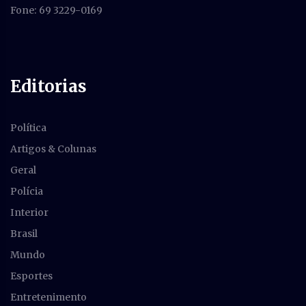
Fone: 69 3229-0169
Editorias
Política
Artigos & Colunas
Geral
Polícia
Interior
Brasil
Mundo
Esportes
Entretenimento