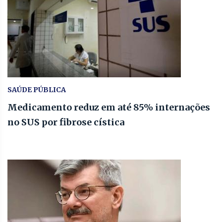
SAÚDE PÚBLICA
Medicamento reduz em até 85% internações
no SUS por fibrose cística