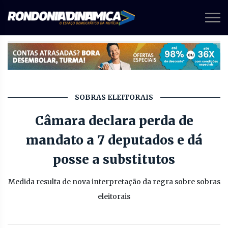
SOBRAS ELEITORAIS
Câmara declara perda de
mandato a 7 deputados e dá
posse a substitutos
Medida resulta de nova interpretação da regra sobre sobras
eleitorais