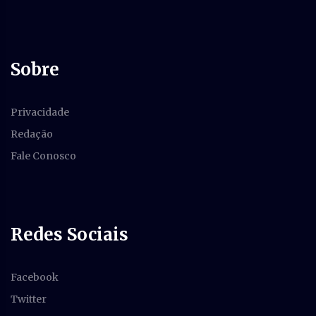
Sobre
Privacidade
Redação
Fale Conosco
Redes Sociais
Facebook
Twitter