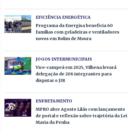
EFICIÊNCIA ENERGÉTICA
Programa da Energisa beneficia 60
famílias com geladeiras e ventiladores
novos em Rolim de Moura
JOGOS INTERMUNICIPAIS
Vice-campeã em 2025, Vilhena levará
delegação de 206 integrantes para
disputar o JIR
ENFRETAMENTO
MPRO abre Agosto Lilás com lançamento
de portal e reflexão sobre trajetória da Lei
Maria da Penha