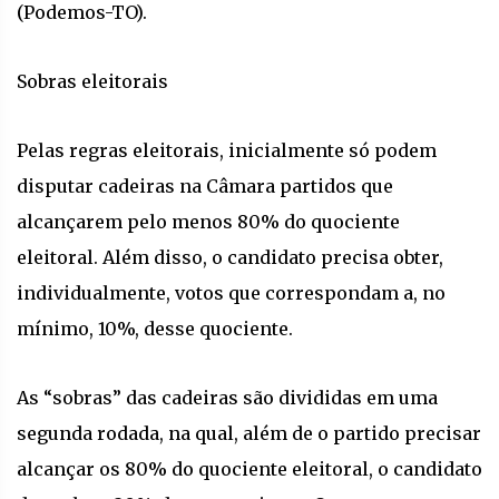
(Podemos-TO).
Sobras eleitorais
Pelas regras eleitorais, inicialmente só podem
disputar cadeiras na Câmara partidos que
alcançarem pelo menos 80% do quociente
eleitoral. Além disso, o candidato precisa obter,
individualmente, votos que correspondam a, no
mínimo, 10%, desse quociente.
As “sobras” das cadeiras são divididas em uma
segunda rodada, na qual, além de o partido precisar
alcançar os 80% do quociente eleitoral, o candidato