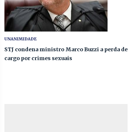
UNANIMIDADE
STJ condena ministro Marco Buzzi a perda de
cargo por crimes sexuais