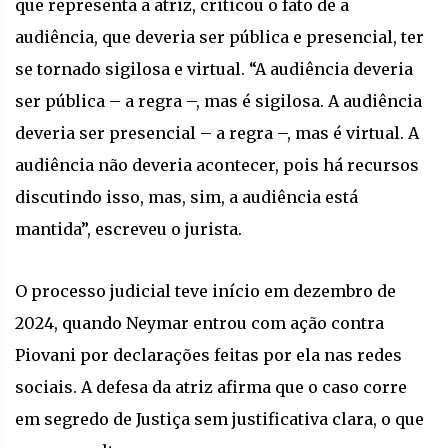
que representa a atriz, criticou o fato de a
audiência, que deveria ser pública e presencial, ter
se tornado sigilosa e virtual. “A audiência deveria
ser pública – a regra –, mas é sigilosa. A audiência
deveria ser presencial – a regra –, mas é virtual. A
audiência não deveria acontecer, pois há recursos
discutindo isso, mas, sim, a audiência está
mantida”, escreveu o jurista.
O processo judicial teve início em dezembro de
2024, quando Neymar entrou com ação contra
Piovani por declarações feitas por ela nas redes
sociais. A defesa da atriz afirma que o caso corre
em segredo de Justiça sem justificativa clara, o que