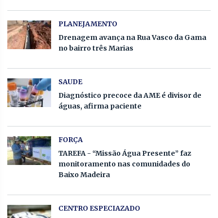
PLANEJAMENTO
Drenagem avança na Rua Vasco da Gama
no bairro três Marias
SAUDE
Diagnóstico precoce da AME é divisor de
águas, afirma paciente
FORÇA
TAREFA - “Missão Água Presente” faz
monitoramento nas comunidades do
Baixo Madeira
CENTRO ESPECIAZADO