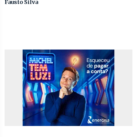
Fausto Silva