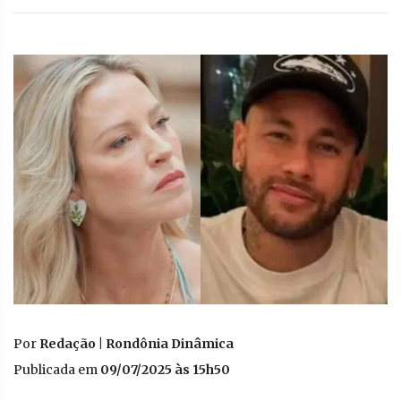
Por
Redação | Rondônia Dinâmica
Publicada em
09/07/2025 às 15h50