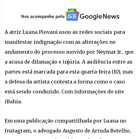
A atriz Luana Piovani usou as redes sociais para
manifestar indignação com as alterações no
andamento do processo movido por Neymar Jr., que
a acusa de difamação e injúria. A audiência entre as
partes está marcada para esta quarta-feira (10), mas
a defesa da artista contesta a forma como o caso
está sendo conduzido. Com informações do site
iBahia.
Em uma publicação compartilhada por Luana no
Instagram, o advogado Augusto de Arruda Botelho,