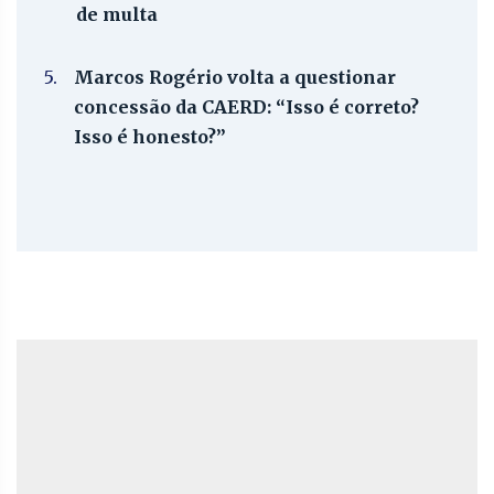
de multa
5.
Marcos Rogério volta a questionar
concessão da CAERD: “Isso é correto?
Isso é honesto?”