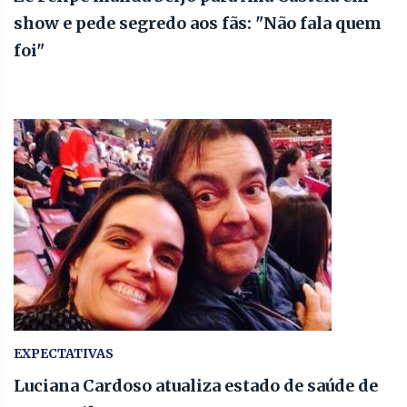
show e pede segredo aos fãs: "Não fala quem
foi"
EXPECTATIVAS
Luciana Cardoso atualiza estado de saúde de