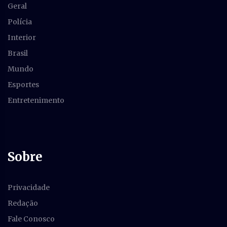
Geral
Polícia
Interior
Brasil
Mundo
Esportes
Entretenimento
Sobre
Privacidade
Redação
Fale Conosco