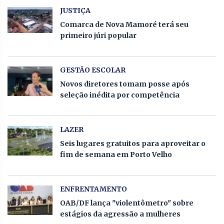
JUSTIÇA
Comarca de Nova Mamoré terá seu
primeiro júri popular
GESTÃO ESCOLAR
Novos diretores tomam posse após
seleção inédita por competência
LAZER
Seis lugares gratuitos para aproveitar o
fim de semana em Porto Velho
ENFRENTAMENTO
OAB/DF lança "violentômetro" sobre
estágios da agressão a mulheres