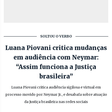
SOLTOU O VERBO
Luana Piovani critica mudanças
em audiência com Neymar:
“Assim funciona a Justiça
brasileira”
Luana Piovani critica audiência sigilosa e virtual em
processo movido por Neymar Jr., e desabafa sobre atuação
da Justiça brasileira nas redes sociais