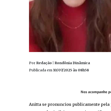
Por
Redação | Rondônia Dinâmica
Publicada em
10/07/2025 às 08h58
Anitta se pronunciou publicamente pela