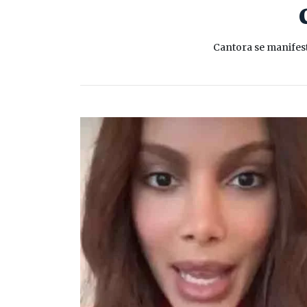
Cantora se manifes