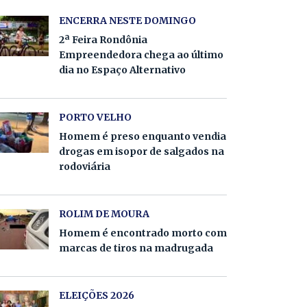
ENCERRA NESTE DOMINGO
2ª Feira Rondônia
Empreendedora chega ao último
dia no Espaço Alternativo
PORTO VELHO
Homem é preso enquanto vendia
drogas em isopor de salgados na
rodoviária
ROLIM DE MOURA
Homem é encontrado morto com
marcas de tiros na madrugada
ELEIÇÕES 2026