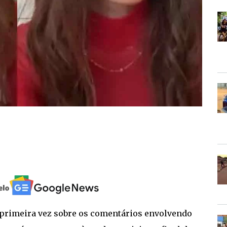
 primeira vez sobre os comentários envolvendo