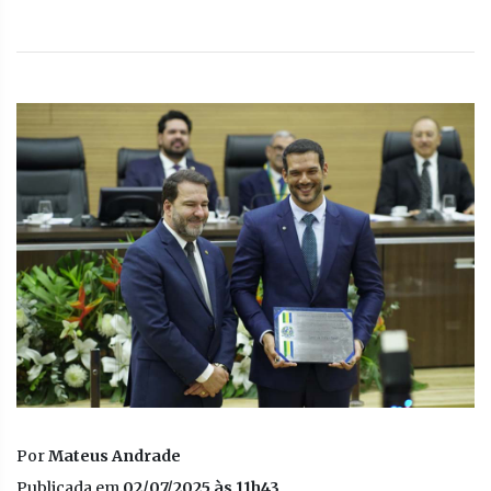
Por
Mateus Andrade
Publicada em
02/07/2025 às 11h43