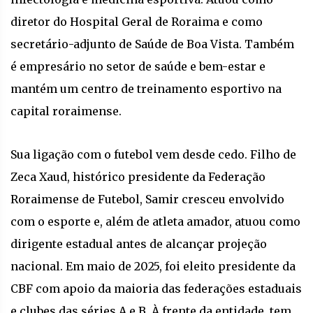
diretor do Hospital Geral de Roraima e como
secretário-adjunto de Saúde de Boa Vista. Também
é empresário no setor de saúde e bem-estar e
mantém um centro de treinamento esportivo na
capital roraimense.
Sua ligação com o futebol vem desde cedo. Filho de
Zeca Xaud, histórico presidente da Federação
Roraimense de Futebol, Samir cresceu envolvido
com o esporte e, além de atleta amador, atuou como
dirigente estadual antes de alcançar projeção
nacional. Em maio de 2025, foi eleito presidente da
CBF com apoio da maioria das federações estaduais
e clubes das séries A e B. À frente da entidade, tem