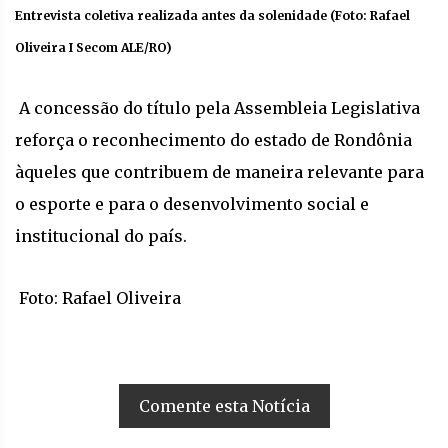
Entrevista coletiva realizada antes da solenidade (Foto: Rafael
Oliveira I Secom ALE/RO)
A concessão do título pela Assembleia Legislativa
reforça o reconhecimento do estado de Rondônia
àqueles que contribuem de maneira relevante para
o esporte e para o desenvolvimento social e
institucional do país.
Foto: Rafael Oliveira
Comente esta Notícia