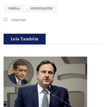
Política
HOMENAGEM
imprimir
Leia Também