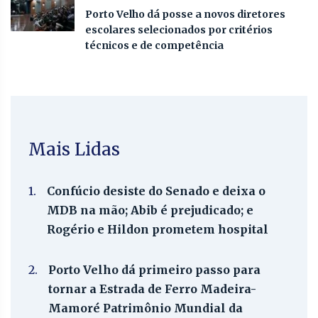
Porto Velho dá posse a novos diretores
escolares selecionados por critérios
técnicos e de competência
Mais Lidas
1.
Confúcio desiste do Senado e deixa o
MDB na mão; Abib é prejudicado; e
Rogério e Hildon prometem hospital
2.
Porto Velho dá primeiro passo para
tornar a Estrada de Ferro Madeira-
Mamoré Patrimônio Mundial da