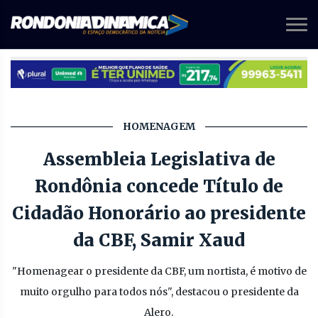
HOMENAGEM
Assembleia Legislativa de
Rondônia concede Título de
Cidadão Honorário ao presidente
da CBF, Samir Xaud
"Homenagear o presidente da CBF, um nortista, é motivo de
muito orgulho para todos nós", destacou o presidente da
Alero.