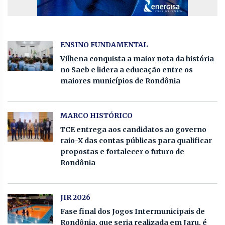
ENSINO FUNDAMENTAL
Vilhena conquista a maior nota da história
no Saeb e lidera a educação entre os
maiores municípios de Rondônia
MARCO HISTÓRICO
TCE entrega aos candidatos ao governo
raio-X das contas públicas para qualificar
propostas e fortalecer o futuro de
Rondônia
JIR 2026
Fase final dos Jogos Intermunicipais de
Rondônia, que seria realizada em Jaru, é