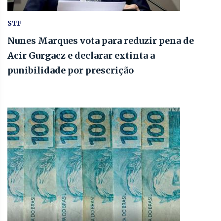
STF
Nunes Marques vota para reduzir pena de
Acir Gurgacz e declarar extinta a
punibilidade por prescrição