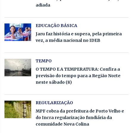
adiada
EDUCAÇÃO BÁSICA
Jaru faz história e supera, pela primeira
vez, a média nacional no IDEB
TEMPO
O TEMPO E A TEMPERATURA: Confira a
previsão do tempo para a Região Norte
neste sábado (8)
REGULARIZAÇÃO
MPF cobra da prefeitura de Porto Velho e
do Incra regularização fundiária da
comunidade Nova Colina