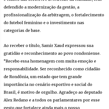
defendido a modernização da gestão, a
profissionalização da arbitragem, o fortalecimento
do futebol feminino e o investimento nas
categorias de base.
Ao receber o título, Samir Xaud expressou sua
gratidão e reconhecimento ao povo rondoniense.
“Recebo essa homenagem com muita emoção e
responsabilidade. Ser reconhecido como cidadão
de Rondônia, um estado que tem grande
importância no cenário esportivo e social do
Brasil, é motivo de orgulho. Agradeço ao deputado
Alex Redano e a todos os parlamentares por esse
gesto que fortalece ainda mais o nosso