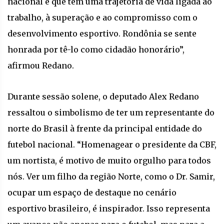
nacional e que tem uma trajetória de vida ligada ao
trabalho, à superação e ao compromisso com o
desenvolvimento esportivo. Rondônia se sente
honrada por tê-lo como cidadão honorário”,
afirmou Redano.
Durante sessão solene, o deputado Alex Redano
ressaltou o simbolismo de ter um representante do
norte do Brasil à frente da principal entidade do
futebol nacional. “Homenagear o presidente da CBF,
um nortista, é motivo de muito orgulho para todos
nós. Ver um filho da região Norte, como o Dr. Samir,
ocupar um espaço de destaque no cenário
esportivo brasileiro, é inspirador. Isso representa