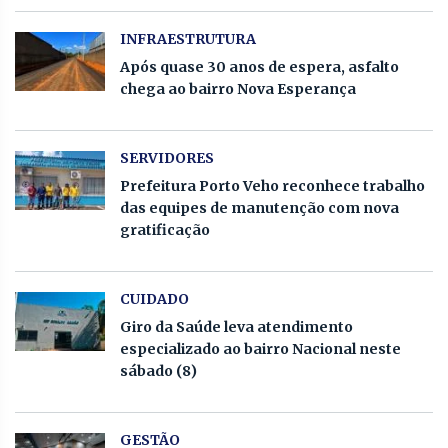
INFRAESTRUTURA
Após quase 30 anos de espera, asfalto
chega ao bairro Nova Esperança
SERVIDORES
Prefeitura Porto Veho reconhece trabalho
das equipes de manutenção com nova
gratificação
CUIDADO
Giro da Saúde leva atendimento
especializado ao bairro Nacional neste
sábado (8)
GESTÃO