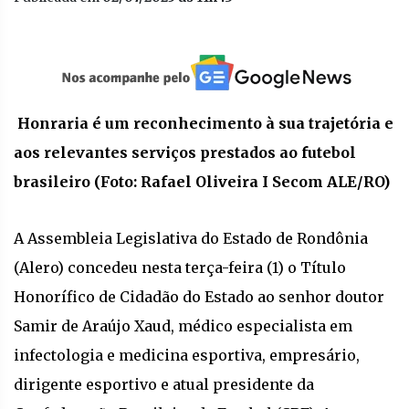
Honraria é um reconhecimento à sua trajetória e
aos relevantes serviços prestados ao futebol
brasileiro (Foto: Rafael Oliveira I Secom ALE/RO)
A Assembleia Legislativa do Estado de Rondônia
(Alero) concedeu nesta terça-feira (1) o Título
Honorífico de Cidadão do Estado ao senhor doutor
Samir de Araújo Xaud, médico especialista em
infectologia e medicina esportiva, empresário,
dirigente esportivo e atual presidente da