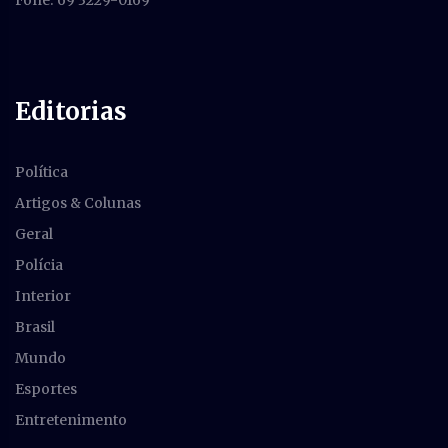
Fone: 69 3229-0169
Editorias
Política
Artigos & Colunas
Geral
Polícia
Interior
Brasil
Mundo
Esportes
Entretenimento