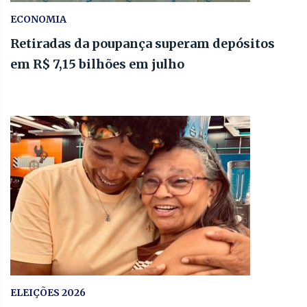
ECONOMIA
Retiradas da poupança superam depósitos
em R$ 7,15 bilhões em julho
ELEIÇÕES 2026