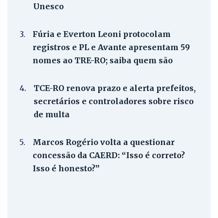
Unesco
3.
Fúria e Everton Leoni protocolam
registros e PL e Avante apresentam 59
nomes ao TRE-RO; saiba quem são
4.
TCE-RO renova prazo e alerta prefeitos,
secretários e controladores sobre risco
de multa
5.
Marcos Rogério volta a questionar
concessão da CAERD: “Isso é correto?
Isso é honesto?”