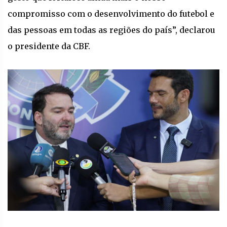
compromisso com o desenvolvimento do futebol e
das pessoas em todas as regiões do país”, declarou
o presidente da CBF.