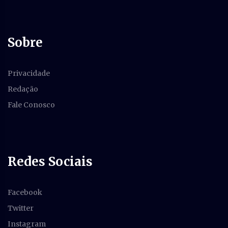
Sobre
Privacidade
Redação
Fale Conosco
Redes Sociais
Facebook
Twitter
Instagram