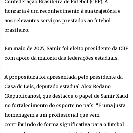
Confederação Brasileira de Futebol (CBF). A
honraria é um reconhecimento à sua trajetória e
aos relevantes serviços prestados ao futebol
brasileiro.
Em maio de 2025, Samir foi eleito presidente da CBF
com apoio da maioria das federações estaduais.
A propositura foi apresentada pelo presidente da
Casa de Leis, deputado estadual Alex Redano
(Republicanos), que destacou o papel de Samir Xaud
no fortalecimento do esporte no país. “É uma justa
homenagem a um profissional que vem
contribuindo de forma significativa para o futebol