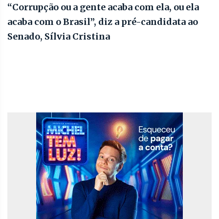
“Corrupção ou a gente acaba com ela, ou ela
acaba com o Brasil”, diz a pré-candidata ao
Senado, Sílvia Cristina