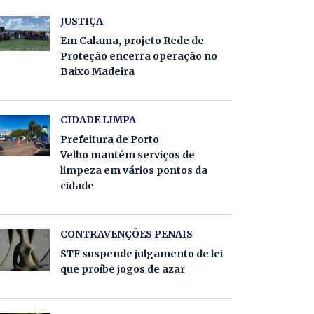
JUSTIÇA
Em Calama, projeto Rede de
Proteção encerra operação no
Baixo Madeira
CIDADE LIMPA
Prefeitura de Porto
Velho mantém serviços de
limpeza em vários pontos da
cidade
CONTRAVENÇÕES PENAIS
STF suspende julgamento de lei
que proíbe jogos de azar