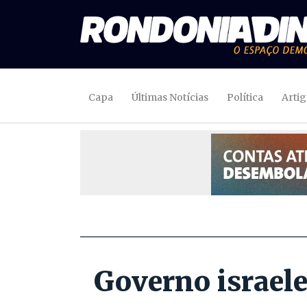
Capa
Últimas Notícias
Política
Arti
Governo israele