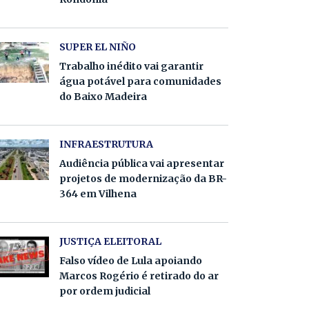
SUPER EL NIÑO
Trabalho inédito vai garantir
água potável para comunidades
do Baixo Madeira
INFRAESTRUTURA
Audiência pública vai apresentar
projetos de modernização da BR-
364 em Vilhena
JUSTIÇA ELEITORAL
Falso vídeo de Lula apoiando
Marcos Rogério é retirado do ar
por ordem judicial