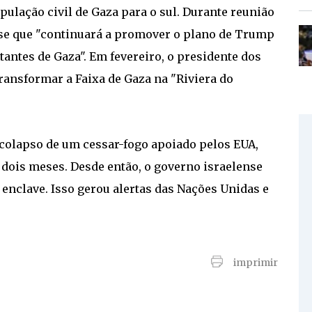
lação civil de Gaza para o sul. Durante reunião
sse que "continuará a promover o plano de Trump
tantes de Gaza". Em fevereiro, o presidente dos
transformar a Faixa de Gaza na "Riviera do
colapso de um cessar-fogo apoiado pelos EUA,
dois meses. Desde então, o governo israelense
enclave. Isso gerou alertas das Nações Unidas e
imprimir