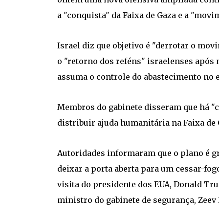
a "conquista" da Faixa de Gaza e a "movi
Israel diz que objetivo é "derrotar o mov
o "retorno dos reféns" israelenses após 
assuma o controle do abastecimento no e
Membros do gabinete disseram que há "co
distribuir ajuda humanitária na Faixa de 
Autoridades informaram que o plano é g
deixar a porta aberta para um cessar-fog
visita do presidente dos EUA, Donald Tr
ministro do gabinete de segurança, Zeev 