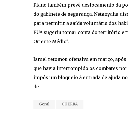
Plano também prevê deslocamento da popu
do gabinete de segurança, Netanyahu di
para permitir a saída voluntária dos habi
EUA sugeriu tomar conta do território e 
Oriente Médio".
Israel retomou ofensiva em março, após 
que havia interrompido os combates por 
impôs um bloqueio à entrada de ajuda no 
de
Geral
GUERRA