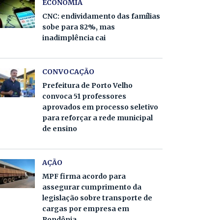
ECONOMIA
CNC: endividamento das famílias
sobe para 82%, mas
inadimplência cai
CONVOCAÇÃO
Prefeitura de Porto Velho
convoca 51 professores
aprovados em processo seletivo
para reforçar a rede municipal
de ensino
AÇÃO
MPF firma acordo para
assegurar cumprimento da
legislação sobre transporte de
cargas por empresa em
Rondônia