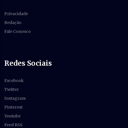
Privacidade
Redação
Fale Conosco
Redes Sociais
Facebook
Twitter
Instagram
Pinterest
Youtube
Feed RSS