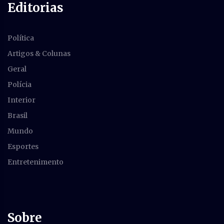
Editorias
Política
Artigos & Colunas
Geral
Polícia
Interior
Brasil
Mundo
Esportes
Entretenimento
Sobre