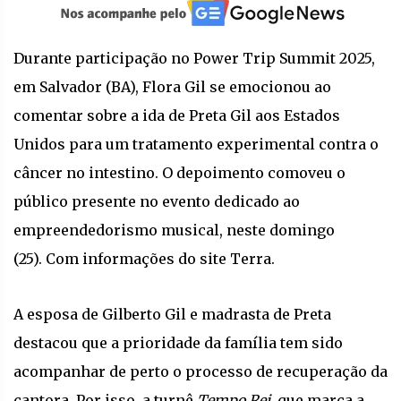
Durante participação no Power Trip Summit 2025,
em Salvador (BA), Flora Gil se emocionou ao
comentar sobre a ida de Preta Gil aos Estados
Unidos para um tratamento experimental contra o
câncer no intestino. O depoimento comoveu o
público presente no evento dedicado ao
empreendedorismo musical, neste domingo
(25). Com informações do site Terra.
A esposa de Gilberto Gil e madrasta de Preta
destacou que a prioridade da família tem sido
acompanhar de perto o processo de recuperação da
cantora. Por isso, a turnê
Tempo Rei
, que marca a