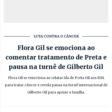
LUTA CONTRA O CÂNCER
Flora Gil se emociona ao
comentar tratamento de Preta e
pausa na turnê de Gilberto Gil
Flora Gil se emociona ao relatar ida de Preta Gil aos EUA
para tratar câncer e revela pausa na turnê internacional de
Gilberto Gil para apoiar a família.