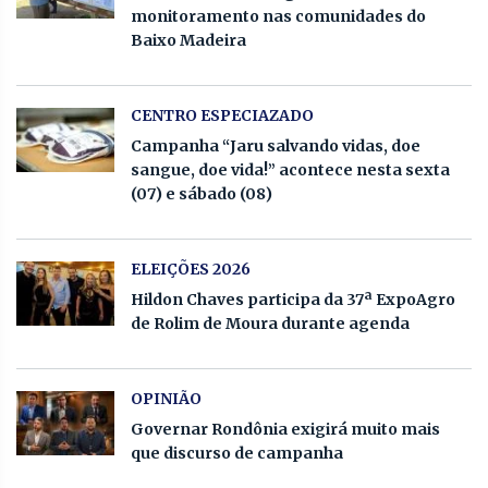
monitoramento nas comunidades do
Baixo Madeira
CENTRO ESPECIAZADO
Campanha “Jaru salvando vidas, doe
sangue, doe vida!” acontece nesta sexta
(07) e sábado (08)
ELEIÇÕES 2026
Hildon Chaves participa da 37ª ExpoAgro
de Rolim de Moura durante agenda
OPINIÃO
Governar Rondônia exigirá muito mais
que discurso de campanha