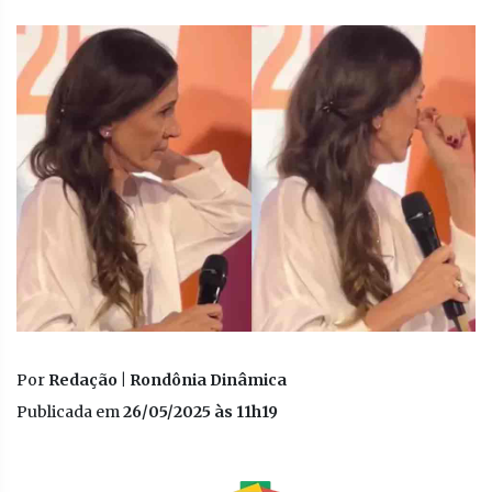
Por
Redação | Rondônia Dinâmica
Publicada em
26/05/2025 às 11h19