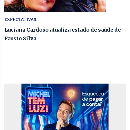
EXPECTATIVAS
Luciana Cardoso atualiza estado de saúde de
Fausto Silva