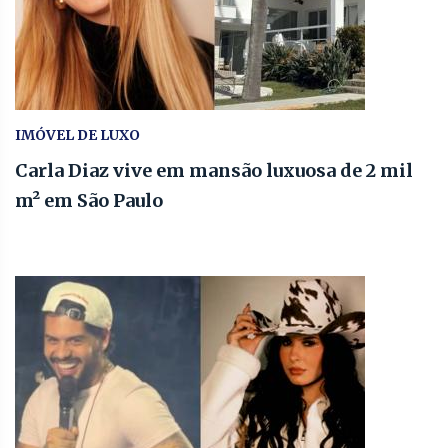
IMÓVEL DE LUXO
Carla Diaz vive em mansão luxuosa de 2 mil
m² em São Paulo