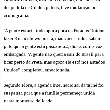
despedida de Gil dos palcos, teve mudanças no
cronograma.
"A gente estaria indo agora para os Estados Unidos,
fazer 3 ou 4 shows por lá, mas vocês todos sabem
pelo que a gente está passando…", disse, com a voz
embargada. “A gente não queria sair do Brasil para
ficar perto da Preta, mas agora ela está nos Estados
Unidos”, completou, emocionada.
Segundo Flora, a agenda internacional da turnê foi
suspensa para que a família permaneça unida
neste momento delicado.