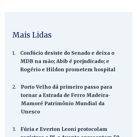
Mais Lidas
1.
Confúcio desiste do Senado e deixa o
MDB na mão; Abib é prejudicado; e
Rogério e Hildon prometem hospital
2.
Porto Velho dá primeiro passo para
tornar a Estrada de Ferro Madeira-
Mamoré Patrimônio Mundial da
Unesco
3.
Fúria e Everton Leoni protocolam