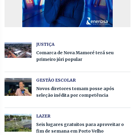
JUSTIÇA
Comarca de Nova Mamoré terá seu
primeiro júri popular
GESTÃO ESCOLAR
Novos diretores tomam posse após
seleção inédita por competência
LAZER
Seis lugares gratuitos para aproveitar o
fim de semana em Porto Velho