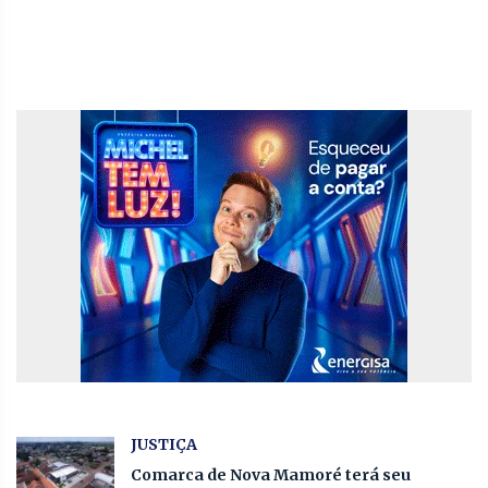
JUSTIÇA
Comarca de Nova Mamoré terá seu