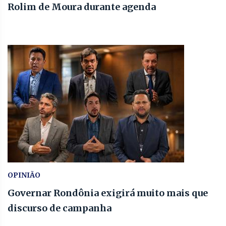
Rolim de Moura durante agenda
OPINIÃO
Governar Rondônia exigirá muito mais que
discurso de campanha