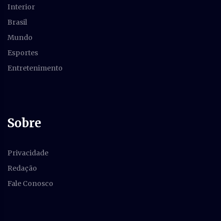
Interior
Brasil
Mundo
Esportes
Entretenimento
Sobre
Privacidade
Redação
Fale Conosco