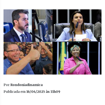
Por
Rondoniadinamica
Publicada em
16/04/2025 às 11h09