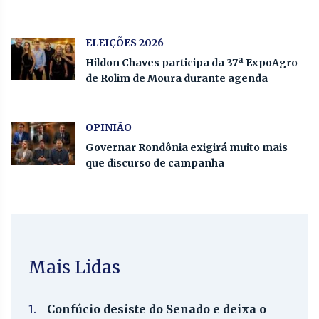
ELEIÇÕES 2026
Hildon Chaves participa da 37ª ExpoAgro
de Rolim de Moura durante agenda
OPINIÃO
Governar Rondônia exigirá muito mais
que discurso de campanha
Mais Lidas
1.
Confúcio desiste do Senado e deixa o