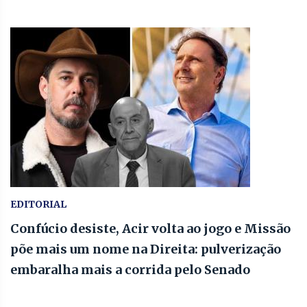
EDITORIAL
Confúcio desiste, Acir volta ao jogo e Missão
põe mais um nome na Direita: pulverização
embaralha mais a corrida pelo Senado