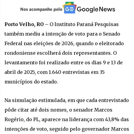
Porto Velho, RO –
O Instituto Paraná Pesquisas
também mediu a intenção de voto para o Senado
Federal nas eleições de 2026, quando o eleitorado
rondoniense escolherá dois representantes. O
levantamento foi realizado entre os dias 9 e 13 de
abril de 2025, com 1.640 entrevistas em 35
municípios do estado.
Na simulação estimulada, em que cada entrevistado
pôde citar até dois nomes, o senador Marcos
Rogério, do PL, aparece na liderança com 43,8% das
intenções de voto, seguido pelo governador Marcos