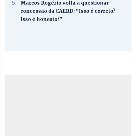
5.
Marcos Rogério volta a questionar
concessão da CAERD: “Isso é correto?
Isso é honesto?”