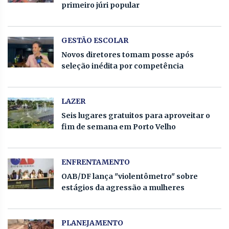
primeiro júri popular
GESTÃO ESCOLAR
Novos diretores tomam posse após
seleção inédita por competência
LAZER
Seis lugares gratuitos para aproveitar o
fim de semana em Porto Velho
ENFRENTAMENTO
OAB/DF lança "violentômetro" sobre
estágios da agressão a mulheres
PLANEJAMENTO