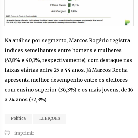
Na análise por segmento, Marcos Rogério registra
índices semelhantes entre homens e mulheres
(47,8% e 40,1%, respectivamente), com destaque nas
faixas etárias entre 25 e 44 anos. Já Marcos Rocha
apresenta melhor desempenho entre os eleitores
com ensino superior (36,3%) e os mais jovens, de 16
a 24 anos (32,3%).
Política
ELEIÇÕES
imprimir