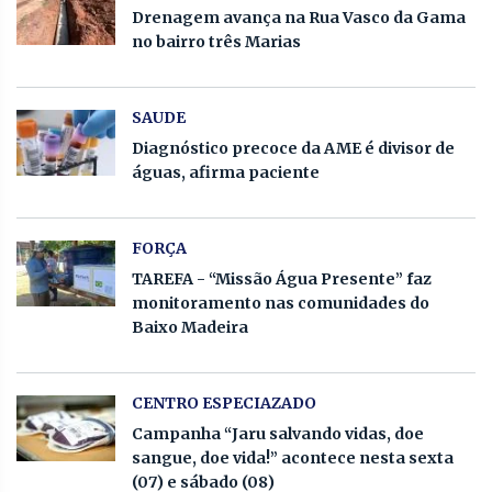
Drenagem avança na Rua Vasco da Gama
no bairro três Marias
SAUDE
Diagnóstico precoce da AME é divisor de
águas, afirma paciente
FORÇA
TAREFA - “Missão Água Presente” faz
monitoramento nas comunidades do
Baixo Madeira
CENTRO ESPECIAZADO
Campanha “Jaru salvando vidas, doe
sangue, doe vida!” acontece nesta sexta
(07) e sábado (08)