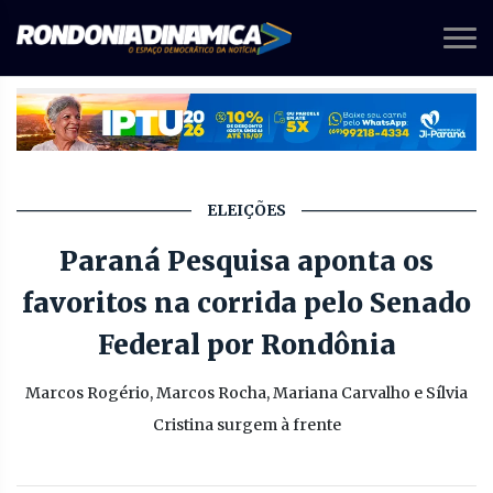
ELEIÇÕES
Paraná Pesquisa aponta os
favoritos na corrida pelo Senado
Federal por Rondônia
Marcos Rogério, Marcos Rocha, Mariana Carvalho e Sílvia
Cristina surgem à frente