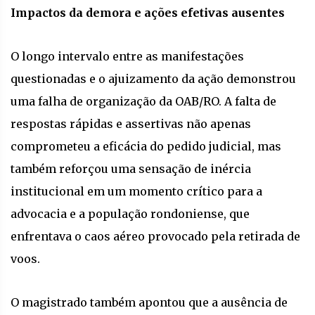
Impactos da demora e ações efetivas ausentes
O longo intervalo entre as manifestações
questionadas e o ajuizamento da ação demonstrou
uma falha de organização da OAB/RO. A falta de
respostas rápidas e assertivas não apenas
comprometeu a eficácia do pedido judicial, mas
também reforçou uma sensação de inércia
institucional em um momento crítico para a
advocacia e a população rondoniense, que
enfrentava o caos aéreo provocado pela retirada de
voos.
O magistrado também apontou que a ausência de