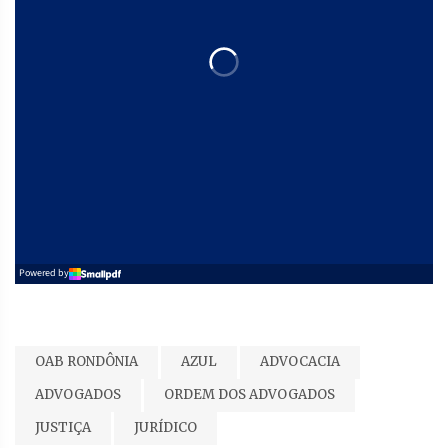
OAB RONDÔNIA
AZUL
ADVOCACIA
ADVOGADOS
ORDEM DOS ADVOGADOS
JUSTIÇA
JURÍDICO