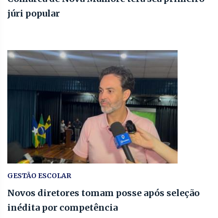
júri popular
GESTÃO ESCOLAR
Novos diretores tomam posse após seleção
inédita por competência