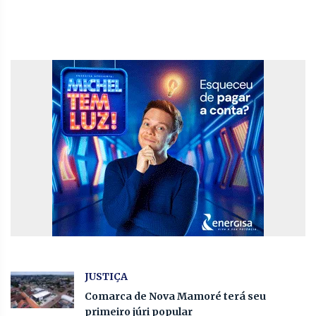
JUSTIÇA
Comarca de Nova Mamoré terá seu
primeiro júri popular