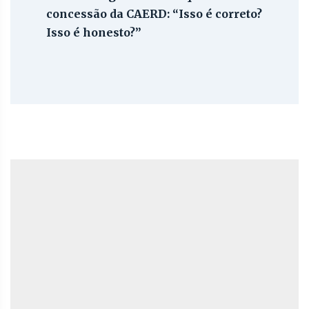
concessão da CAERD: “Isso é correto?
Isso é honesto?”