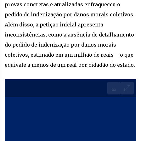
provas concretas e atualizadas enfraqueceu o
pedido de indenização por danos morais coletivos.
Além disso, a petição inicial apresenta
inconsistências, como a ausência de detalhamento
do pedido de indenização por danos morais
coletivos, estimado em um milhão de reais – o que
equivale a menos de um real por cidadão do estado.