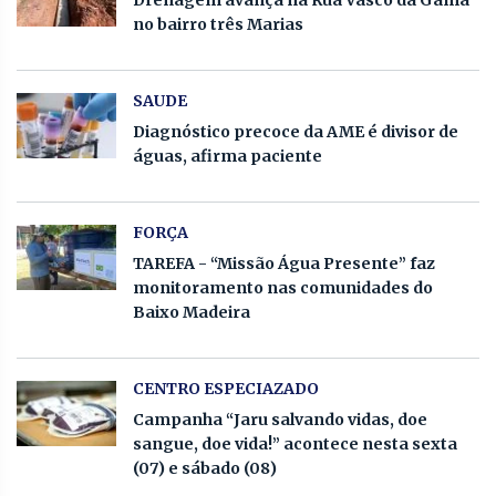
no bairro três Marias
SAUDE
Diagnóstico precoce da AME é divisor de
águas, afirma paciente
FORÇA
TAREFA - “Missão Água Presente” faz
monitoramento nas comunidades do
Baixo Madeira
CENTRO ESPECIAZADO
Campanha “Jaru salvando vidas, doe
sangue, doe vida!” acontece nesta sexta
(07) e sábado (08)