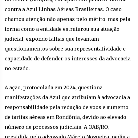
contra a Azul Linhas Aéreas Brasileiras. O caso
chamou atenção não apenas pelo mérito, mas pela
forma como a entidade estruturou sua atuação
judicial, expondo falhas que levantam
questionamentos sobre sua representatividade e
capacidade de defender os interesses da advocacia
no estado.
A ação, protocolada em 2024, questiona
manifestações da Azul que atribuíam à advocacia a
responsabilidade pela redução de voos e aumento
de tarifas aéreas em Rondônia, devido ao elevado
número de processos judiciais. A OAB/RO,
presidida pelo advogado Márcio Nogueira, pediu a