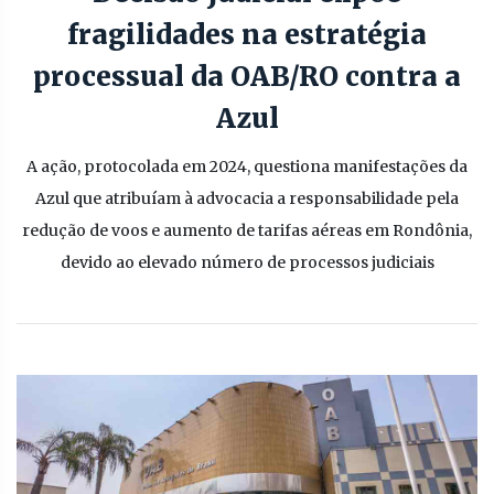
fragilidades na estratégia
processual da OAB/RO contra a
Azul
A ação, protocolada em 2024, questiona manifestações da
Azul que atribuíam à advocacia a responsabilidade pela
redução de voos e aumento de tarifas aéreas em Rondônia,
devido ao elevado número de processos judiciais