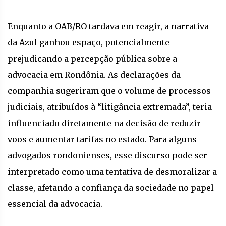
Enquanto a OAB/RO tardava em reagir, a narrativa
da Azul ganhou espaço, potencialmente
prejudicando a percepção pública sobre a
advocacia em Rondônia. As declarações da
companhia sugeriram que o volume de processos
judiciais, atribuídos à “litigância extremada”, teria
influenciado diretamente na decisão de reduzir
voos e aumentar tarifas no estado. Para alguns
advogados rondonienses, esse discurso pode ser
interpretado como uma tentativa de desmoralizar a
classe, afetando a confiança da sociedade no papel
essencial da advocacia.