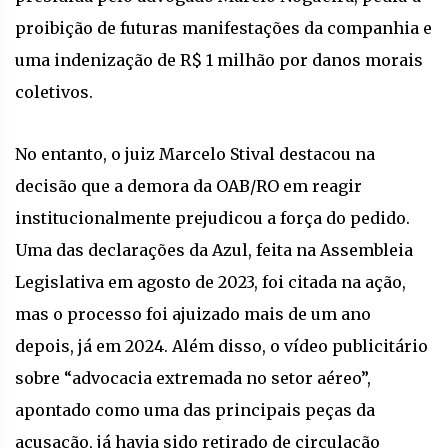
proibição de futuras manifestações da companhia e
uma indenização de R$ 1 milhão por danos morais
coletivos.
No entanto, o juiz Marcelo Stival destacou na
decisão que a demora da OAB/RO em reagir
institucionalmente prejudicou a força do pedido.
Uma das declarações da Azul, feita na Assembleia
Legislativa em agosto de 2023, foi citada na ação,
mas o processo foi ajuizado mais de um ano
depois, já em 2024. Além disso, o vídeo publicitário
sobre “advocacia extremada no setor aéreo”,
apontado como uma das principais peças da
acusação, já havia sido retirado de circulação