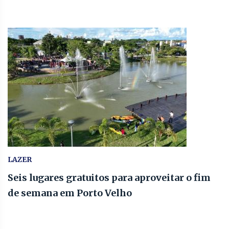
LAZER
Seis lugares gratuitos para aproveitar o fim
de semana em Porto Velho