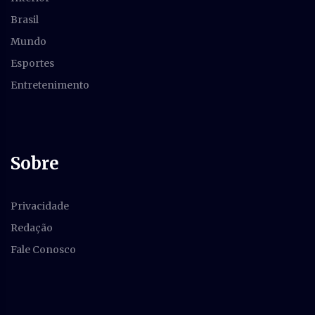
Brasil
Mundo
Esportes
Entretenimento
Sobre
Privacidade
Redação
Fale Conosco