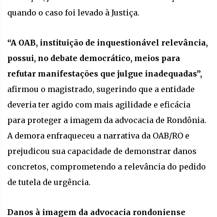
quando o caso foi levado à Justiça.
“A OAB, instituição de inquestionável relevância,
possui, no debate democrático, meios para
refutar manifestações que julgue inadequadas”,
afirmou o magistrado, sugerindo que a entidade
deveria ter agido com mais agilidade e eficácia
para proteger a imagem da advocacia de Rondônia.
A demora enfraqueceu a narrativa da OAB/RO e
prejudicou sua capacidade de demonstrar danos
concretos, comprometendo a relevância do pedido
de tutela de urgência.
Danos à imagem da advocacia rondoniense