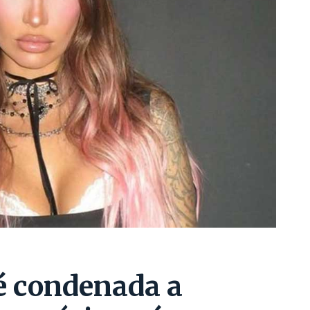
é condenada a