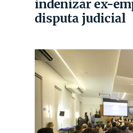
indenizar ex-em
disputa judicial