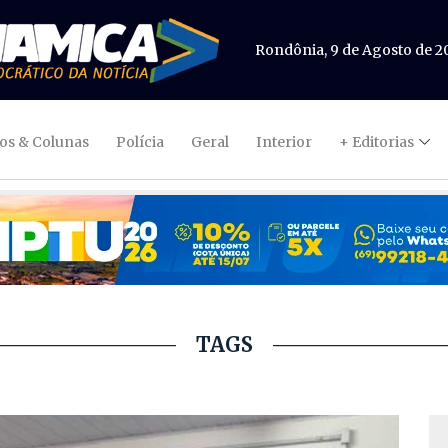
Rondônia, 9 de Agosto de 2
gos & Colunas
Polícia
Geral
Interior
+ Editorias
TAGS