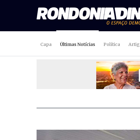
Capa
Últimas Notícias
Política
Arti