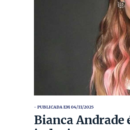
- PUBLICADA EM 04/11/2025
Bianca Andrade 