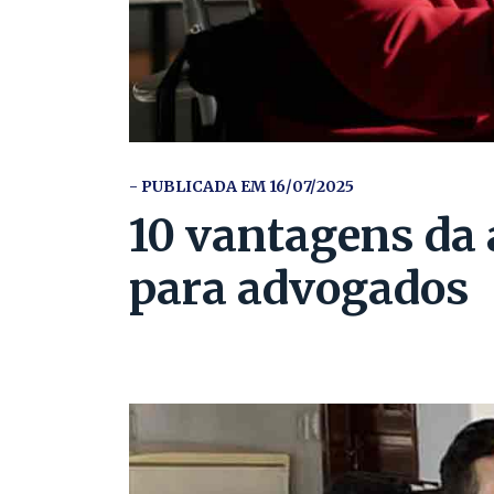
- PUBLICADA EM 16/07/2025
10 vantagens da 
para advogados