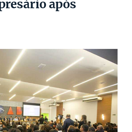
presário após