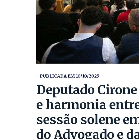
- PUBLICADA EM 10/10/2025
Deputado Cirone 
e harmonia entre
sessão solene e
do Advogado e da