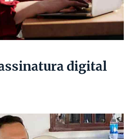
assinatura digital