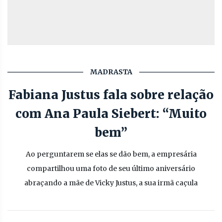
MADRASTA
Fabiana Justus fala sobre relação
com Ana Paula Siebert: “Muito
bem”
Ao perguntarem se elas se dão bem, a empresária
compartilhou uma foto de seu último aniversário
abraçando a mãe de Vicky Justus, a sua irmã caçula