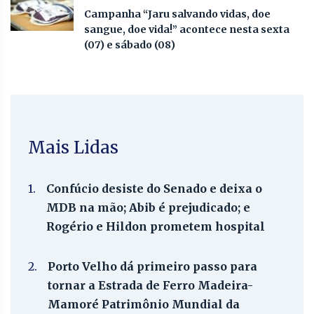
Campanha “Jaru salvando vidas, doe
sangue, doe vida!” acontece nesta sexta
(07) e sábado (08)
Mais Lidas
1.
Confúcio desiste do Senado e deixa o
MDB na mão; Abib é prejudicado; e
Rogério e Hildon prometem hospital
2.
Porto Velho dá primeiro passo para
tornar a Estrada de Ferro Madeira-
Mamoré Patrimônio Mundial da