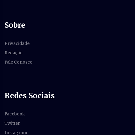
Sobre
Privacidade
Redação
Fale Conosco
Redes Sociais
Facebook
Twitter
Instagram