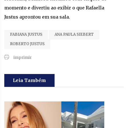
momento e divertiu ao exibir o que Rafaella
Justus aprontou em sua sala.
FABIANA JUSTUS
ANA PAULA SIEBERT
ROBERTO JUSTUS
imprimir
Leia Também