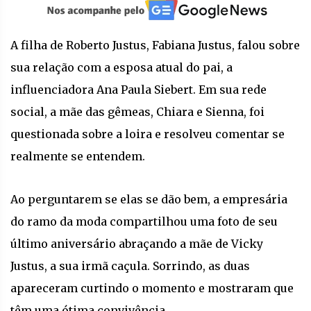
A filha de Roberto Justus, Fabiana Justus, falou sobre
sua relação com a esposa atual do pai, a
influenciadora Ana Paula Siebert. Em sua rede
social, a mãe das gêmeas, Chiara e Sienna, foi
questionada sobre a loira e resolveu comentar se
realmente se entendem.
Ao perguntarem se elas se dão bem, a empresária
do ramo da moda compartilhou uma foto de seu
último aniversário abraçando a mãe de Vicky
Justus, a sua irmã caçula. Sorrindo, as duas
apareceram curtindo o momento e mostraram que
têm uma ótima convivência.