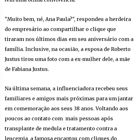
"Muito bem, né, Ana Paula?", respondeu a herdeira
do empresário ao compartilhar o clique que
tiraram nos últimos dias em seu aniversário com a
família. Inclusive, na ocasião, a esposa de Roberto
Justus tirou uma foto com a ex-mulher dele, a mãe
de Fabiana Justus.
Na última semana, a influenciadora recebeu seus
familiares e amigos mais próximas para um jantar
em comemoração aos seus 38 anos. Voltando aos
poucos ao contato com mais pessoas após
transplante de medula e tratamento contra a
leucemia, a famosa encantou com cliques do