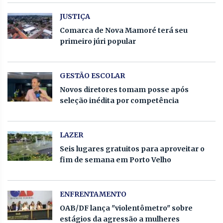
JUSTIÇA
Comarca de Nova Mamoré terá seu
primeiro júri popular
GESTÃO ESCOLAR
Novos diretores tomam posse após
seleção inédita por competência
LAZER
Seis lugares gratuitos para aproveitar o
fim de semana em Porto Velho
ENFRENTAMENTO
OAB/DF lança "violentômetro" sobre
estágios da agressão a mulheres