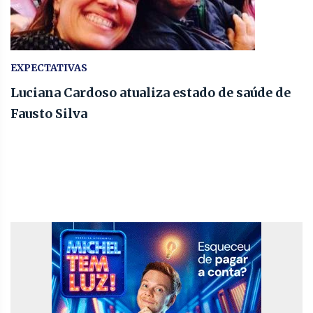
EXPECTATIVAS
Luciana Cardoso atualiza estado de saúde de
Fausto Silva