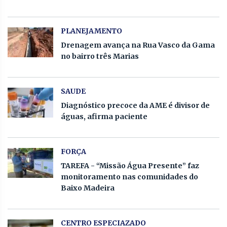
PLANEJAMENTO
Drenagem avança na Rua Vasco da Gama
no bairro três Marias
SAUDE
Diagnóstico precoce da AME é divisor de
águas, afirma paciente
FORÇA
TAREFA - “Missão Água Presente” faz
monitoramento nas comunidades do
Baixo Madeira
CENTRO ESPECIAZADO