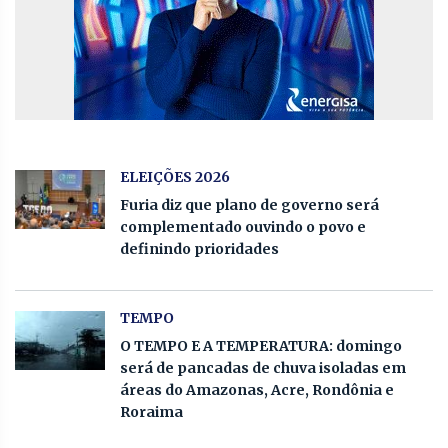
ELEIÇÕES 2026
Furia diz que plano de governo será
complementado ouvindo o povo e
definindo prioridades
TEMPO
O TEMPO E A TEMPERATURA: domingo
será de pancadas de chuva isoladas em
áreas do Amazonas, Acre, Rondônia e
Roraima