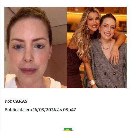
Por
CARAS
Publicada em
16/09/2024 às 09h47