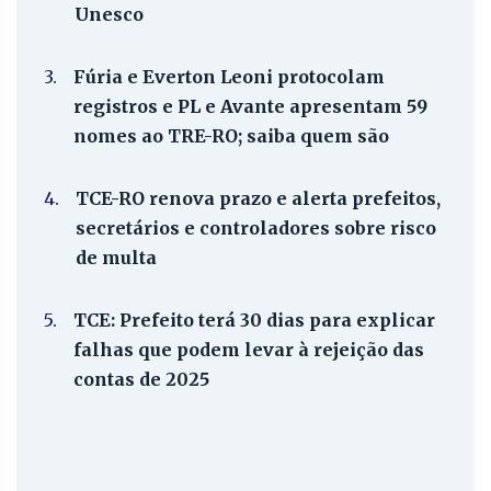
Unesco
3.
Fúria e Everton Leoni protocolam
registros e PL e Avante apresentam 59
nomes ao TRE-RO; saiba quem são
4.
TCE-RO renova prazo e alerta prefeitos,
secretários e controladores sobre risco
de multa
5.
TCE: Prefeito terá 30 dias para explicar
falhas que podem levar à rejeição das
contas de 2025