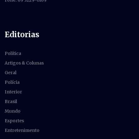
Fone: 69 3229-0169
Editorias
Política
Artigos & Colunas
Geral
Polícia
Interior
Brasil
Mundo
Esportes
Entretenimento