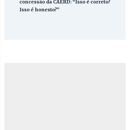
concessão da CAERD: “Isso é correto?
Isso é honesto?”