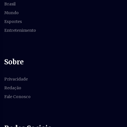
Brasil
Mundo
Esportes
Entretenimento
Sobre
Privacidade
Redação
Fale Conosco