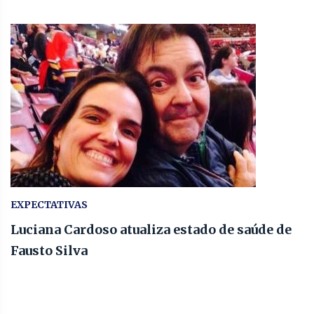
EXPECTATIVAS
Luciana Cardoso atualiza estado de saúde de
Fausto Silva