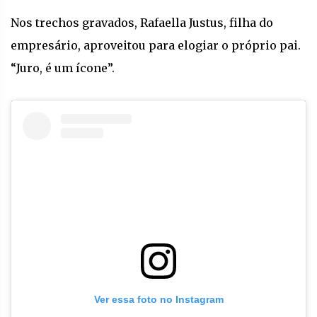
Nos trechos gravados, Rafaella Justus, filha do
empresário, aproveitou para elogiar o próprio pai.
“Juro, é um ícone”.
Ver essa foto no Instagram