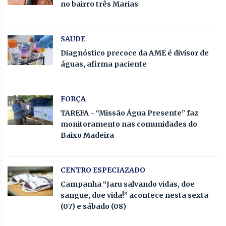
no bairro três Marias
SAUDE
Diagnóstico precoce da AME é divisor de
águas, afirma paciente
FORÇA
TAREFA - “Missão Água Presente” faz
monitoramento nas comunidades do
Baixo Madeira
CENTRO ESPECIAZADO
Campanha “Jaru salvando vidas, doe
sangue, doe vida!” acontece nesta sexta
(07) e sábado (08)