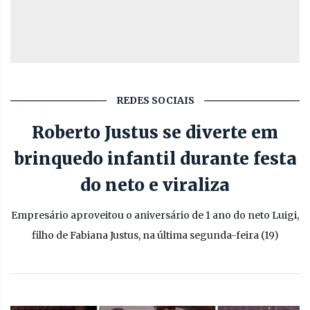
REDES SOCIAIS
Roberto Justus se diverte em
brinquedo infantil durante festa
do neto e viraliza
Empresário aproveitou o aniversário de 1 ano do neto Luigi,
filho de Fabiana Justus, na última segunda-feira (19)