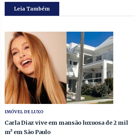
Leia Também
IMÓVEL DE LUXO
Carla Diaz vive em mansão luxuosa de 2 mil
m² em São Paulo