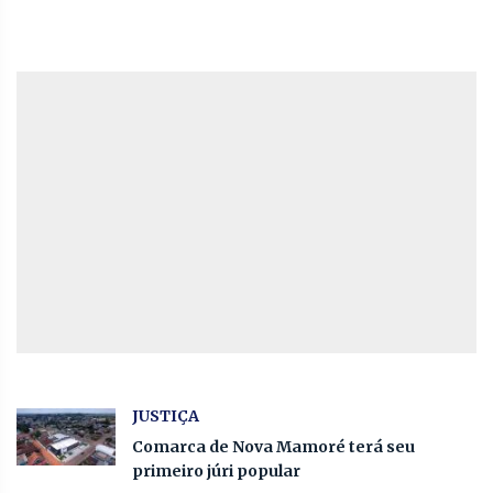
JUSTIÇA
Comarca de Nova Mamoré terá seu
primeiro júri popular