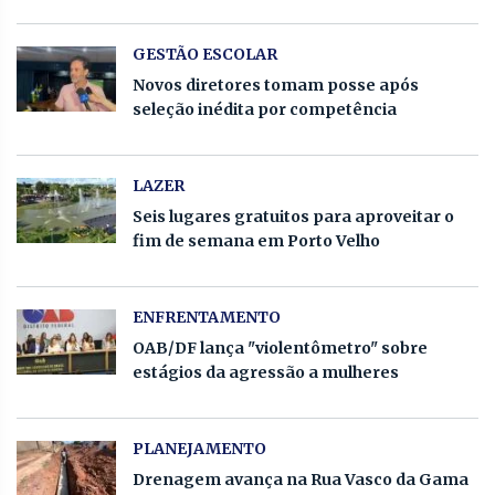
GESTÃO ESCOLAR
Novos diretores tomam posse após
seleção inédita por competência
LAZER
Seis lugares gratuitos para aproveitar o
fim de semana em Porto Velho
ENFRENTAMENTO
OAB/DF lança "violentômetro" sobre
estágios da agressão a mulheres
PLANEJAMENTO
Drenagem avança na Rua Vasco da Gama