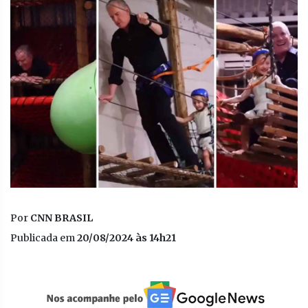
Por
CNN BRASIL
Publicada em
20/08/2024 às 14h21