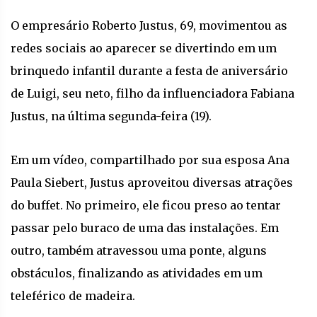
O empresário Roberto Justus, 69, movimentou as
redes sociais ao aparecer se divertindo em um
brinquedo infantil durante a festa de aniversário
de Luigi, seu neto, filho da influenciadora Fabiana
Justus, na última segunda-feira (19).
Em um vídeo, compartilhado por sua esposa Ana
Paula Siebert, Justus aproveitou diversas atrações
do buffet. No primeiro, ele ficou preso ao tentar
passar pelo buraco de uma das instalações. Em
outro, também atravessou uma ponte, alguns
obstáculos, finalizando as atividades em um
teleférico de madeira.