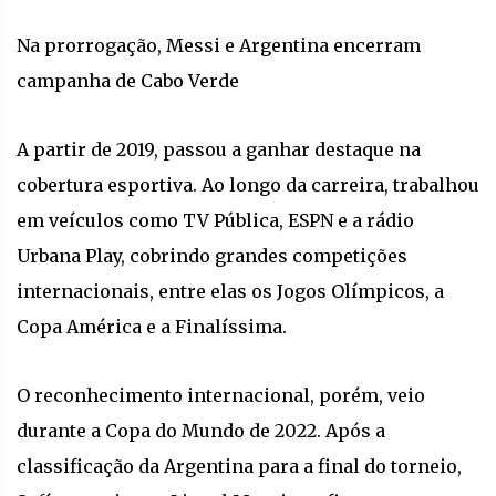
Na prorrogação, Messi e Argentina encerram
campanha de Cabo Verde
A partir de 2019, passou a ganhar destaque na
cobertura esportiva. Ao longo da carreira, trabalhou
em veículos como TV Pública, ESPN e a rádio
Urbana Play, cobrindo grandes competições
internacionais, entre elas os Jogos Olímpicos, a
Copa América e a Finalíssima.
O reconhecimento internacional, porém, veio
durante a Copa do Mundo de 2022. Após a
classificação da Argentina para a final do torneio,