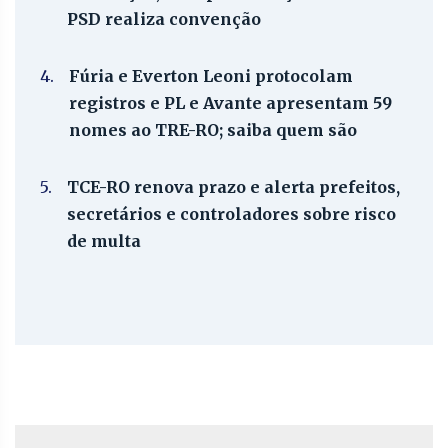
PSD realiza convenção
4.
Fúria e Everton Leoni protocolam
registros e PL e Avante apresentam 59
nomes ao TRE-RO; saiba quem são
5.
TCE-RO renova prazo e alerta prefeitos,
secretários e controladores sobre risco
de multa