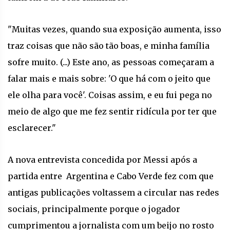
"Muitas vezes, quando sua exposição aumenta, isso
traz coisas que não são tão boas, e minha família
sofre muito. (...) Este ano, as pessoas começaram a
falar mais e mais sobre: 'O que há com o jeito que
ele olha para você'. Coisas assim, e eu fui pega no
meio de algo que me fez sentir ridícula por ter que
esclarecer."
A nova entrevista concedida por Messi após a
partida entre Argentina e Cabo Verde fez com que
antigas publicações voltassem a circular nas redes
sociais, principalmente porque o jogador
cumprimentou a jornalista com um beijo no rosto