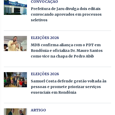
CONVOCAÇÃO
Prefeitura de Jaru divulga dois editais
convocando aprovados em processos
seletivos
ELEIÇÕES 2026
MDB confirma aliança com o PDT em
Rondônia e oficializa Dr. Mauro Santos
como vice na chapa de Pedro Abib
ELEIÇÕES 2026
Samuel Costa defende gestão voltada às
pessoas e promete priorizar serviços
essenciais em Rondônia
ARTIGO