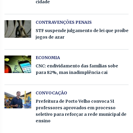
cidade
CONTRAVENÇÕES PENAIS
STF suspende julgamento de lei que proíbe
jogos de azar
ECONOMIA
CNC: endividamento das famílias sobe
para 82%, mas inadimplência cai
CONVOCAÇÃO
Prefeitura de Porto Velho convoca 51
professores aprovados em processo
seletivo para reforçar a rede municipal de
ensino