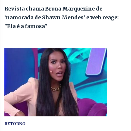
Revista chama Bruna Marquezine de
‘namorada de Shawn Mendes’ e web reage:
"Ela é a famosa"
RETORNO