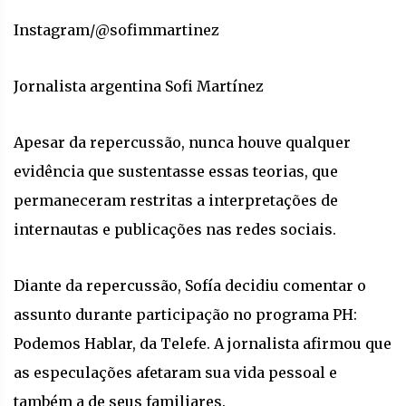
Instagram/@sofimmartinez
Jornalista argentina Sofi Martínez
Apesar da repercussão, nunca houve qualquer
evidência que sustentasse essas teorias, que
permaneceram restritas a interpretações de
internautas e publicações nas redes sociais.
Diante da repercussão, Sofía decidiu comentar o
assunto durante participação no programa PH:
Podemos Hablar, da Telefe. A jornalista afirmou que
as especulações afetaram sua vida pessoal e
também a de seus familiares.