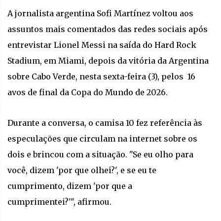
A jornalista argentina Sofi Martínez voltou aos
assuntos mais comentados das redes sociais após
entrevistar Lionel Messi na saída do Hard Rock
Stadium, em Miami, depois da vitória da Argentina
sobre Cabo Verde, nesta sexta-feira (3), pelos 16
avos de final da Copa do Mundo de 2026.
Durante a conversa, o camisa 10 fez referência às
especulações que circulam na internet sobre os
dois e brincou com a situação. "Se eu olho para
você, dizem 'por que olhei?', e se eu te
cumprimento, dizem 'por que a
cumprimentei?'", afirmou.