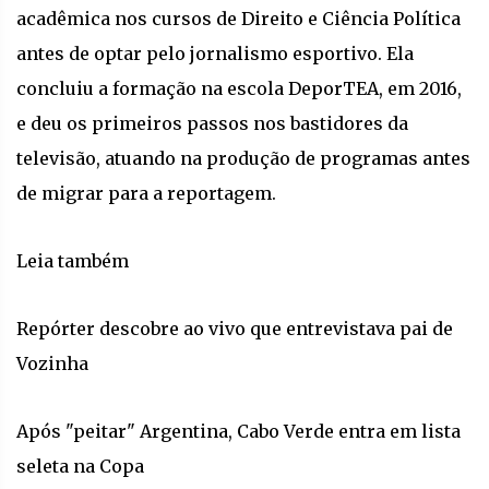
acadêmica nos cursos de Direito e Ciência Política
antes de optar pelo jornalismo esportivo. Ela
concluiu a formação na escola DeporTEA, em 2016,
e deu os primeiros passos nos bastidores da
televisão, atuando na produção de programas antes
de migrar para a reportagem.
Leia também
Repórter descobre ao vivo que entrevistava pai de
Vozinha
Após "peitar" Argentina, Cabo Verde entra em lista
seleta na Copa