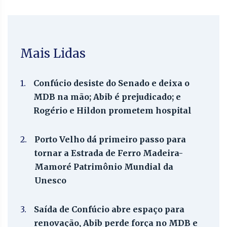
Mais Lidas
1.
Confúcio desiste do Senado e deixa o
MDB na mão; Abib é prejudicado; e
Rogério e Hildon prometem hospital
2.
Porto Velho dá primeiro passo para
tornar a Estrada de Ferro Madeira-
Mamoré Patrimônio Mundial da
Unesco
3.
Saída de Confúcio abre espaço para
renovação, Abib perde força no MDB e