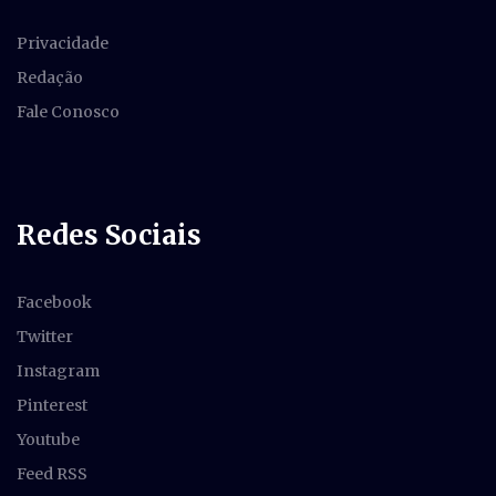
Privacidade
Redação
Fale Conosco
Redes Sociais
Facebook
Twitter
Instagram
Pinterest
Youtube
Feed RSS