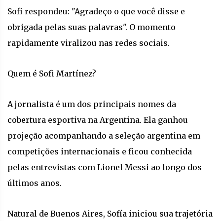
Sofi respondeu: "Agradeço o que você disse e
obrigada pelas suas palavras". O momento
rapidamente viralizou nas redes sociais.
Quem é Sofi Martínez?
A jornalista é um dos principais nomes da
cobertura esportiva na Argentina. Ela ganhou
projeção acompanhando a seleção argentina em
competições internacionais e ficou conhecida
pelas entrevistas com Lionel Messi ao longo dos
últimos anos.
Natural de Buenos Aires, Sofía iniciou sua trajetória