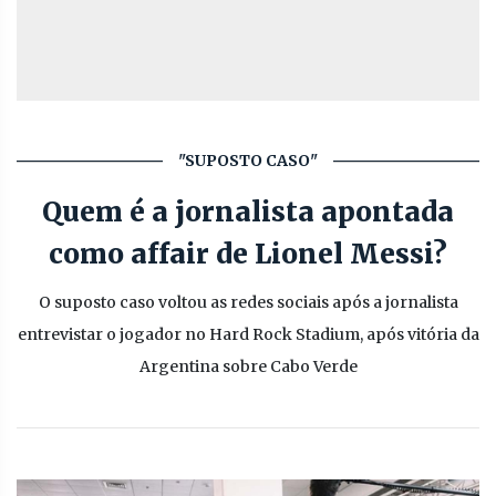
"SUPOSTO CASO"
Quem é a jornalista apontada
como affair de Lionel Messi?
O suposto caso voltou as redes sociais após a jornalista
entrevistar o jogador no Hard Rock Stadium, após vitória da
Argentina sobre Cabo Verde