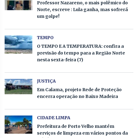
Professor Nazareno, o mais polêmico do
Norte, escreve : Lula ganha, mas sofrerá
um golpe!
TEMPO
O TEMPO E A TEMPERATURA: confira a
previsão do tempo para a Região Norte
nesta sexta-feira (7)
JUSTIÇA
Em Calama, projeto Rede de Proteção
encerra operação no Baixo Madeira
CIDADE LIMPA
Prefeitura de Porto Velho mantém
serviços de limpeza em vários pontos da