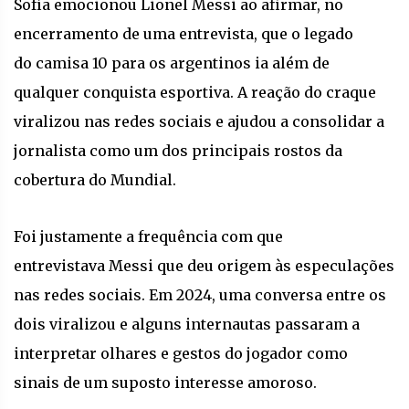
Sofía emocionou Lionel Messi ao afirmar, no
encerramento de uma entrevista, que o legado
do camisa 10 para os argentinos ia além de
qualquer conquista esportiva. A reação do craque
viralizou nas redes sociais e ajudou a consolidar a
jornalista como um dos principais rostos da
cobertura do Mundial.
Foi justamente a frequência com que
entrevistava Messi que deu origem às especulações
nas redes sociais. Em 2024, uma conversa entre os
dois viralizou e alguns internautas passaram a
interpretar olhares e gestos do jogador como
sinais de um suposto interesse amoroso.