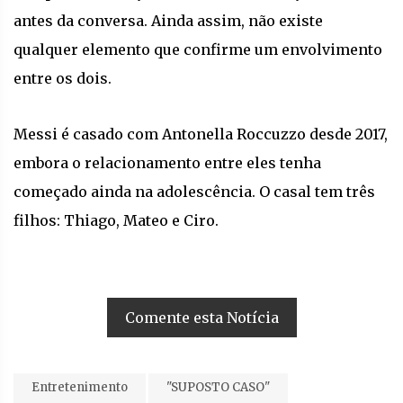
antes da conversa. Ainda assim, não existe
qualquer elemento que confirme um envolvimento
entre os dois.
Messi é casado com Antonella Roccuzzo desde 2017,
embora o relacionamento entre eles tenha
começado ainda na adolescência. O casal tem três
filhos: Thiago, Mateo e Ciro.
Comente esta Notícia
Entretenimento
"SUPOSTO CASO"