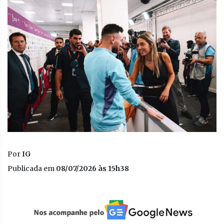
Por
IG
Publicada em
08/07/2026 às 15h38