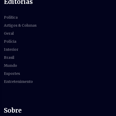
Editorias
Política
Artigos & Colunas
Geral
Polícia
Interior
Brasil
Mundo
Esportes
Entretenimento
Sobre