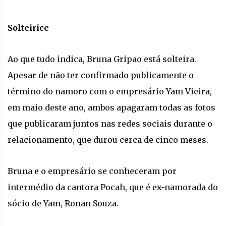
Solteirice
Ao que tudo indica, Bruna Gripao está solteira.
Apesar de não ter confirmado publicamente o
término do namoro com o empresário Yam Vieira,
em maio deste ano, ambos apagaram todas as fotos
que publicaram juntos nas redes sociais durante o
relacionamento, que durou cerca de cinco meses.
Bruna e o empresário se conheceram por
intermédio da cantora Pocah, que é ex-namorada do
sócio de Yam, Ronan Souza.