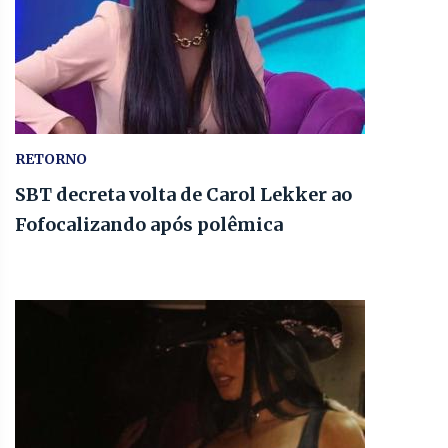
RETORNO
SBT decreta volta de Carol Lekker ao
Fofocalizando após polêmica