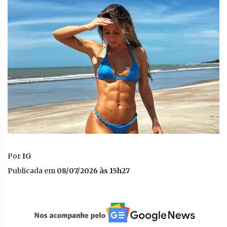
Por
IG
Publicada em
08/07/2026 às 15h27