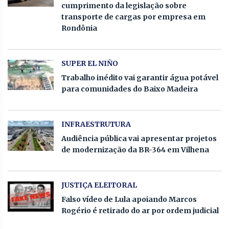
cumprimento da legislação sobre
transporte de cargas por empresa em
Rondônia
SUPER EL NIÑO
Trabalho inédito vai garantir água potável
para comunidades do Baixo Madeira
INFRAESTRUTURA
Audiência pública vai apresentar projetos
de modernização da BR-364 em Vilhena
JUSTIÇA ELEITORAL
Falso vídeo de Lula apoiando Marcos
Rogério é retirado do ar por ordem judicial