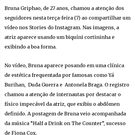
Bruna Griphao, de 27 anos, chamou a atenção dos
seguidores nesta terça-feira (7) ao compartilhar um
vídeo nos Stories do Instagram. Nas imagens, a
atriz aparece usando um biquíni cortininha e
exibindo a boa forma.
No vídeo, Bruna aparece posando em uma clínica
de estética frequentada por famosas como Yá
Burihan, Duda Guerra e Antonela Braga. O registro
chamou a atenção de internautas por destacar o
físico impecável da atriz, que exibiu o abdômen
definido. A postagem de Bruna veio acompanhada
da música “Half a Drink on The Counter”, sucesso
de Fiona Cox.