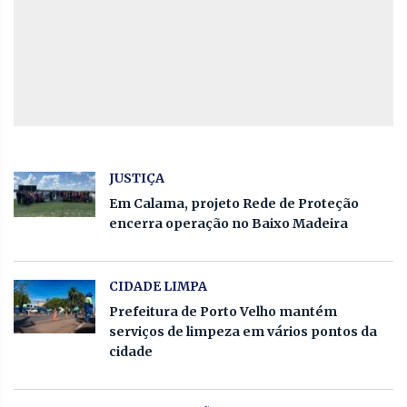
JUSTIÇA
Em Calama, projeto Rede de Proteção
encerra operação no Baixo Madeira
CIDADE LIMPA
Prefeitura de Porto Velho mantém
serviços de limpeza em vários pontos da
cidade