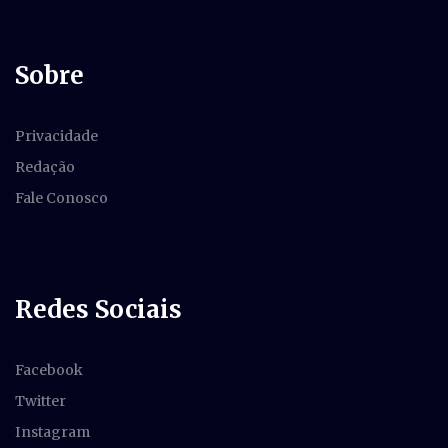
Sobre
Privacidade
Redação
Fale Conosco
Redes Sociais
Facebook
Twitter
Instagram