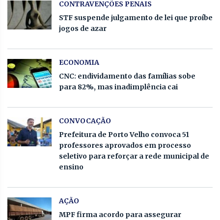
CONTRAVENÇÕES PENAIS
STF suspende julgamento de lei que proíbe
jogos de azar
ECONOMIA
CNC: endividamento das famílias sobe
para 82%, mas inadimplência cai
CONVOCAÇÃO
Prefeitura de Porto Velho convoca 51
professores aprovados em processo
seletivo para reforçar a rede municipal de
ensino
AÇÃO
MPF firma acordo para assegurar