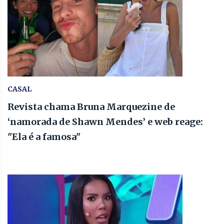
CASAL
Revista chama Bruna Marquezine de
‘namorada de Shawn Mendes’ e web reage:
"Ela é a famosa"