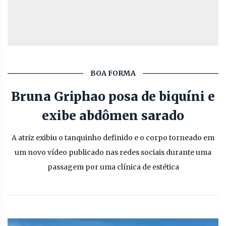
BOA FORMA
Bruna Griphao posa de biquíni e
exibe abdômen sarado
A atriz exibiu o tanquinho definido e o corpo torneado em
um novo vídeo publicado nas redes sociais durante uma
passagem por uma clínica de estética