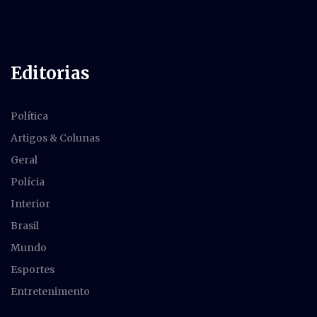
Editorias
Política
Artigos & Colunas
Geral
Polícia
Interior
Brasil
Mundo
Esportes
Entretenimento