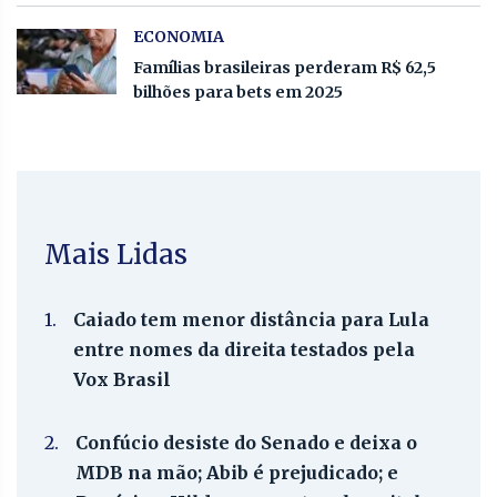
ECONOMIA
Famílias brasileiras perderam R$ 62,5
bilhões para bets em 2025
Mais Lidas
1.
Caiado tem menor distância para Lula
entre nomes da direita testados pela
Vox Brasil
2.
Confúcio desiste do Senado e deixa o
MDB na mão; Abib é prejudicado; e