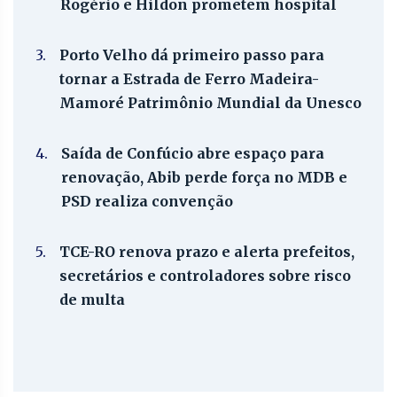
Rogério e Hildon prometem hospital
3.
Porto Velho dá primeiro passo para
tornar a Estrada de Ferro Madeira-
Mamoré Patrimônio Mundial da Unesco
4.
Saída de Confúcio abre espaço para
renovação, Abib perde força no MDB e
PSD realiza convenção
5.
TCE-RO renova prazo e alerta prefeitos,
secretários e controladores sobre risco
de multa