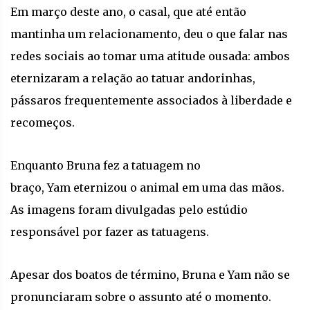
Em março deste ano, o casal, que até então
mantinha um relacionamento, deu o que falar nas
redes sociais ao tomar uma atitude ousada: ambos
eternizaram a relação ao tatuar andorinhas,
pássaros frequentemente associados à liberdade e
recomeços.
Enquanto Bruna fez a tatuagem no
braço, Yam eternizou o animal em uma das mãos.
As imagens foram divulgadas pelo estúdio
responsável por fazer as tatuagens.
Apesar dos boatos de término, Bruna e Yam não se
pronunciaram sobre o assunto até o momento.