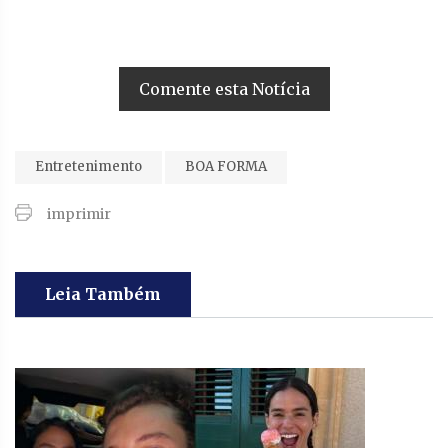
Comente esta Notícia
Entretenimento
BOA FORMA
imprimir
Leia Também