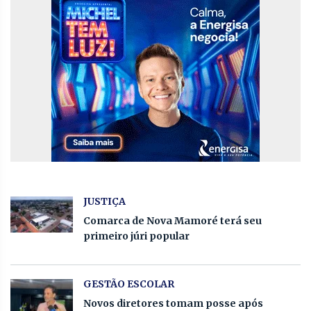
JUSTIÇA
Comarca de Nova Mamoré terá seu
primeiro júri popular
GESTÃO ESCOLAR
Novos diretores tomam posse após