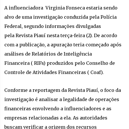
A influenciadora Virginia Fonseca estaria sendo
alvo de uma investigação conduzida pela Polícia
Federal, segundo informações divulgadas
pela Revista Piauí nesta terça-feira (2). De acordo
com a publicação, a apuração teria começado após
análises de Relatórios de Inteligência
Financeira ( RIFs) produzidos pelo Conselho de
Controle de Atividades Financeiras ( Coaf).
Conforme a reportagem da Revista Piauí, o foco da
investigação é analisar a legalidade de operações
financeiras envolvendo a influenciadores e as
empresas relacionadas a ela. As autoridades
buscam verificar a origem dos recursos