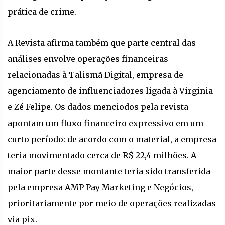
prática de crime.
A Revista afirma também que parte central das
análises envolve operações financeiras
relacionadas à Talismã Digital, empresa de
agenciamento de influenciadores ligada à Virginia
e Zé Felipe. Os dados menciodos pela revista
apontam um fluxo financeiro expressivo em um
curto período: de acordo com o material, a empresa
teria movimentado cerca de R$ 22,4 milhões. A
maior parte desse montante teria sido transferida
pela empresa AMP Pay Marketing e Negócios,
prioritariamente por meio de operações realizadas
via pix.