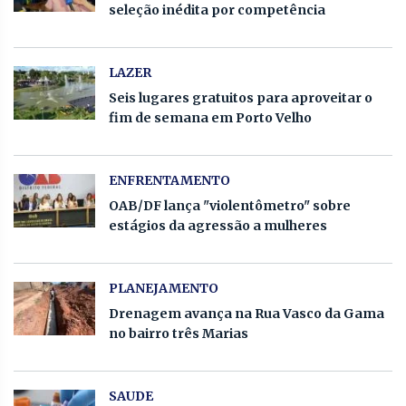
seleção inédita por competência
LAZER
Seis lugares gratuitos para aproveitar o
fim de semana em Porto Velho
ENFRENTAMENTO
OAB/DF lança "violentômetro" sobre
estágios da agressão a mulheres
PLANEJAMENTO
Drenagem avança na Rua Vasco da Gama
no bairro três Marias
SAUDE