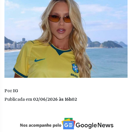
Por
IG
Publicada em
02/06/2026 às 16h02