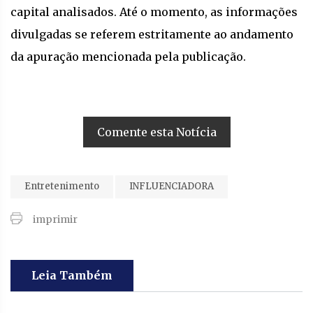
capital analisados. Até o momento, as informações
divulgadas se referem estritamente ao andamento
da apuração mencionada pela publicação.
Comente esta Notícia
Entretenimento
INFLUENCIADORA
imprimir
Leia Também