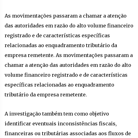
As movimentações passaram a chamar a atenção
das autoridades em razão do alto volume financeiro
registrado e de características específicas
relacionadas ao enquadramento tributário da
empresa remetente. As movimentações passaram a
chamar a atenção das autoridades em razão do alto
volume financeiro registrado e de características
específicas relacionadas ao enquadramento
tributário da empresa remetente.
A investigação também tem como objetivo
identificar eventuais inconsistências fiscais,
financeiras ou tributárias associadas aos fluxos de