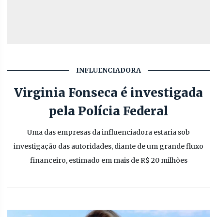
INFLUENCIADORA
Virginia Fonseca é investigada
pela Polícia Federal
Uma das empresas da influenciadora estaria sob
investigação das autoridades, diante de um grande fluxo
financeiro, estimado em mais de R$ 20 milhões