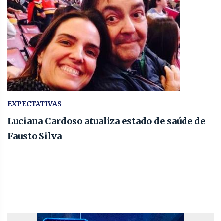
EXPECTATIVAS
Luciana Cardoso atualiza estado de saúde de
Fausto Silva