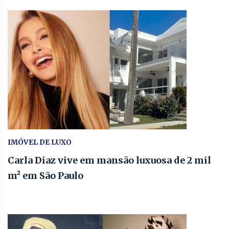
IMÓVEL DE LUXO
Carla Diaz vive em mansão luxuosa de 2 mil
m² em São Paulo