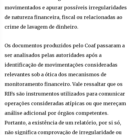
movimentados e apurar possíveis irregularidades
de natureza financeira, fiscal ou relacionadas ao
crime de lavagem de dinheiro.
Os documentos produzidos pelo Coaf passaram a
ser analisados pelas autoridades após a
identificação de movimentações consideradas
relevantes sob a ótica dos mecanismos de
monitoramento financeiro. Vale ressaltar que os
RIFs são instrumentos utilizados para comunicar
operações consideradas atípicas ou que mereçam
análise adicional por órgãos competentes.
Portanto, a existência de um relatório, por si só,
não significa comprovação de irregularidade ou