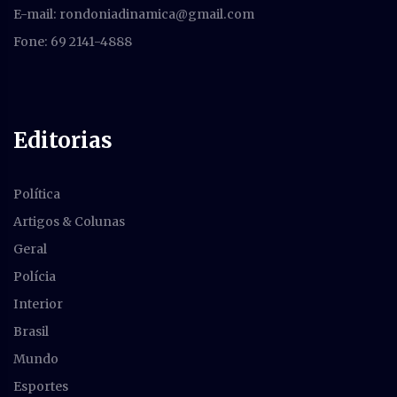
E-mail:
rondoniadinamica@gmail.com
Fone: 69 2141-4888
Editorias
Política
Artigos & Colunas
Geral
Polícia
Interior
Brasil
Mundo
Esportes