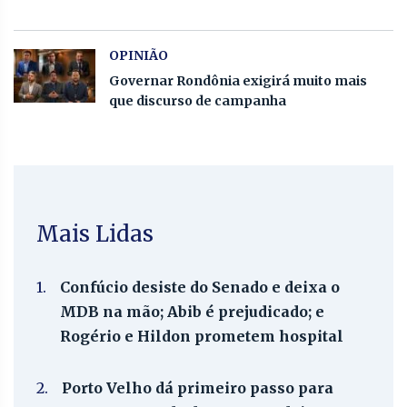
OPINIÃO
Governar Rondônia exigirá muito mais
que discurso de campanha
Mais Lidas
1.
Confúcio desiste do Senado e deixa o
MDB na mão; Abib é prejudicado; e
Rogério e Hildon prometem hospital
2.
Porto Velho dá primeiro passo para