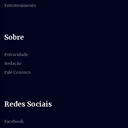
Entretenimento
Sobre
Privacidade
Redação
Fale Conosco
Redes Sociais
Facebook