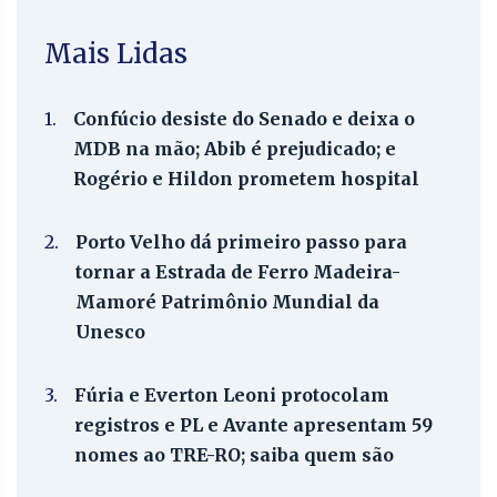
Mais Lidas
1.
Confúcio desiste do Senado e deixa o
MDB na mão; Abib é prejudicado; e
Rogério e Hildon prometem hospital
2.
Porto Velho dá primeiro passo para
tornar a Estrada de Ferro Madeira-
Mamoré Patrimônio Mundial da
Unesco
3.
Fúria e Everton Leoni protocolam
registros e PL e Avante apresentam 59
nomes ao TRE-RO; saiba quem são