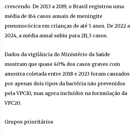
crescendo. De 2013 a 2019, o Brasil registrou uma
média de 164 casos anuais de meningite
pneumocócica em crianças de até 5 anos. De 2022 a
2024, a média anual subiu para 211,3 casos.
Dados da vigilância do Ministério da Saúde
mostram que quase 40% dos casos graves com
amostra coletada entre 2018 e 2023 foram causados
por apenas dois tipos da bactéria não prevenidos
pela VPC10, mas agora incluídos na formulação da
VPC20.
Grupos prioritários