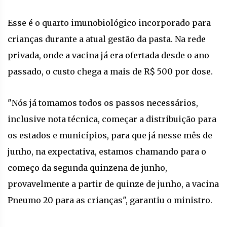
Esse é o quarto imunobiológico incorporado para
crianças durante a atual gestão da pasta. Na rede
privada, onde a vacina já era ofertada desde o ano
passado, o custo chega a mais de R$ 500 por dose.
"Nós já tomamos todos os passos necessários,
inclusive nota técnica, começar a distribuição para
os estados e municípios, para que já nesse mês de
junho, na expectativa, estamos chamando para o
começo da segunda quinzena de junho,
provavelmente a partir de quinze de junho, a vacina
Pneumo 20 para as crianças", garantiu o ministro.