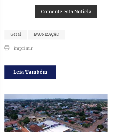
Comente esta Notícia
Geral
IMUNIZAÇÃO
imprimir
Leia Também