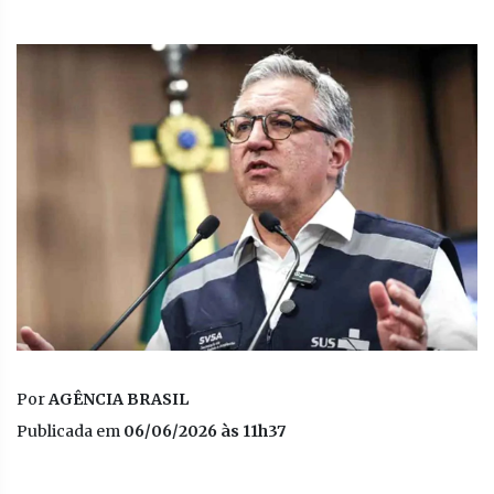
Por
AGÊNCIA BRASIL
Publicada em
06/06/2026 às 11h37