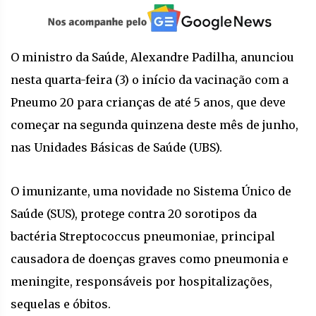
O ministro da Saúde, Alexandre Padilha, anunciou
nesta quarta-feira (3) o início da vacinação com a
Pneumo 20 para crianças de até 5 anos, que deve
começar na segunda quinzena deste mês de junho,
nas Unidades Básicas de Saúde (UBS).
O imunizante, uma novidade no Sistema Único de
Saúde (SUS), protege contra 20 sorotipos da
bactéria Streptococcus pneumoniae, principal
causadora de doenças graves como pneumonia e
meningite, responsáveis por hospitalizações,
sequelas e óbitos.