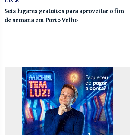
LAZER
Seis lugares gratuitos para aproveitar o fim
de semana em Porto Velho