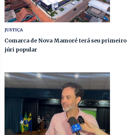
JUSTIÇA
Comarca de Nova Mamoré terá seu primeiro
júri popular