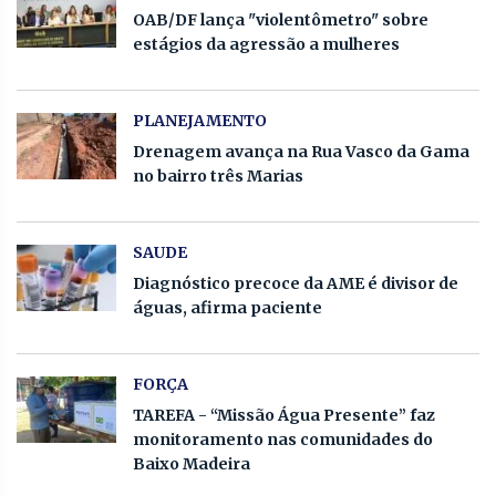
OAB/DF lança "violentômetro" sobre
estágios da agressão a mulheres
PLANEJAMENTO
Drenagem avança na Rua Vasco da Gama
no bairro três Marias
SAUDE
Diagnóstico precoce da AME é divisor de
águas, afirma paciente
FORÇA
TAREFA - “Missão Água Presente” faz
monitoramento nas comunidades do
Baixo Madeira