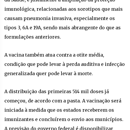
imunológica, relacionadas aos sorotipos que mais
causam pneumonia invasiva, especialmente os
tipos 3, 6A e 19A, sendo mais abrangente do que as
formulações anteriores.
A vacina também atua contra a otite média,
condição que pode levar à perda auditiva e infecção
generalizada quer pode levar à morte.
A distribuição das primeiras 514 mil doses já
começou, de acordo com a pasta. A vacinação será
iniciada à medida que os estados receberem os
imunizantes e concluírem o envio aos municípios.
A previsão do governo federal é disponibilizar