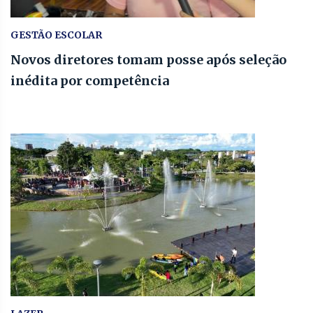
GESTÃO ESCOLAR
Novos diretores tomam posse após seleção
inédita por competência