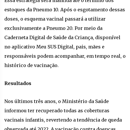
Essa estratégia será mantida até o término dos
estoques da Pneumo 10. Após o esgotamento dessas
doses, o esquema vacinal passará a utilizar
exclusivamente a Pneumo 20. Por meio da
Caderneta Digital de Saúde da Criança, disponível
no aplicativo Meu SUS Digital, pais, mães e
responsáveis podem acompanhar, em tempo real, o
histórico de vacinação.
Resultados
Nos últimos três anos, o Ministério da Saúde
informou ter recuperado todas as coberturas
vacinais infantis, revertendo a tendência de queda
observada até 2022. A vacinação contra doenças