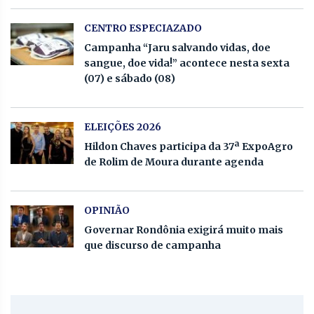
CENTRO ESPECIAZADO
Campanha “Jaru salvando vidas, doe
sangue, doe vida!” acontece nesta sexta
(07) e sábado (08)
ELEIÇÕES 2026
Hildon Chaves participa da 37ª ExpoAgro
de Rolim de Moura durante agenda
OPINIÃO
Governar Rondônia exigirá muito mais
que discurso de campanha