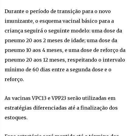
Durante o período de transição para o novo
imunizante, o esquema vacinal básico para a
criança seguirá o seguinte modelo: uma dose da
pneumo 20 aos 2 meses de idade; uma dose da
pneumo 10 aos 4 meses, e uma dose de reforço da
pneumo 20 aos 12 meses, respeitando o intervalo
mínimo de 60 dias entre a segunda dose e o
reforço.
As vacinas VPC13 e VPP23 serão utilizadas em
estratégias diferenciadas até a finalização dos
estoques.