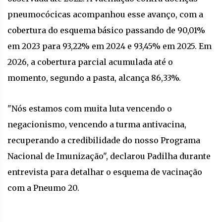
pneumocócicas acompanhou esse avanço, com a
cobertura do esquema básico passando de 90,01%
em 2023 para 93,22% em 2024 e 93,45% em 2025. Em
2026, a cobertura parcial acumulada até o
momento, segundo a pasta, alcança 86,33%.
"Nós estamos com muita luta vencendo o
negacionismo, vencendo a turma antivacina,
recuperando a credibilidade do nosso Programa
Nacional de Imunização", declarou Padilha durante
entrevista para detalhar o esquema de vacinação
com a Pneumo 20.