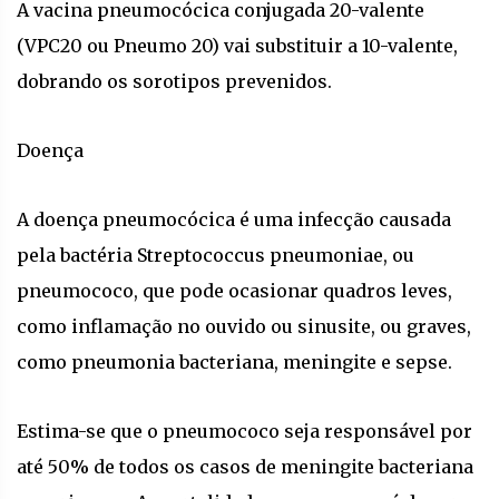
A vacina pneumocócica conjugada 20-valente
(VPC20 ou Pneumo 20) vai substituir a 10-valente,
dobrando os sorotipos prevenidos.
Doença
A doença pneumocócica é uma infecção causada
pela bactéria Streptococcus pneumoniae, ou
pneumococo, que pode ocasionar quadros leves,
como inflamação no ouvido ou sinusite, ou graves,
como pneumonia bacteriana, meningite e sepse.
Estima-se que o pneumococo seja responsável por
até 50% de todos os casos de meningite bacteriana