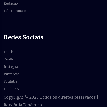
Redação
Fale Conosco
Redes Sociais
Facebook
Twitter
Instagram
Pinterest
Youtube
Feed RSS
Copyright ©
2026 Todos os direitos reservados |
Rondônia Dinâmica