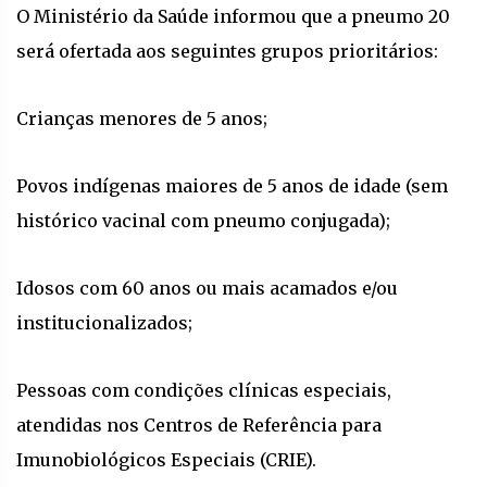
O Ministério da Saúde informou que a pneumo 20
será ofertada aos seguintes grupos prioritários:
Crianças menores de 5 anos;
Povos indígenas maiores de 5 anos de idade (sem
histórico vacinal com pneumo conjugada);
Idosos com 60 anos ou mais acamados e/ou
institucionalizados;
Pessoas com condições clínicas especiais,
atendidas nos Centros de Referência para
Imunobiológicos Especiais (CRIE).