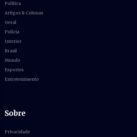
Política
Artigos & Colunas
Geral
Polícia
Interior
Brasil
Mundo
Esportes
Entretenimento
Sobre
Privacidade