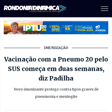
IMUNIZAÇÃO
Vacinação com a Pneumo 20 pelo
SUS começa em duas semanas,
diz Padilha
Novo imunizante protege contra tipos graves de
pneumonia e meningite