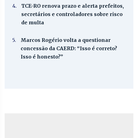
4.
TCE-RO renova prazo e alerta prefeitos,
secretários e controladores sobre risco
de multa
5.
Marcos Rogério volta a questionar
concessão da CAERD: “Isso é correto?
Isso é honesto?”