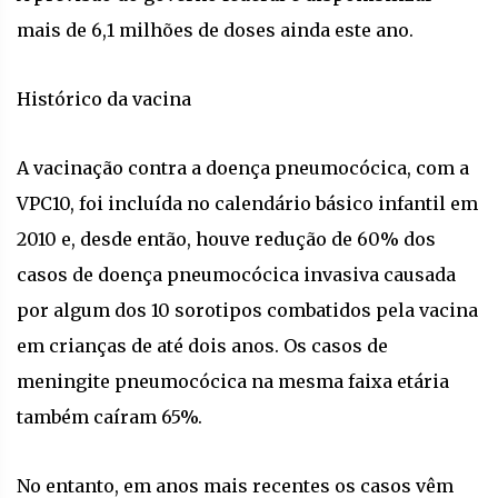
mais de 6,1 milhões de doses ainda este ano.
Histórico da vacina
A vacinação contra a doença pneumocócica, com a
VPC10, foi incluída no calendário básico infantil em
2010 e, desde então, houve redução de 60% dos
casos de doença pneumocócica invasiva causada
por algum dos 10 sorotipos combatidos pela vacina
em crianças de até dois anos. Os casos de
meningite pneumocócica na mesma faixa etária
também caíram 65%.
No entanto, em anos mais recentes os casos vêm