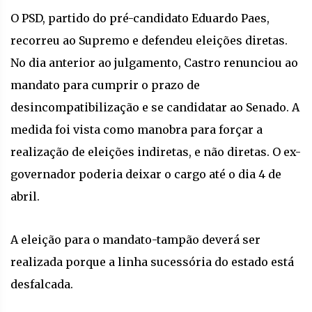
O PSD, partido do pré-candidato Eduardo Paes,
recorreu ao Supremo e defendeu eleições diretas.
No dia anterior ao julgamento, Castro renunciou ao
mandato para cumprir o prazo de
desincompatibilização e se candidatar ao Senado. A
medida foi vista como manobra para forçar a
realização de eleições indiretas, e não diretas. O ex-
governador poderia deixar o cargo até o dia 4 de
abril.
A eleição para o mandato-tampão deverá ser
realizada porque a linha sucessória do estado está
desfalcada.