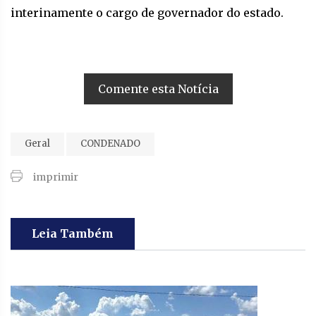
interinamente o cargo de governador do estado.
Comente esta Notícia
Geral
CONDENADO
imprimir
Leia Também