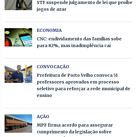
STF suspende julgamento de lei que proíbe
jogos de azar
ECONOMIA
CNC: endividamento das famílias sobe
para 82%, mas inadimplência cai
CONVOCAÇÃO
Prefeitura de Porto Velho convoca 51
professores aprovados em processo
seletivo para reforçar a rede municipal de
ensino
AÇÃO
MPF firma acordo para assegurar
cumprimento da legislação sobre