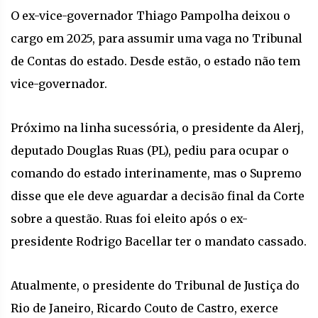
O ex-vice-governador Thiago Pampolha deixou o
cargo em 2025, para assumir uma vaga no Tribunal
de Contas do estado. Desde estão, o estado não tem
vice-governador.
Próximo na linha sucessória, o presidente da Alerj,
deputado Douglas Ruas (PL), pediu para ocupar o
comando do estado interinamente, mas o Supremo
disse que ele deve aguardar a decisão final da Corte
sobre a questão. Ruas foi eleito após o ex-
presidente Rodrigo Bacellar ter o mandato cassado.
Atualmente, o presidente do Tribunal de Justiça do
Rio de Janeiro, Ricardo Couto de Castro, exerce