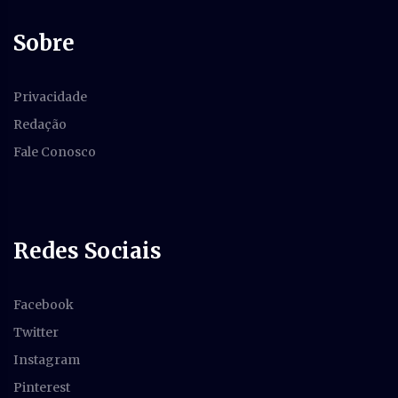
Sobre
Privacidade
Redação
Fale Conosco
Redes Sociais
Facebook
Twitter
Instagram
Pinterest