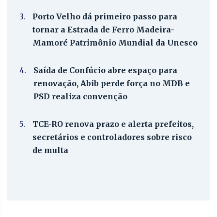
3.
Porto Velho dá primeiro passo para
tornar a Estrada de Ferro Madeira-
Mamoré Patrimônio Mundial da Unesco
4.
Saída de Confúcio abre espaço para
renovação, Abib perde força no MDB e
PSD realiza convenção
5.
TCE-RO renova prazo e alerta prefeitos,
secretários e controladores sobre risco
de multa