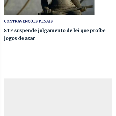
CONTRAVENÇÕES PENAIS
STF suspende julgamento de lei que proíbe
jogos de azar