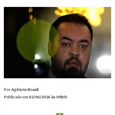
Por
Agência Brasil
Publicada em
02/06/2026 às 09h55