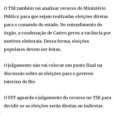
O TSE também vai analisar recurso do Ministério
Público para que sejam realizadas eleições diretas
para o comando do estado. No entendimento do
órgão, a condenação de Castro gerou a vacância por
motivos eleitorais. Dessa forma, eleições
populares devem ser feitas..
O julgamento não vai colocar um ponto final na
discussão sobre as eleições para o governo
interino do Rio
O STF aguarda o julgamento do recurso no TSE para
decidir se as eleições serão diretas ou indiretas.