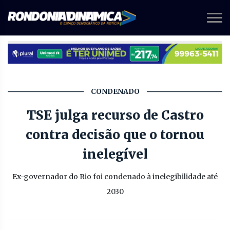
CONDENADO
TSE julga recurso de Castro
contra decisão que o tornou
inelegível
Ex-governador do Rio foi condenado à inelegibilidade até
2030