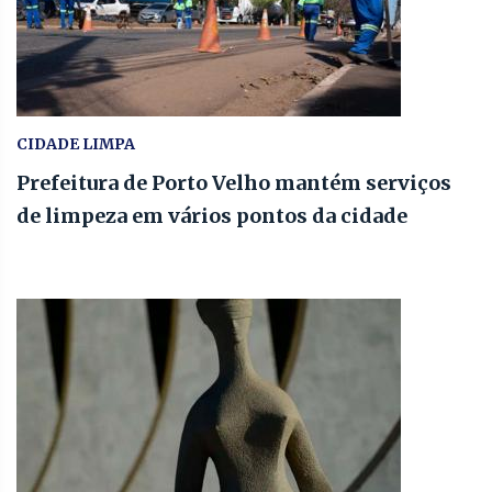
CIDADE LIMPA
Prefeitura de Porto Velho mantém serviços
de limpeza em vários pontos da cidade