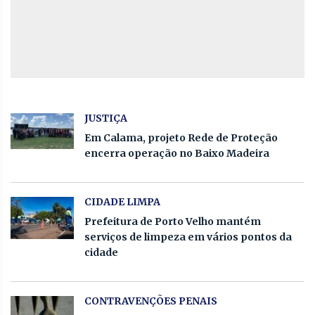
JUSTIÇA
Em Calama, projeto Rede de Proteção
encerra operação no Baixo Madeira
CIDADE LIMPA
Prefeitura de Porto Velho mantém
serviços de limpeza em vários pontos da
cidade
CONTRAVENÇÕES PENAIS