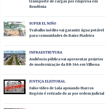
transporte de cargas por empresa em
Rondônia
SUPER EL NIÑO
Trabalho inédito vai garantir água potável
para comunidades do Baixo Madeira
INFRAESTRUTURA
Audiência pública vai apresentar projetos
de modernização da BR-364 em Vilhena
JUSTIÇA ELEITORAL
Falso vídeo de Lula apoiando Marcos
Rogério é retirado do ar por ordem judicial