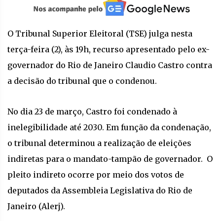
O Tribunal Superior Eleitoral (TSE) julga nesta
terça-feira (2), às 19h, recurso apresentado pelo ex-
governador do Rio de Janeiro Claudio Castro contra
a decisão do tribunal que o condenou.
No dia 23 de março, Castro foi condenado à
inelegibilidade até 2030. Em função da condenação,
o tribunal determinou a realização de eleições
indiretas para o mandato-tampão de governador. O
pleito indireto ocorre por meio dos votos de
deputados da Assembleia Legislativa do Rio de
Janeiro (Alerj).