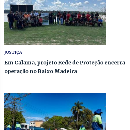
JUSTIÇA
Em Calama, projeto Rede de Proteção encerra
operação no Baixo Madeira