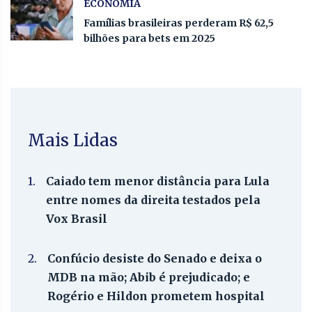
ECONOMIA
Famílias brasileiras perderam R$ 62,5
bilhões para bets em 2025
Mais Lidas
1.
Caiado tem menor distância para Lula
entre nomes da direita testados pela
Vox Brasil
2.
Confúcio desiste do Senado e deixa o
MDB na mão; Abib é prejudicado; e
Rogério e Hildon prometem hospital