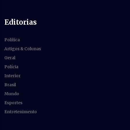
Editorias
Política
Artigos & Colunas
Geral
Polícia
Interior
Brasil
Mundo
Esportes
Entretenimento