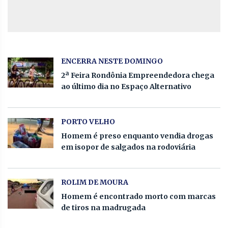
ENCERRA NESTE DOMINGO
2ª Feira Rondônia Empreendedora chega
ao último dia no Espaço Alternativo
PORTO VELHO
Homem é preso enquanto vendia drogas
em isopor de salgados na rodoviária
ROLIM DE MOURA
Homem é encontrado morto com marcas
de tiros na madrugada