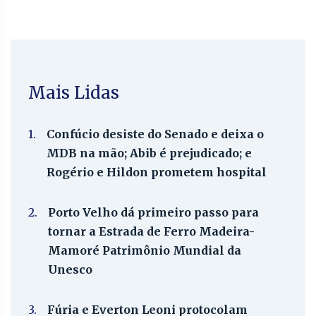
Mais Lidas
1.
Confúcio desiste do Senado e deixa o
MDB na mão; Abib é prejudicado; e
Rogério e Hildon prometem hospital
2.
Porto Velho dá primeiro passo para
tornar a Estrada de Ferro Madeira-
Mamoré Patrimônio Mundial da
Unesco
3.
Fúria e Everton Leoni protocolam