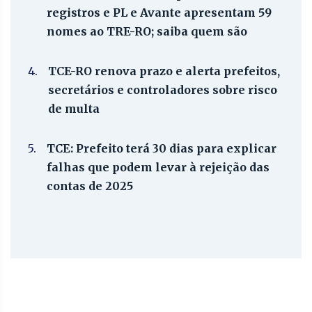
registros e PL e Avante apresentam 59
nomes ao TRE-RO; saiba quem são
4.
TCE-RO renova prazo e alerta prefeitos,
secretários e controladores sobre risco
de multa
5.
TCE: Prefeito terá 30 dias para explicar
falhas que podem levar à rejeição das
contas de 2025