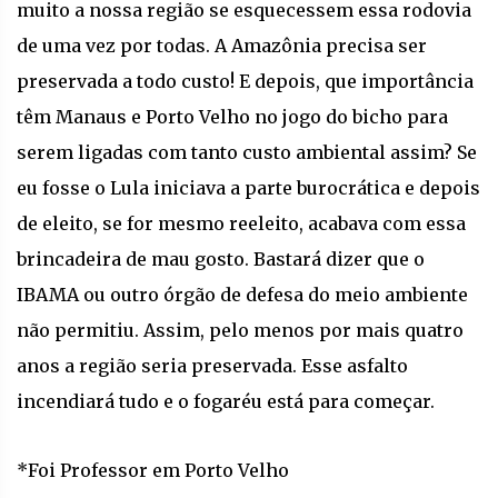
muito a nossa região se esquecessem essa rodovia
de uma vez por todas. A Amazônia precisa ser
preservada a todo custo! E depois, que importância
têm Manaus e Porto Velho no jogo do bicho para
serem ligadas com tanto custo ambiental assim? Se
eu fosse o Lula iniciava a parte burocrática e depois
de eleito, se for mesmo reeleito, acabava com essa
brincadeira de mau gosto. Bastará dizer que o
IBAMA ou outro órgão de defesa do meio ambiente
não permitiu. Assim, pelo menos por mais quatro
anos a região seria preservada. Esse asfalto
incendiará tudo e o fogaréu está para começar.
*Foi Professor em Porto Velho