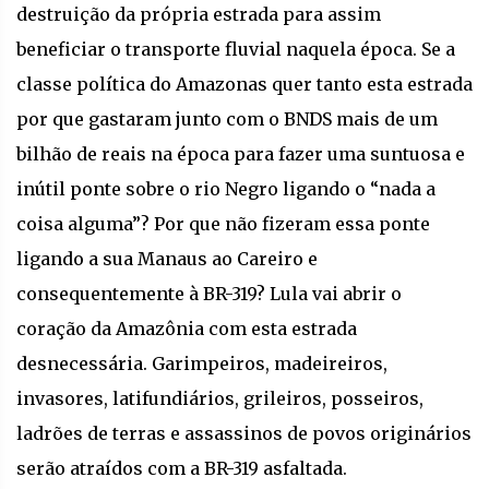
destruição da própria estrada para assim
beneficiar o transporte fluvial naquela época. Se a
classe política do Amazonas quer tanto esta estrada
por que gastaram junto com o BNDS mais de um
bilhão de reais na época para fazer uma suntuosa e
inútil ponte sobre o rio Negro ligando o “nada a
coisa alguma”? Por que não fizeram essa ponte
ligando a sua Manaus ao Careiro e
consequentemente à BR-319? Lula vai abrir o
coração da Amazônia com esta estrada
desnecessária. Garimpeiros, madeireiros,
invasores, latifundiários, grileiros, posseiros,
ladrões de terras e assassinos de povos originários
serão atraídos com a BR-319 asfaltada.