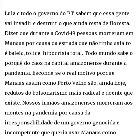
Lula e todo o governo do PT sabem que essa gente
vai invadir e destruir o que ainda resta de floresta.
Dizer que durante a Covid-19 pessoas morreram em
Manaus por causa da estrada que não tinha asfalto
é balela, tolice, hipocrisia total. Todo mundo sabe o
porquê do caos na capital amazonense durante a
pandemia. Esconde-se o real motivo porque
Manaus assim como Porto Velho são, ainda hoje,
redutos do bolsonarismo mais radical e doente que
existe. Nossos irmãos amazonenses morreram aos
montes na pandemia por causa da
irresponsabilidade de um governo genocida e
incompetente que queria usar Manaus como