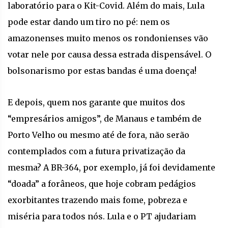
laboratório para o Kit-Covid. Além do mais, Lula
pode estar dando um tiro no pé: nem os
amazonenses muito menos os rondonienses vão
votar nele por causa dessa estrada dispensável. O
bolsonarismo por estas bandas é uma doença!
E depois, quem nos garante que muitos dos
“empresários amigos”, de Manaus e também de
Porto Velho ou mesmo até de fora, não serão
contemplados com a futura privatização da
mesma? A BR-364, por exemplo, já foi devidamente
“doada” a forâneos, que hoje cobram pedágios
exorbitantes trazendo mais fome, pobreza e
miséria para todos nós. Lula e o PT ajudariam