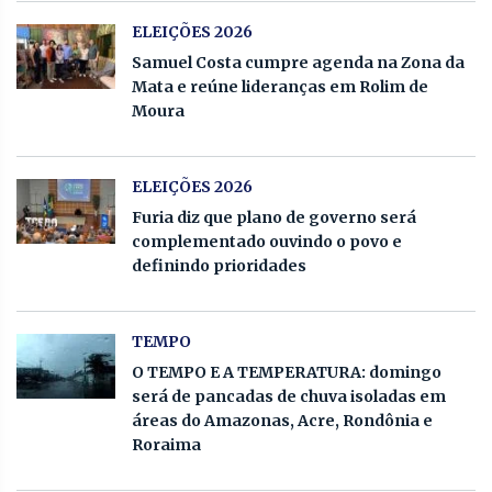
ELEIÇÕES 2026
Samuel Costa cumpre agenda na Zona da
Mata e reúne lideranças em Rolim de
Moura
ELEIÇÕES 2026
Furia diz que plano de governo será
complementado ouvindo o povo e
definindo prioridades
TEMPO
O TEMPO E A TEMPERATURA: domingo
será de pancadas de chuva isoladas em
áreas do Amazonas, Acre, Rondônia e
Roraima