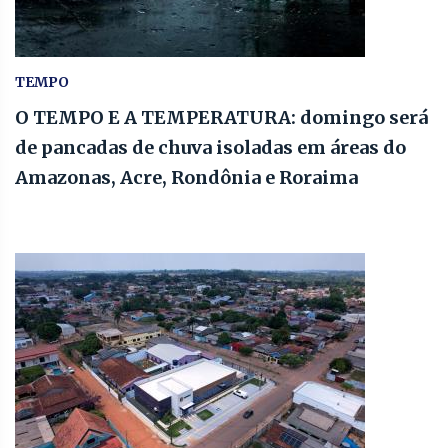
TEMPO
O TEMPO E A TEMPERATURA: domingo será
de pancadas de chuva isoladas em áreas do
Amazonas, Acre, Rondônia e Roraima