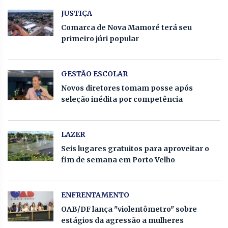
JUSTIÇA
Comarca de Nova Mamoré terá seu
primeiro júri popular
GESTÃO ESCOLAR
Novos diretores tomam posse após
seleção inédita por competência
LAZER
Seis lugares gratuitos para aproveitar o
fim de semana em Porto Velho
ENFRENTAMENTO
OAB/DF lança "violentômetro" sobre
estágios da agressão a mulheres