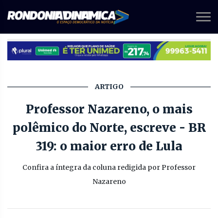
ARTIGO
Professor Nazareno, o mais
polêmico do Norte, escreve - BR
319: o maior erro de Lula
Confira a íntegra da coluna redigida por Professor
Nazareno