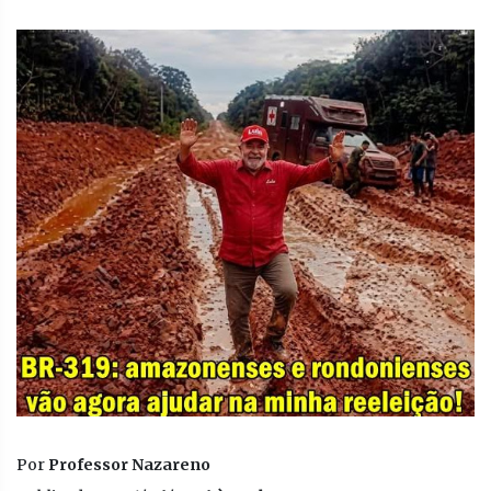
Por
Professor Nazareno