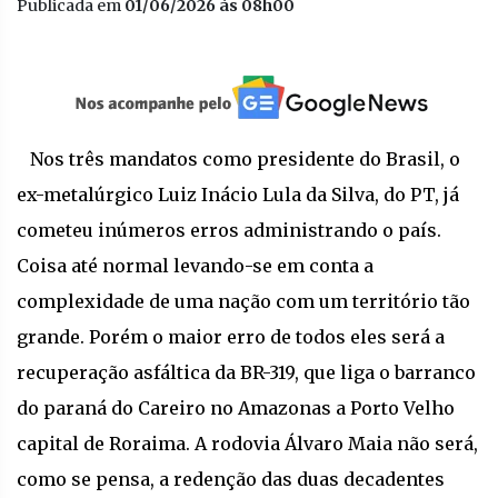
Publicada em
01/06/2026 às 08h00
Nos três mandatos como presidente do Brasil, o
ex-metalúrgico Luiz Inácio Lula da Silva, do PT, já
cometeu inúmeros erros administrando o país.
Coisa até normal levando-se em conta a
complexidade de uma nação com um território tão
grande. Porém o maior erro de todos eles será a
recuperação asfáltica da BR-319, que liga o barranco
do paraná do Careiro no Amazonas a Porto Velho
capital de Roraima. A rodovia Álvaro Maia não será,
como se pensa, a redenção das duas decadentes