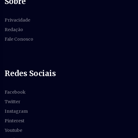
Sobre
Privacidade
Redação
Fale Conosco
Redes Sociais
Facebook
Twitter
Instagram
Pinterest
Youtube