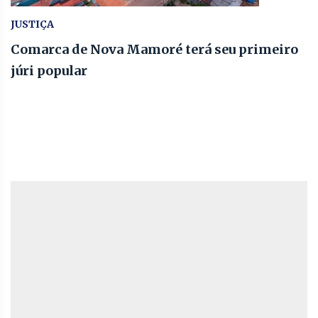
JUSTIÇA
Comarca de Nova Mamoré terá seu primeiro
júri popular