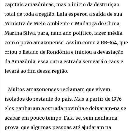
capitais amazônicas, mas o início da destruição
total de toda a região. Lula esperou a saída de sua
Ministra de Meio Ambiente e Mudança do Clima,
Marina Silva, para, num ano político, fazer média
com o povo amazonense. Assim como a BR-364, que
criou o Estado de Rondônia e iniciou a devastação
da Amazônia, essa outra estrada semeará o caos e
levará ao fim dessa região.
Muitos amazonenses reclamam que vivem
isolados do restante do país. Mas a partir de 1976
eles ganharam a estrada novinha e deixaram-na se
acabar em pouco tempo. Fala-se, sem nenhuma
prova, que algumas pessoas até ajudaram na