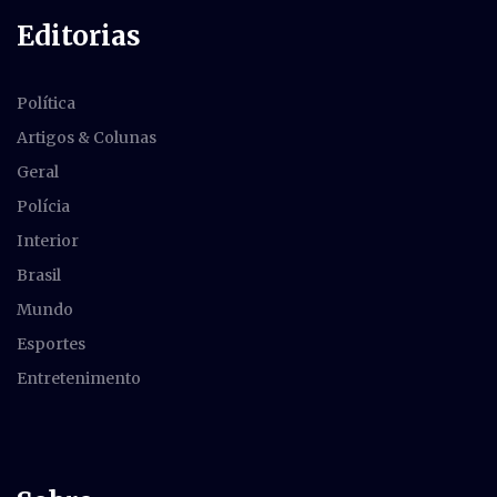
Editorias
Política
Artigos & Colunas
Geral
Polícia
Interior
Brasil
Mundo
Esportes
Entretenimento