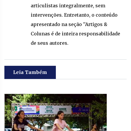
articulistas integralmente, sem
intervenções. Entretanto, o conteúdo
apresentado na seção ''Artigos &
Colunas é de inteira responsabilidade
de seus autores.
Leia Também