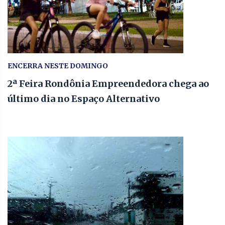
ENCERRA NESTE DOMINGO
2ª Feira Rondônia Empreendedora chega ao
último dia no Espaço Alternativo