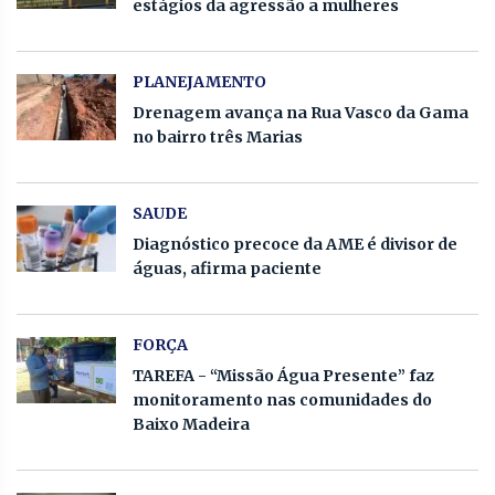
estágios da agressão a mulheres
PLANEJAMENTO
Drenagem avança na Rua Vasco da Gama
no bairro três Marias
SAUDE
Diagnóstico precoce da AME é divisor de
águas, afirma paciente
FORÇA
TAREFA - “Missão Água Presente” faz
monitoramento nas comunidades do
Baixo Madeira