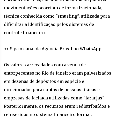
movimentações ocorriam de forma fracionada,
técnica conhecida como "smurfing", utilizada para
dificultar a identificação pelos sistemas de
controle financeiro.
>> Siga o canal da Agência Brasil no WhatsApp
Os valores arrecadados com a venda de
entorpecentes no Rio de Janeiro eram pulverizados
em dezenas de depósitos em espécie e
direcionados para contas de pessoas físicas e
empresas de fachada utilizadas como "laranjas".
Posteriormente, os recursos eram redistribuídos e
reinseridos no sistema financeiro formal,