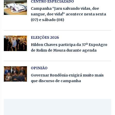
CENTRO ESPECIAZADO
Campanha “Jaru salvando vidas, doe
sangue, doe vida!” acontece nesta sexta
(07) e sábado (08)
ELEIÇÕES 2026
Hildon Chaves participa da 37ª ExpoAgro
de Rolim de Moura durante agenda
OPINIÃO
Governar Rondônia exigirá muito mais
que discurso de campanha