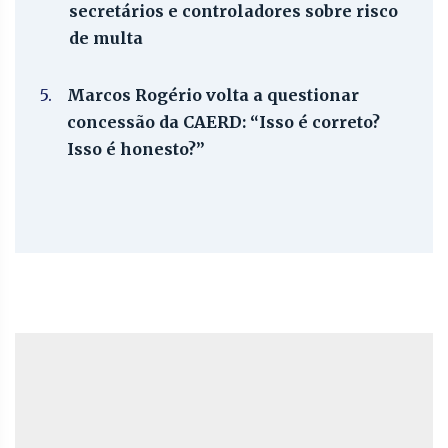
secretários e controladores sobre risco
de multa
5.
Marcos Rogério volta a questionar
concessão da CAERD: “Isso é correto?
Isso é honesto?”