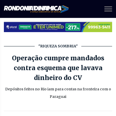
"RIQUEZA SOMBRIA"
Operação cumpre mandados
contra esquema que lavava
dinheiro do CV
Depósitos feitos no Rio iam para contas na fronteira com o
Paraguai