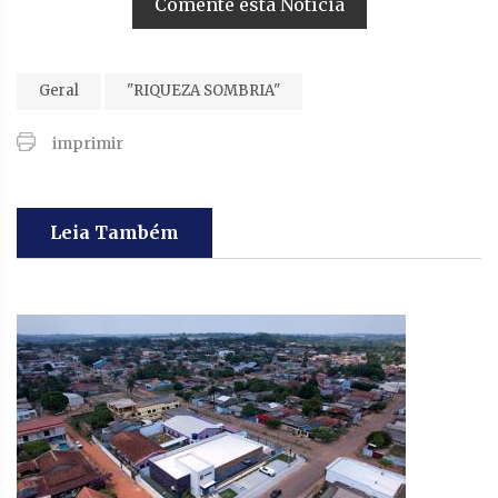
Comente esta Notícia
Geral
"RIQUEZA SOMBRIA"
imprimir
Leia Também