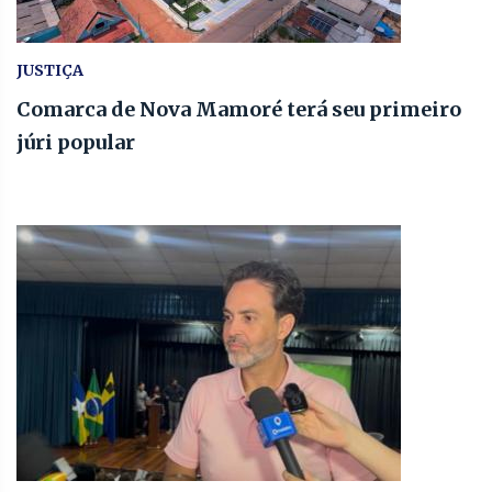
JUSTIÇA
Comarca de Nova Mamoré terá seu primeiro
júri popular