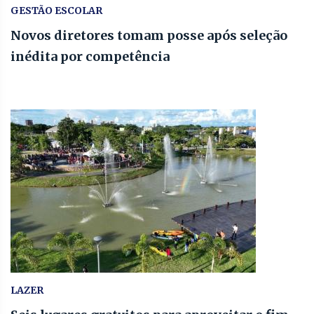
GESTÃO ESCOLAR
Novos diretores tomam posse após seleção
inédita por competência
LAZER