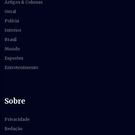
Artigos & Colunas
Geral
Polícia
Interior
Brasil
Mundo
Esportes
Entretenimento
Sobre
Privacidade
Redação