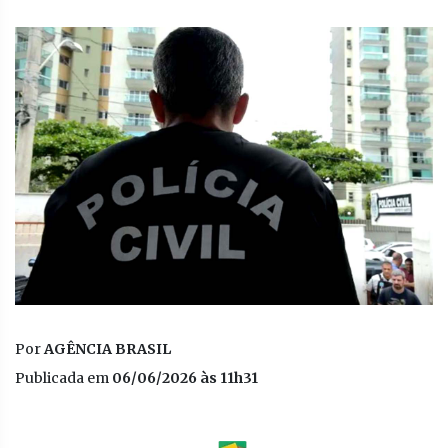
Por
AGÊNCIA BRASIL
Publicada em
06/06/2026 às 11h31