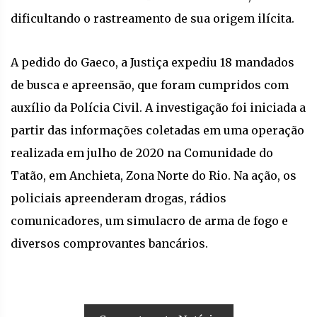
dificultando o rastreamento de sua origem ilícita.
A pedido do Gaeco, a Justiça expediu 18 mandados
de busca e apreensão, que foram cumpridos com
auxílio da Polícia Civil. A investigação foi iniciada a
partir das informações coletadas em uma operação
realizada em julho de 2020 na Comunidade do
Tatão, em Anchieta, Zona Norte do Rio. Na ação, os
policiais apreenderam drogas, rádios
comunicadores, um simulacro de arma de fogo e
diversos comprovantes bancários.