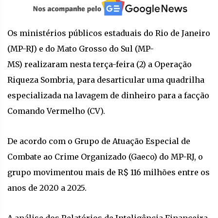
Os ministérios públicos estaduais do Rio de Janeiro
(MP-RJ) e do Mato Grosso do Sul (MP-
MS) realizaram nesta terça-feira (2) a Operação
Riqueza Sombria, para desarticular uma quadrilha
especializada na lavagem de dinheiro para a facção
Comando Vermelho (CV).
De acordo com o Grupo de Atuação Especial de
Combate ao Crime Organizado (Gaeco) do MP-RJ, o
grupo movimentou mais de R$ 116 milhões entre os
anos de 2020 a 2025.