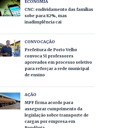
ECONOMIA
CNC: endividamento das famílias
sobe para 82%, mas
inadimplência cai
CONVOCAÇÃO
Prefeitura de Porto Velho
convoca 51 professores
aprovados em processo seletivo
para reforçar a rede municipal
de ensino
AÇÃO
MPF firma acordo para
assegurar cumprimento da
legislação sobre transporte de
cargas por empresa em
Rondônia