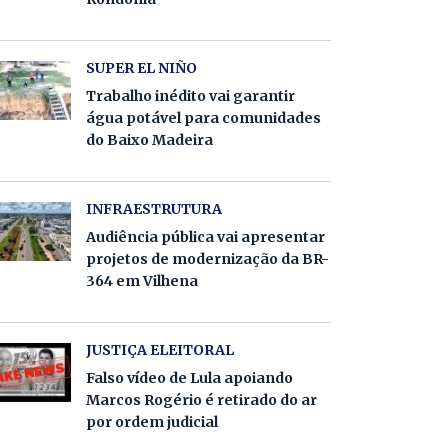
SUPER EL NIÑO
Trabalho inédito vai garantir
água potável para comunidades
do Baixo Madeira
INFRAESTRUTURA
Audiência pública vai apresentar
projetos de modernização da BR-
364 em Vilhena
JUSTIÇA ELEITORAL
Falso vídeo de Lula apoiando
Marcos Rogério é retirado do ar
por ordem judicial