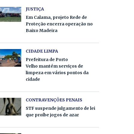
JUSTIÇA
Em Calama, projeto Rede de
Proteção encerra operação no
Baixo Madeira
CIDADE LIMPA
Prefeitura de Porto
Velho mantém serviços de
limpeza em vários pontos da
cidade
CONTRAVENÇÕES PENAIS
STF suspende julgamento de lei
que proíbe jogos de azar