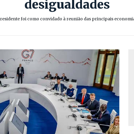
desigualdades
residente foi como convidado à reunião das principais economi