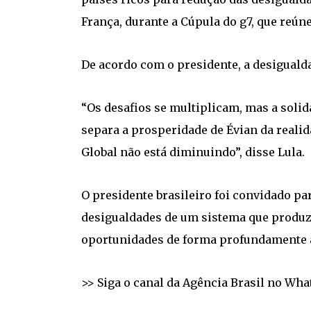
França, durante a Cúpula do g7, que reú
De acordo com o presidente, a desiguald
“Os desafios se multiplicam, mas a solid
separa a prosperidade de Évian da realid
Global não está diminuindo”, disse Lula.
O presidente brasileiro foi convidado par
desigualdades de um sistema que produz
oportunidades de forma profundamente a
>> Siga o canal da Agência Brasil no Wh