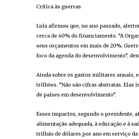
Crítica às guerras
Lula afirmou que, no ano passado, alert
cerca de 40% do financiamento. “A Orga
seus orçamentos em mais de 20%. Guerr
foco da agenda do desenvolvimento”, des
Ainda sobre os gastos militares anuais,
trilhões. “Não são cifras abstratas. Ela
de países em desenvolvimento”.
Esses impactos, segundo o presidente, 
alimentação adequada, à educação e à sa
trilhão de dólares por ano em serviço da 