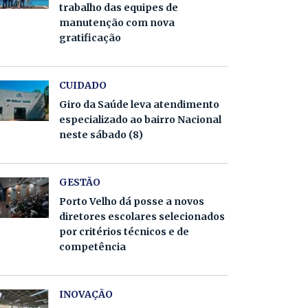
trabalho das equipes de
manutenção com nova
gratificação
CUIDADO
Giro da Saúde leva atendimento
especializado ao bairro Nacional
neste sábado (8)
GESTÃO
Porto Velho dá posse a novos
diretores escolares selecionados
por critérios técnicos e de
competência
INOVAÇÃO