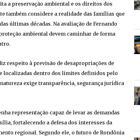
ta a preservação ambiental e os direitos dos
te também considere a realidade das famílias que
das últimas décadas. Na avaliação de Fernando
 proteção ambiental devem caminhar de forma
tro.
iz respeito à previsão de desapropriações de
 localizadas dentro dos limites definidos pelo
 natureza exige transparência, segurança jurídica
enha representação capaz de levar as demandas
ília, fortalecendo a defesa dos interesses da
ento regional. Segundo ele, o futuro de Rondônia