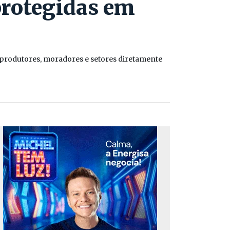
protegidas em
produtores, moradores e setores diretamente