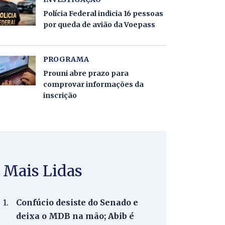
Polícia Federal indicia 16 pessoas
por queda de avião da Voepass
PROGRAMA
Prouni abre prazo para
comprovar informações da
inscrição
Mais Lidas
1.
Confúcio desiste do Senado e
deixa o MDB na mão; Abib é