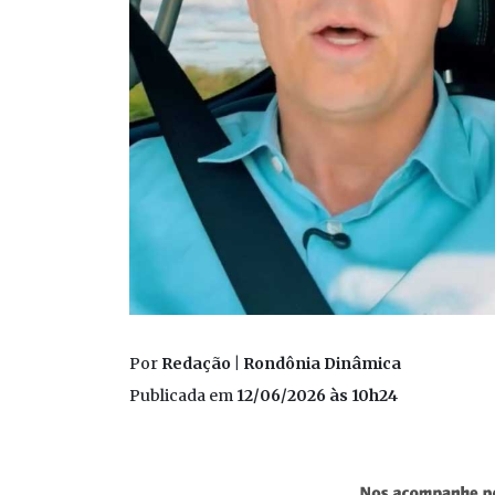
Por
Redação | Rondônia Dinâmica
Publicada em
12/06/2026 às 10h24