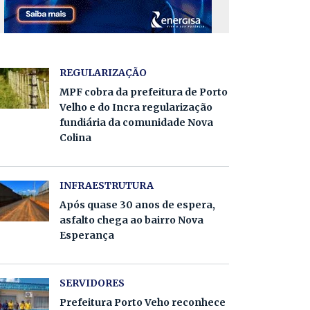
REGULARIZAÇÃO
MPF cobra da prefeitura de Porto
Velho e do Incra regularização
fundiária da comunidade Nova
Colina
INFRAESTRUTURA
Após quase 30 anos de espera,
asfalto chega ao bairro Nova
Esperança
SERVIDORES
Prefeitura Porto Veho reconhece