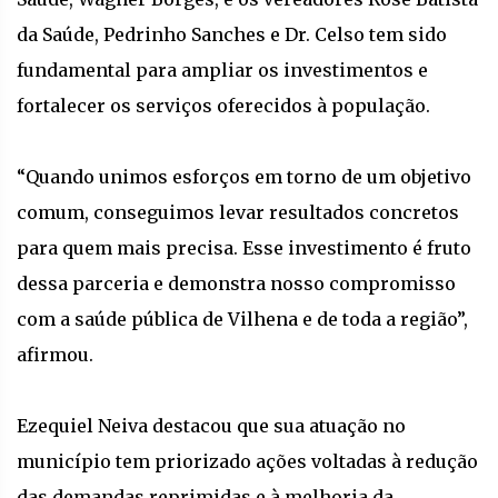
da Saúde, Pedrinho Sanches e Dr. Celso tem sido
fundamental para ampliar os investimentos e
fortalecer os serviços oferecidos à população.
“Quando unimos esforços em torno de um objetivo
comum, conseguimos levar resultados concretos
para quem mais precisa. Esse investimento é fruto
dessa parceria e demonstra nosso compromisso
com a saúde pública de Vilhena e de toda a região”,
afirmou.
Ezequiel Neiva destacou que sua atuação no
município tem priorizado ações voltadas à redução
das demandas reprimidas e à melhoria da