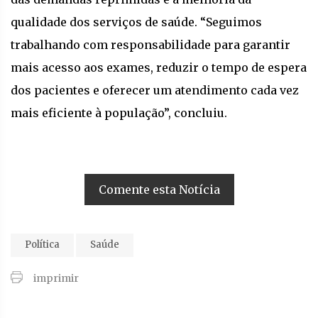
qualidade dos serviços de saúde. “Seguimos
trabalhando com responsabilidade para garantir
mais acesso aos exames, reduzir o tempo de espera
dos pacientes e oferecer um atendimento cada vez
mais eficiente à população”, concluiu.
Comente esta Notícia
Política
Saúde
imprimir