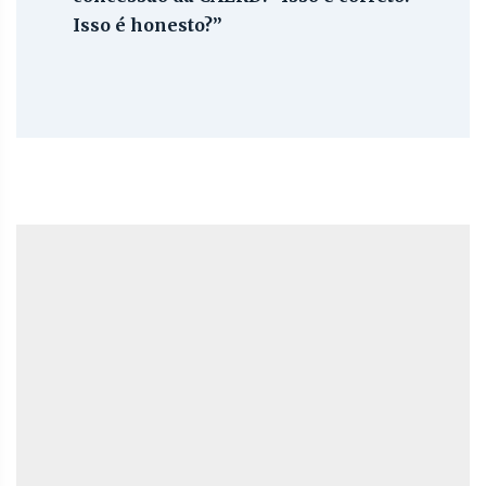
Isso é honesto?”