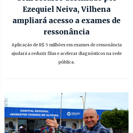
Ezequiel Neiva, Vilhena
ampliará acesso a exames de
ressonância
Aplicação de R$ 5 milhões em exames de ressonância
ajudará a reduzir filas e acelerar diagnósticos na rede
pública.