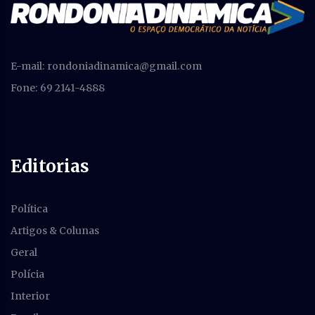
E-mail:
rondoniadinamica@gmail.com
Fone: 69 2141-4888
Editorias
Política
Artigos & Colunas
Geral
Polícia
Interior