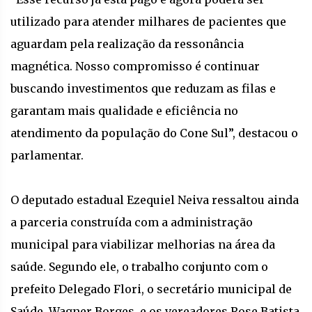
utilizado para atender milhares de pacientes que
aguardam pela realização da ressonância
magnética. Nosso compromisso é continuar
buscando investimentos que reduzam as filas e
garantam mais qualidade e eficiência no
atendimento da população do Cone Sul”, destacou o
parlamentar.
O deputado estadual Ezequiel Neiva ressaltou ainda
a parceria construída com a administração
municipal para viabilizar melhorias na área da
saúde. Segundo ele, o trabalho conjunto com o
prefeito Delegado Flori, o secretário municipal de
Saúde, Wagner Borges, e os vereadores Rose Batista