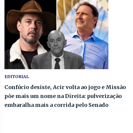
EDITORIAL
Confúcio desiste, Acir volta ao jogo e Missão
põe mais um nome na Direita: pulverização
embaralha mais a corrida pelo Senado