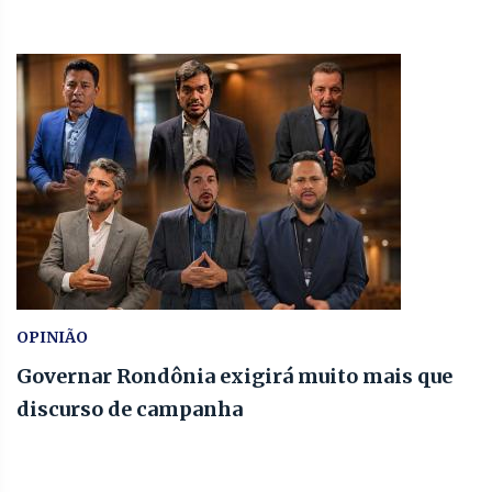
OPINIÃO
Governar Rondônia exigirá muito mais que
discurso de campanha