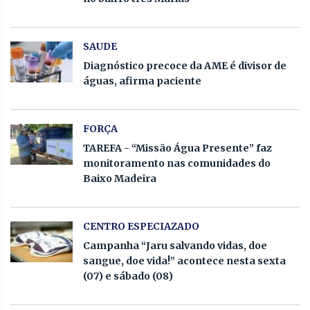
SAUDE
Diagnóstico precoce da AME é divisor de
águas, afirma paciente
FORÇA
TAREFA - “Missão Água Presente” faz
monitoramento nas comunidades do
Baixo Madeira
CENTRO ESPECIAZADO
Campanha “Jaru salvando vidas, doe
sangue, doe vida!” acontece nesta sexta
(07) e sábado (08)