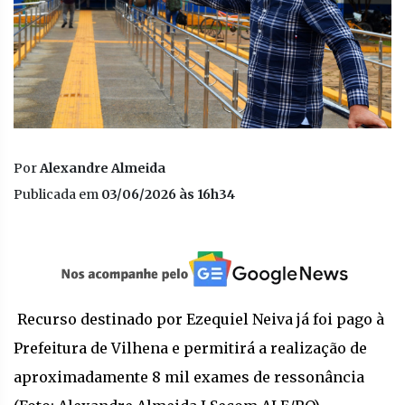
Por
Alexandre Almeida
Publicada em
03/06/2026 às 16h34
Recurso destinado por Ezequiel Neiva já foi pago à
Prefeitura de Vilhena e permitirá a realização de
aproximadamente 8 mil exames de ressonância