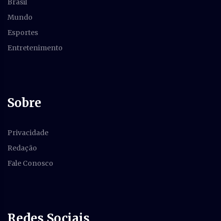
Brasil
Mundo
Esportes
Entretenimento
Sobre
Privacidade
Redação
Fale Conosco
Redes Sociais