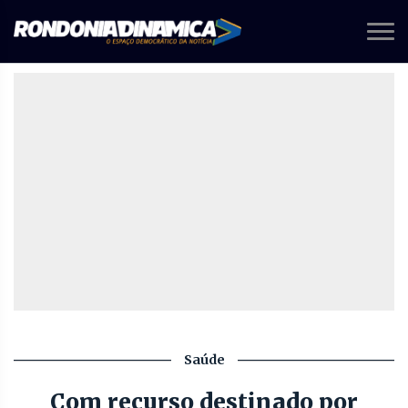
Saúde
Com recurso destinado por