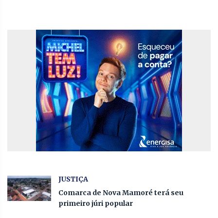
JUSTIÇA
Comarca de Nova Mamoré terá seu
primeiro júri popular