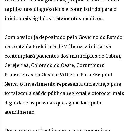
rapidez nos diagnósticos e contribuindo para o
início mais ágil dos tratamentos médicos.
Com o valor já depositado pelo Governo do Estado
na conta da Prefeitura de Vilhena, a iniciativa
contemplará pacientes dos municípios de Cabixi,
Cerejeiras, Colorado do Oeste, Corumbiara,
Pimenteiras do Oeste e Vilhena. Para Ezequiel
Neiva, o investimento representa um avanço para
fortalecer a saúde pública regional e oferecer mais
dignidade às pessoas que aguardam pelo
atendimento.
“Esse recurso já está pago e agora poderá ser