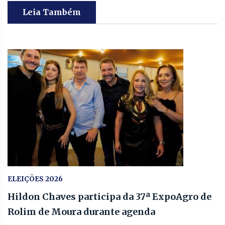
Leia Também
ELEIÇÕES 2026
Hildon Chaves participa da 37ª ExpoAgro de
Rolim de Moura durante agenda