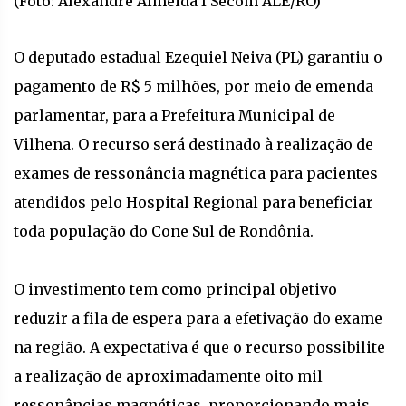
(Foto: Alexandre Almeida I Secom ALE/RO)
O deputado estadual Ezequiel Neiva (PL) garantiu o
pagamento de R$ 5 milhões, por meio de emenda
parlamentar, para a Prefeitura Municipal de
Vilhena. O recurso será destinado à realização de
exames de ressonância magnética para pacientes
atendidos pelo Hospital Regional para beneficiar
toda população do Cone Sul de Rondônia.
O investimento tem como principal objetivo
reduzir a fila de espera para a efetivação do exame
na região. A expectativa é que o recurso possibilite
a realização de aproximadamente oito mil
ressonâncias magnéticas, proporcionando mais