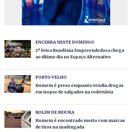
ENCERRA NESTE DOMINGO
2ª Feira Rondônia Empreendedora chega
ao último dia no Espaço Alternativo
PORTO VELHO
Homem é preso enquanto vendia drogas
em isopor de salgados na rodoviária
ROLIM DE MOURA
Homem é encontrado morto com marcas
de tiros na madrugada