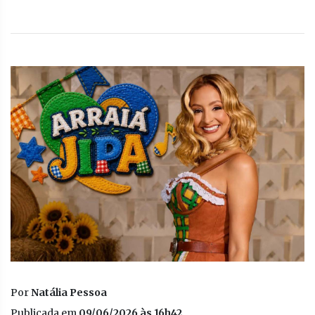
Por
Natália Pessoa
Publicada em
09/06/2026 às 16h42