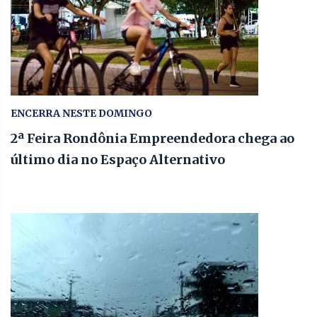
ENCERRA NESTE DOMINGO
2ª Feira Rondônia Empreendedora chega ao
último dia no Espaço Alternativo