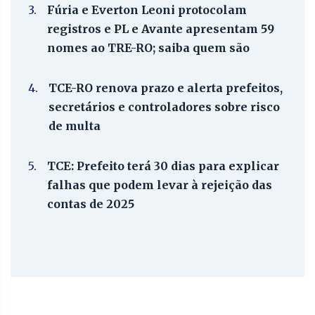
3.
Fúria e Everton Leoni protocolam
registros e PL e Avante apresentam 59
nomes ao TRE-RO; saiba quem são
4.
TCE-RO renova prazo e alerta prefeitos,
secretários e controladores sobre risco
de multa
5.
TCE: Prefeito terá 30 dias para explicar
falhas que podem levar à rejeição das
contas de 2025