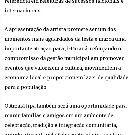
referência em releituras de sucessos nacionais e
internacionais.
A apresentação da artista promete ser um dos
momentos mais aguardados da festa e marca uma
importante atração para Ji-Paraná, reforçando o
compromisso da gestão municipal em promover
eventos que valorizem a cultura, movimentem a
economia local e proporcionem lazer de qualidade
para a população.
O Arraiá Jipa também será uma oportunidade para
reunir famílias e amigos em um ambiente de
celebração, tradição e integração comunitária,
unindo a torcida pela Seleção Brasileira ao clima