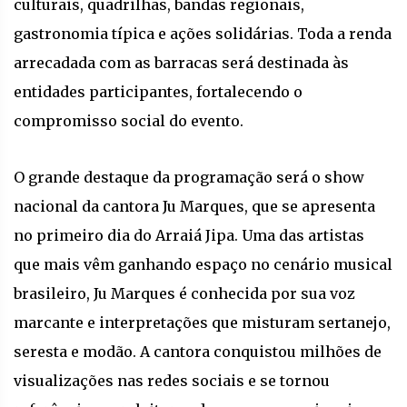
culturais, quadrilhas, bandas regionais,
gastronomia típica e ações solidárias. Toda a renda
arrecadada com as barracas será destinada às
entidades participantes, fortalecendo o
compromisso social do evento.
O grande destaque da programação será o show
nacional da cantora Ju Marques, que se apresenta
no primeiro dia do Arraiá Jipa. Uma das artistas
que mais vêm ganhando espaço no cenário musical
brasileiro, Ju Marques é conhecida por sua voz
marcante e interpretações que misturam sertanejo,
seresta e modão. A cantora conquistou milhões de
visualizações nas redes sociais e se tornou