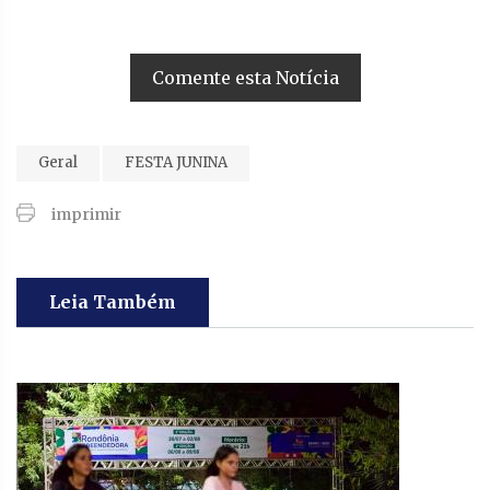
Comente esta Notícia
Geral
FESTA JUNINA
imprimir
Leia Também