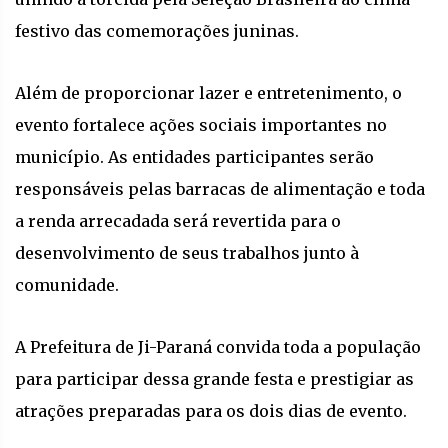
festivo das comemorações juninas.
Além de proporcionar lazer e entretenimento, o
evento fortalece ações sociais importantes no
município. As entidades participantes serão
responsáveis pelas barracas de alimentação e toda
a renda arrecadada será revertida para o
desenvolvimento de seus trabalhos junto à
comunidade.
A Prefeitura de Ji-Paraná convida toda a população
para participar dessa grande festa e prestigiar as
atrações preparadas para os dois dias de evento.