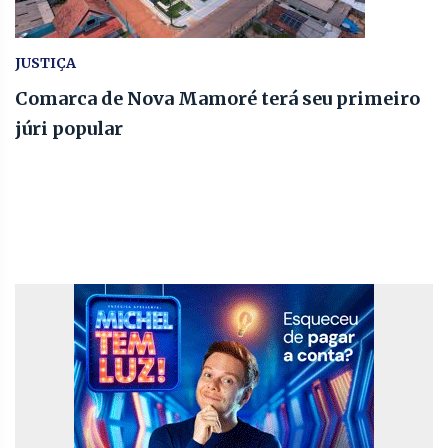
JUSTIÇA
Comarca de Nova Mamoré terá seu primeiro
júri popular