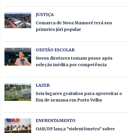
JUSTIÇA
Comarca de Nova Mamoré terá seu
primeiro júri popular
GESTÃO ESCOLAR
Novos diretores tomam posse após
seleção inédita por competência
LAZER
Seis lugares gratuitos para aproveitar o
fim de semana em Porto Velho
ENFRENTAMENTO
OAB/DF lança "violentômetro" sobre