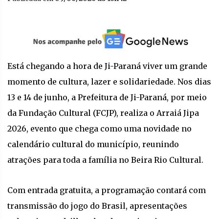
Está chegando a hora de Ji-Paraná viver um grande
momento de cultura, lazer e solidariedade. Nos dias
13 e 14 de junho, a Prefeitura de Ji-Paraná, por meio
da Fundação Cultural (FCJP), realiza o Arraiá Jipa
2026, evento que chega como uma novidade no
calendário cultural do município, reunindo
atrações para toda a família no Beira Rio Cultural.
Com entrada gratuita, a programação contará com
transmissão do jogo do Brasil, apresentações