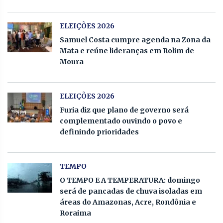
ELEIÇÕES 2026
Samuel Costa cumpre agenda na Zona da
Mata e reúne lideranças em Rolim de
Moura
ELEIÇÕES 2026
Furia diz que plano de governo será
complementado ouvindo o povo e
definindo prioridades
TEMPO
O TEMPO E A TEMPERATURA: domingo
será de pancadas de chuva isoladas em
áreas do Amazonas, Acre, Rondônia e
Roraima