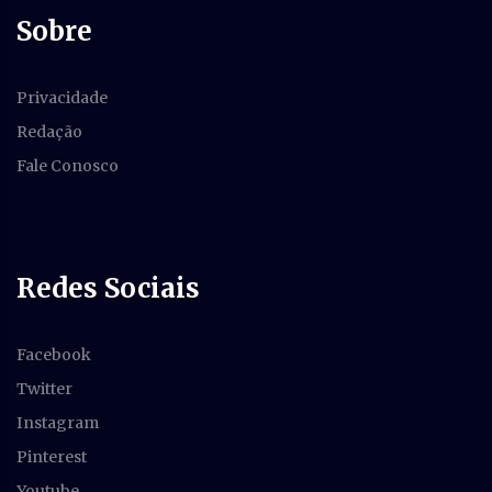
Sobre
Privacidade
Redação
Fale Conosco
Redes Sociais
Facebook
Twitter
Instagram
Pinterest
Youtube