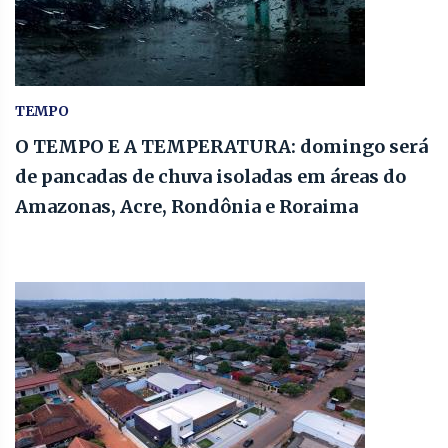
TEMPO
O TEMPO E A TEMPERATURA: domingo será
de pancadas de chuva isoladas em áreas do
Amazonas, Acre, Rondônia e Roraima