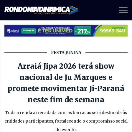
FESTA JUNINA
Arraiá Jipa 2026 terá show
nacional de Ju Marques e
promete movimentar Ji-Paraná
neste fim de semana
Toda a renda arrecadada com as barracas será destinada às
entidades participantes, fortalecendo o compromisso social
do evento.