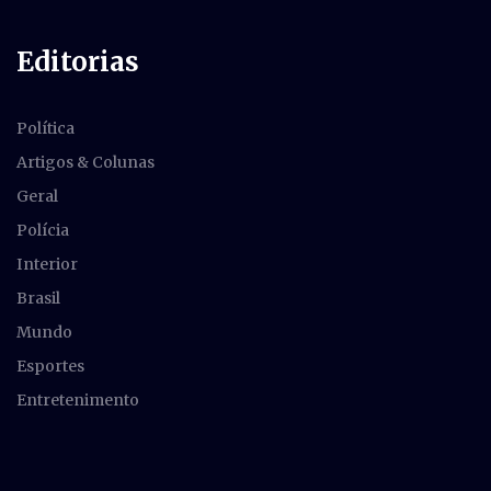
Editorias
Política
Artigos & Colunas
Geral
Polícia
Interior
Brasil
Mundo
Esportes
Entretenimento