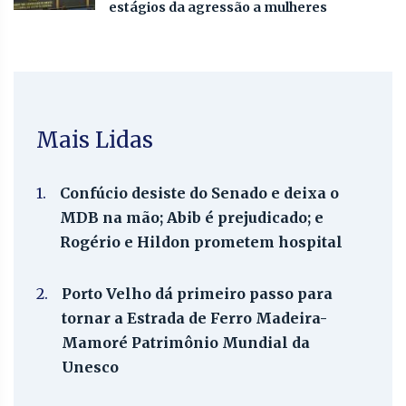
estágios da agressão a mulheres
Mais Lidas
1.
Confúcio desiste do Senado e deixa o
MDB na mão; Abib é prejudicado; e
Rogério e Hildon prometem hospital
2.
Porto Velho dá primeiro passo para
tornar a Estrada de Ferro Madeira-
Mamoré Patrimônio Mundial da
Unesco