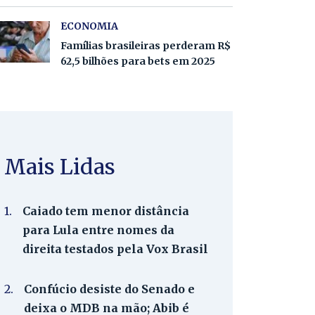
ECONOMIA
Famílias brasileiras perderam R$
62,5 bilhões para bets em 2025
Mais Lidas
1.
Caiado tem menor distância
para Lula entre nomes da
direita testados pela Vox Brasil
2.
Confúcio desiste do Senado e
deixa o MDB na mão; Abib é