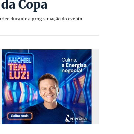
 da Copa
tórico durante a programação do evento