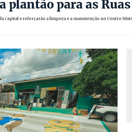
a plantão para as Ruas
da capital e reforçarão a limpeza e a manutenção no Centro His