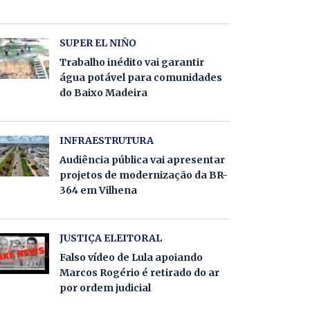
SUPER EL NIÑO
Trabalho inédito vai garantir
água potável para comunidades
do Baixo Madeira
INFRAESTRUTURA
Audiência pública vai apresentar
projetos de modernização da BR-
364 em Vilhena
JUSTIÇA ELEITORAL
Falso vídeo de Lula apoiando
Marcos Rogério é retirado do ar
por ordem judicial