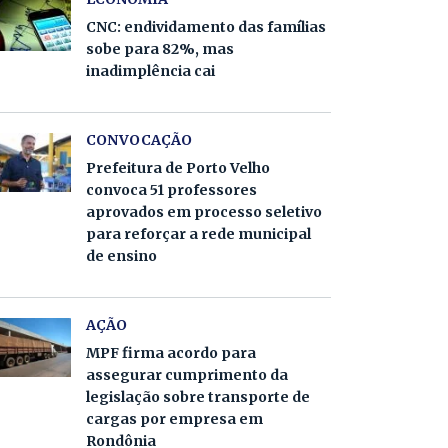
CNC: endividamento das famílias
sobe para 82%, mas
inadimplência cai
CONVOCAÇÃO
Prefeitura de Porto Velho
convoca 51 professores
aprovados em processo seletivo
para reforçar a rede municipal
de ensino
AÇÃO
MPF firma acordo para
assegurar cumprimento da
legislação sobre transporte de
cargas por empresa em
Rondônia