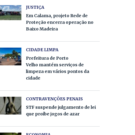
JUSTIÇA
Em Calama, projeto Rede de
Proteção encerra operação no
Baixo Madeira
CIDADE LIMPA
Prefeitura de Porto
Velho mantém serviços de
limpeza em vários pontos da
cidade
CONTRAVENÇÕES PENAIS
STF suspende julgamento de lei
que proíbe jogos de azar
ECONOMIA