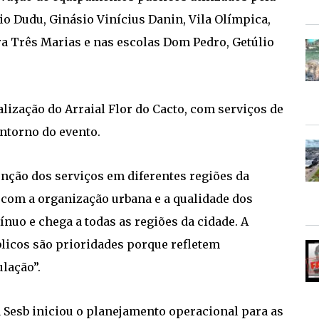
o Dudu, Ginásio Vinícius Danin, Vila Olímpica,
 Três Marias e nas escolas Dom Pedro, Getúlio
alização do Arraial Flor do Cacto, com serviços de
ntorno do evento.
nção dos serviços em diferentes regiões da
com a organização urbana e a qualidade dos
ínuo e chega a todas as regiões da cidade. A
licos são prioridades porque refletem
lação”.
a Sesb iniciou o planejamento operacional para as