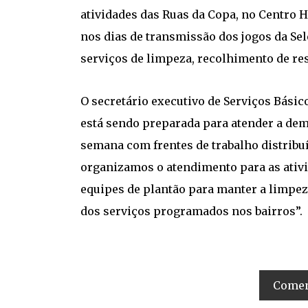
atividades das Ruas da Copa, no Centro H
nos dias de transmissão dos jogos da Sel
serviços de limpeza, recolhimento de re
O secretário executivo de Serviços Básico
está sendo preparada para atender a dem
semana com frentes de trabalho distribuí
organizamos o atendimento para as ativi
equipes de plantão para manter a limpez
dos serviços programados nos bairros”.
Coment