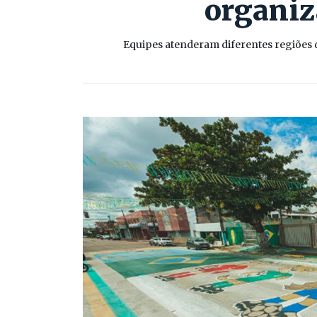
organiz
Equipes atenderam diferentes regiões 