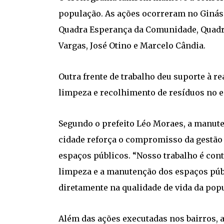
população. As ações ocorreram no Ginási
Quadra Esperança da Comunidade, Quadra
Vargas, José Otino e Marcelo Cândia.
Outra frente de trabalho deu suporte à re
limpeza e recolhimento de resíduos no e
Segundo o prefeito Léo Moraes, a manute
cidade reforça o compromisso da gestão 
espaços públicos. “Nosso trabalho é cont
limpeza e a manutenção dos espaços púb
diretamente na qualidade de vida da popu
Além das ações executadas nos bairros, 