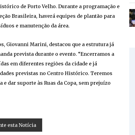
istórico de Porto Velho. Durante a programação e
eção Brasileira, haverá equipes de plantão para
síduos e manutenção da área.
s, Giovanni Marini, destacou que a estrutura já
anda prevista durante o evento. “Encerramos a
das em diferentes regiões da cidade e já
dades previstas no Centro Histórico. Teremos
a e dar suporte às Ruas da Copa, sem prejuízo
e esta Notícia