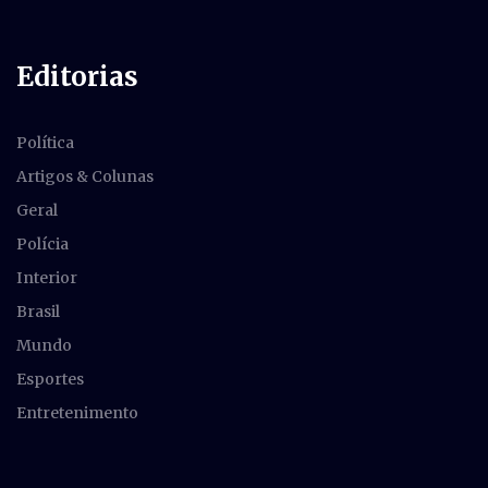
Editorias
Política
Artigos & Colunas
Geral
Polícia
Interior
Brasil
Mundo
Esportes
Entretenimento