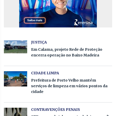
JUSTIÇA
Em Calama, projeto Rede de Proteção
encerra operação no Baixo Madeira
CIDADE LIMPA
Prefeitura de Porto Velho mantém
serviços de limpeza em vários pontos da
cidade
CONTRAVENÇÕES PENAIS