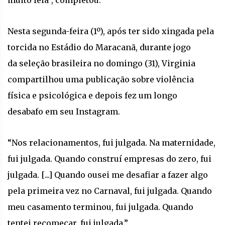
Nesta segunda-feira (1º), após ter sido xingada pela
torcida no Estádio do Maracanã, durante jogo
da seleção brasileira no domingo (31), Virginia
compartilhou uma publicação sobre violência
física e psicológica e depois fez um longo
desabafo em seu Instagram.
“Nos relacionamentos, fui julgada. Na maternidade,
fui julgada. Quando construí empresas do zero, fui
julgada. [...] Quando ousei me desafiar a fazer algo
pela primeira vez no Carnaval, fui julgada. Quando
meu casamento terminou, fui julgada. Quando
tentei recomeçar, fui julgada.”