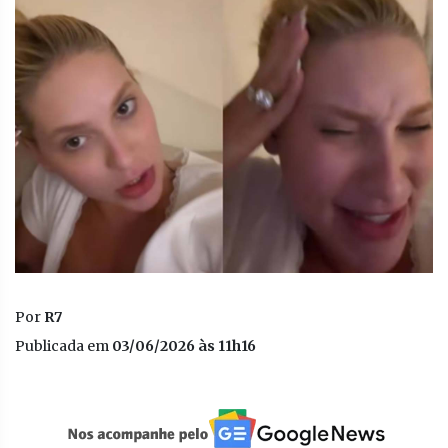
Por
R7
Publicada em
03/06/2026 às 11h16