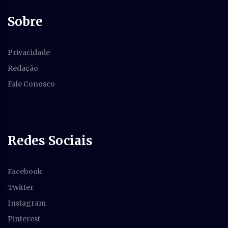
Sobre
Privacidade
Redação
Fale Conosco
Redes Sociais
Facebook
Twitter
Instagram
Pinterest