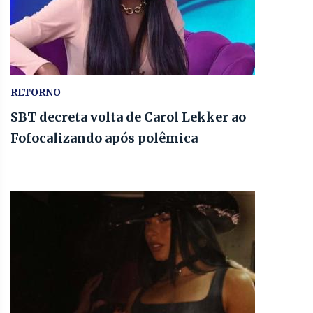
RETORNO
SBT decreta volta de Carol Lekker ao
Fofocalizando após polêmica