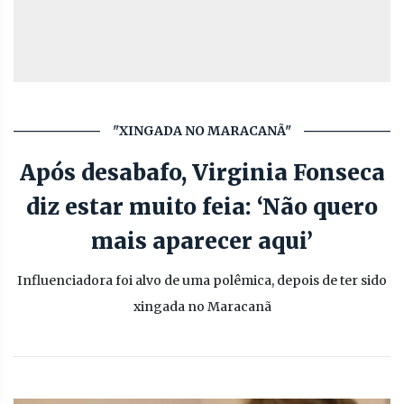
"XINGADA NO MARACANÃ"
Após desabafo, Virginia Fonseca
diz estar muito feia: ‘Não quero
mais aparecer aqui’
Influenciadora foi alvo de uma polêmica, depois de ter sido
xingada no Maracanã