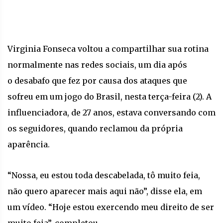
Virginia Fonseca voltou a compartilhar sua rotina
normalmente nas redes sociais, um dia após
o desabafo que fez por causa dos ataques que
sofreu em um jogo do Brasil, nesta terça-feira (2). A
influenciadora, de 27 anos, estava conversando com
os seguidores, quando reclamou da própria
aparência.
“Nossa, eu estou toda descabelada, tô muito feia,
não quero aparecer mais aqui não”, disse ela, em
um vídeo. “Hoje estou exercendo meu direito de ser
muito feia”, completou.