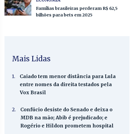
Famílias brasileiras perderam R$ 62,5
bilhões para bets em 2025
Mais Lidas
1.
Caiado tem menor distância para Lula
entre nomes da direita testados pela
Vox Brasil
2.
Confúcio desiste do Senado e deixa o
MDB na mão; Abib é prejudicado; e
Rogério e Hildon prometem hospital