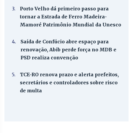
3.
Porto Velho dá primeiro passo para
tornar a Estrada de Ferro Madeira-
Mamoré Patrimônio Mundial da Unesco
4.
Saída de Confúcio abre espaço para
renovação, Abib perde força no MDB e
PSD realiza convenção
5.
TCE-RO renova prazo e alerta prefeitos,
secretários e controladores sobre risco
de multa