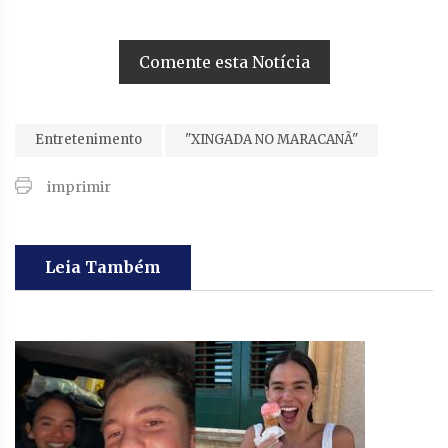
Comente esta Notícia
Entretenimento
"XINGADA NO MARACANÃ"
imprimir
Leia Também