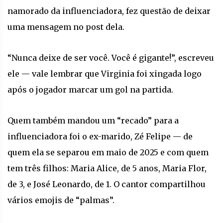
namorado da influenciadora, fez questão de deixar
uma mensagem no post dela.
“Nunca deixe de ser você. Você é gigante!”, escreveu
ele — vale lembrar que Virginia foi xingada logo
após o jogador marcar um gol na partida.
Quem também mandou um “recado” para a
influenciadora foi o ex-marido, Zé Felipe — de
quem ela se separou em maio de 2025 e com quem
tem três filhos: Maria Alice, de 5 anos, Maria Flor,
de 3, e José Leonardo, de 1. O cantor compartilhou
vários emojis de “palmas”.