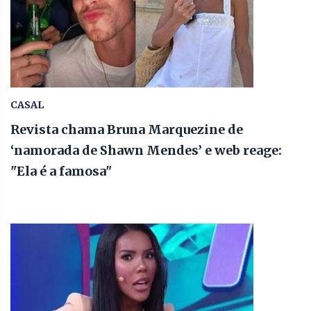
CASAL
Revista chama Bruna Marquezine de
‘namorada de Shawn Mendes’ e web reage:
"Ela é a famosa"