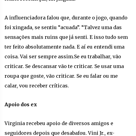
A influenciadora falou que, durante o jogo, quando
foi xingada, se sentiu “acuada”. “Talvez uma das
sensações mais ruins que já senti. E isso tudo sem
ter feito absolutamente nada. E aí eu entendi uma
coisa. Vai ser sempre assim.Se eu trabalhar, vão
criticar. Se descansar vão te criticar. Se usar uma
roupa que goste, vão criticar. Se eu falar ou me
calar, vou receber críticas.
Apoio dos ex
Virginia recebeu apoio de diversos amigos e
seguidores depois que desabafou. Vini Jr., ex-