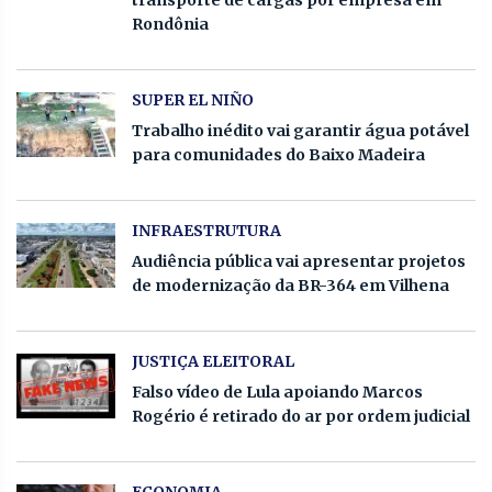
Rondônia
SUPER EL NIÑO
Trabalho inédito vai garantir água potável
para comunidades do Baixo Madeira
INFRAESTRUTURA
Audiência pública vai apresentar projetos
de modernização da BR-364 em Vilhena
JUSTIÇA ELEITORAL
Falso vídeo de Lula apoiando Marcos
Rogério é retirado do ar por ordem judicial
ECONOMIA