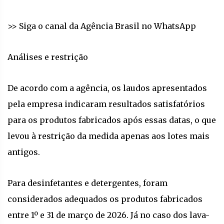
>> Siga o canal da Agência Brasil no WhatsApp
Análises e restrição
De acordo com a agência, os laudos apresentados
pela empresa indicaram resultados satisfatórios
para os produtos fabricados após essas datas, o que
levou à restrição da medida apenas aos lotes mais
antigos.
Para desinfetantes e detergentes, foram
considerados adequados os produtos fabricados
entre 1º e 31 de março de 2026. Já no caso dos lava-