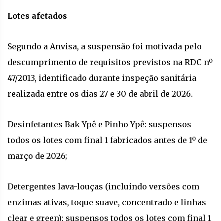
Lotes afetados
Segundo a Anvisa, a suspensão foi motivada pelo
descumprimento de requisitos previstos na RDC nº
47/2013, identificado durante inspeção sanitária
realizada entre os dias 27 e 30 de abril de 2026.
Desinfetantes Bak Ypê e Pinho Ypê: suspensos
todos os lotes com final 1 fabricados antes de 1º de
março de 2026;
Detergentes lava-louças (incluindo versões com
enzimas ativas, toque suave, concentrado e linhas
clear e green): suspensos todos os lotes com final 1