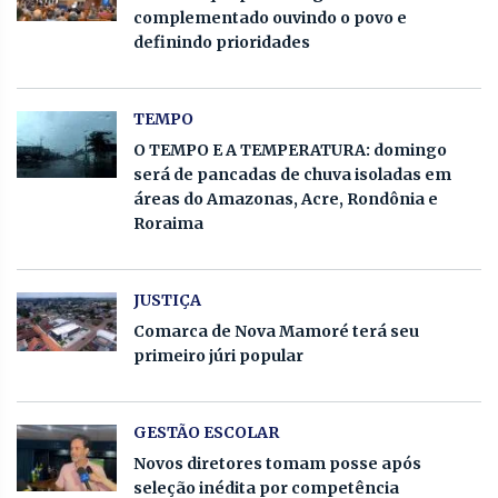
complementado ouvindo o povo e
definindo prioridades
TEMPO
O TEMPO E A TEMPERATURA: domingo
será de pancadas de chuva isoladas em
áreas do Amazonas, Acre, Rondônia e
Roraima
JUSTIÇA
Comarca de Nova Mamoré terá seu
primeiro júri popular
GESTÃO ESCOLAR
Novos diretores tomam posse após
seleção inédita por competência