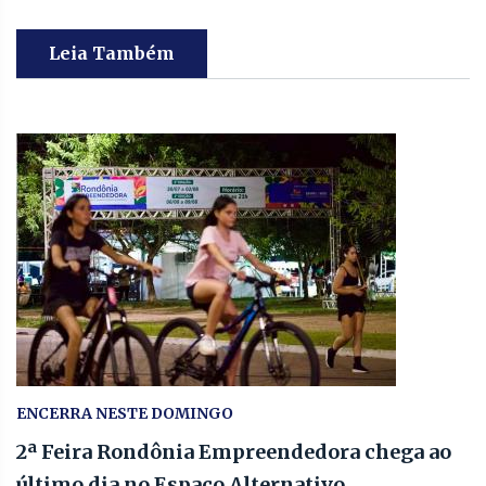
Leia Também
ENCERRA NESTE DOMINGO
2ª Feira Rondônia Empreendedora chega ao
último dia no Espaço Alternativo