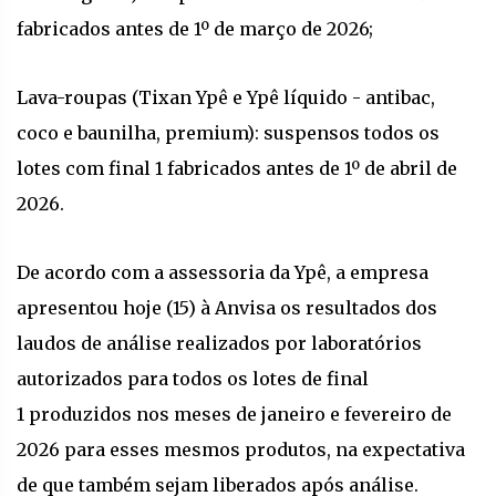
fabricados antes de 1º de março de 2026;
Lava-roupas (Tixan Ypê e Ypê líquido - antibac,
coco e baunilha, premium): suspensos todos os
lotes com final 1 fabricados antes de 1º de abril de
2026.
De acordo com a assessoria da Ypê, a empresa
apresentou hoje (15) à Anvisa os resultados dos
laudos de análise realizados por laboratórios
autorizados para todos os lotes de final
1 produzidos nos meses de janeiro e fevereiro de
2026 para esses mesmos produtos, na expectativa
de que também sejam liberados após análise.