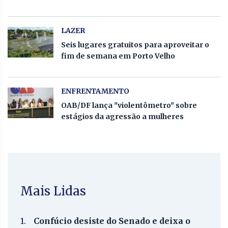
LAZER
Seis lugares gratuitos para aproveitar o
fim de semana em Porto Velho
ENFRENTAMENTO
OAB/DF lança "violentômetro" sobre
estágios da agressão a mulheres
Mais Lidas
1.
Confúcio desiste do Senado e deixa o