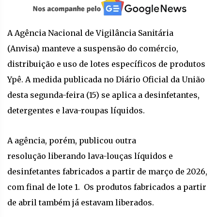
A Agência Nacional de Vigilância Sanitária
(Anvisa) manteve a suspensão do comércio,
distribuição e uso de lotes específicos de produtos
Ypê. A medida publicada no Diário Oficial da União
desta segunda-feira (15) se aplica a desinfetantes,
detergentes e lava-roupas líquidos.
A agência, porém, publicou outra
resolução liberando lava-louças líquidos e
desinfetantes fabricados a partir de março de 2026,
com final de lote 1. Os produtos fabricados a partir
de abril também já estavam liberados.