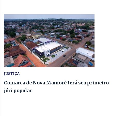
JUSTIÇA
Comarca de Nova Mamoré terá seu primeiro
júri popular