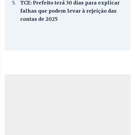
5.
TCE: Prefeito terá 30 dias para explicar
falhas que podem levar à rejeição das
contas de 2025