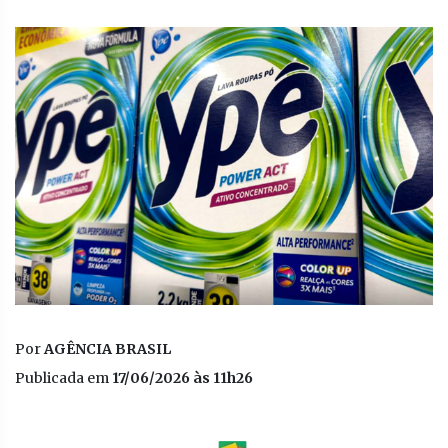
Por
AGÊNCIA BRASIL
Publicada em
17/06/2026 às 11h26