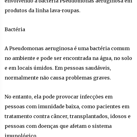
envolvendo a bactéria Pseudomonas aeruginosa em
produtos da linha lava-roupas.
Bactéria
A Pseudomonas aeruginosa é uma bactéria comum
no ambiente e pode ser encontrada na água, no solo
e em locais úmidos. Em pessoas saudáveis,
normalmente não causa problemas graves.
No entanto, ela pode provocar infecções em
pessoas com imunidade baixa, como pacientes em
tratamento contra câncer, transplantados, idosos e
pessoas com doenças que afetam o sistema
imunológico.