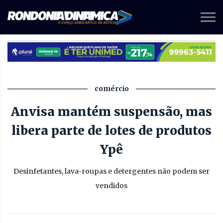
comércio
Anvisa mantém suspensão, mas
libera parte de lotes de produtos
Ypê
Desinfetantes, lava-roupas e detergentes não podem ser
vendidos