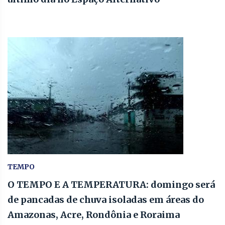
TEMPO
O TEMPO E A TEMPERATURA: domingo será
de pancadas de chuva isoladas em áreas do
Amazonas, Acre, Rondônia e Roraima