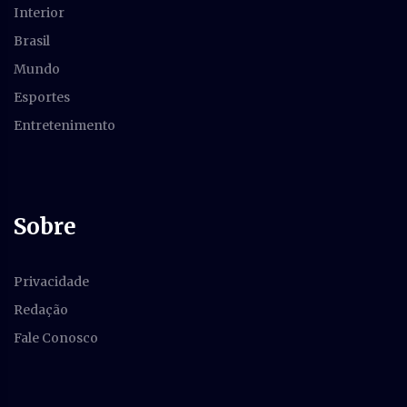
Interior
Brasil
Mundo
Esportes
Entretenimento
Sobre
Privacidade
Redação
Fale Conosco