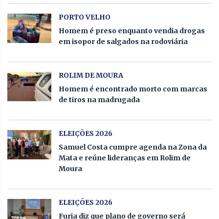
PORTO VELHO
Homem é preso enquanto vendia drogas
em isopor de salgados na rodoviária
ROLIM DE MOURA
Homem é encontrado morto com marcas
de tiros na madrugada
ELEIÇÕES 2026
Samuel Costa cumpre agenda na Zona da
Mata e reúne lideranças em Rolim de
Moura
ELEIÇÕES 2026
Furia diz que plano de governo será