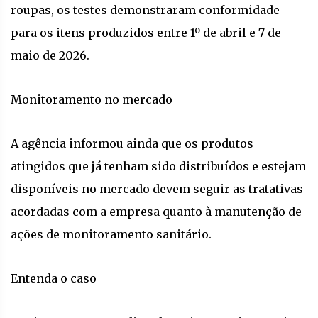
roupas, os testes demonstraram conformidade
para os itens produzidos entre 1º de abril e 7 de
maio de 2026.
Monitoramento no mercado
A agência informou ainda que os produtos
atingidos que já tenham sido distribuídos e estejam
disponíveis no mercado devem seguir as tratativas
acordadas com a empresa quanto à manutenção de
ações de monitoramento sanitário.
Entenda o caso