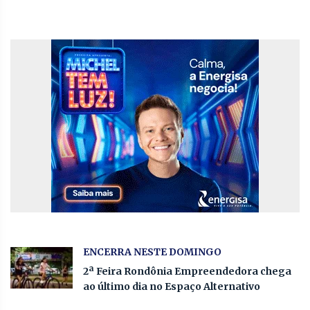
ENCERRA NESTE DOMINGO
2ª Feira Rondônia Empreendedora chega
ao último dia no Espaço Alternativo