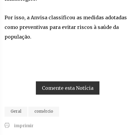
Por isso, a Anvisa classificou as medidas adotadas
como preventivas para evitar riscos à saúde da
população.
Comente esta Notícia
Geral
comércio
imprimir