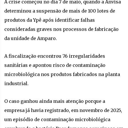
A crise começou no dia 7 de maio, quando a Anvisa
determinou a suspensão de mais de 100 lotes de
produtos da Ypê após identificar falhas
consideradas graves nos processos de fabricação
da unidade de Amparo.
A fiscalização encontrou 76 irregularidades
sanitárias e apontou risco de contaminação
microbiológica nos produtos fabricados na planta
industrial.
O caso ganhou ainda mais atenção porque a
empresa já havia registrado, em novembro de 2025,
um episódio de contaminação microbiológica