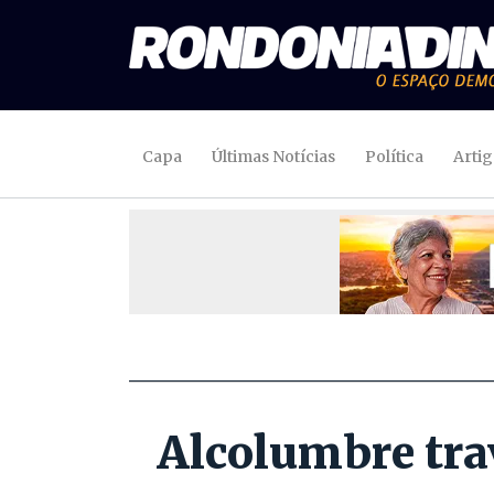
Capa
Últimas Notícias
Política
Arti
Alcolumbre tra