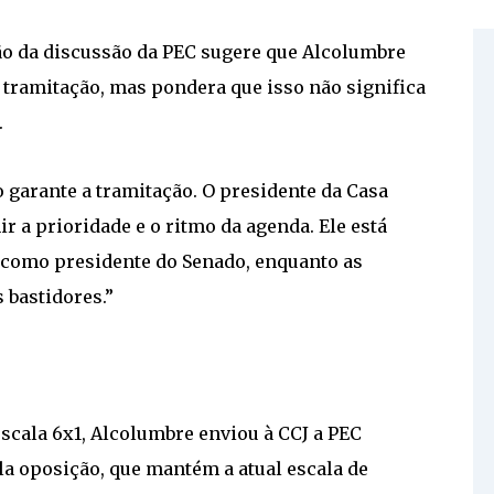
ão da discussão da PEC sugere que Alcolumbre
 tramitação, mas pondera que isso não significa
.
o garante a tramitação. O presidente da Casa
r a prioridade e o ritmo da agenda. Ele está
 como presidente do Senado, enquanto as
bastidores.”
scala 6x1, Alcolumbre enviou à CCJ a PEC
ela oposição, que mantém a atual escala de