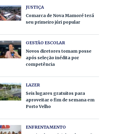
JUSTIÇA
Comarca de Nova Mamoré terá
seu primeiro júri popular
GESTÃO ESCOLAR
Novos diretores tomam posse
após seleção inédita por
competência
LAZER
Seis lugares gratuitos para
aproveitar o fim de semana em
Porto Velho
ENFRENTAMENTO