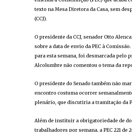
texto na Mesa Diretora da Casa, sem desp
(CCJ).
O presidente da CCJ, senador Otto Alenca
sobre a data de envio da PEC à Comissão.
para esta semana, foi desmarcada pelo p
Alcolumbre não comentou o tema da rep
O presidente do Senado também não marco
encontro costuma ocorrer semanalmente
plenário, que discutiria a tramitação da 
Além de instituir a obrigatoriedade de 
trabalhadores por semana, a PEC 221 de 2