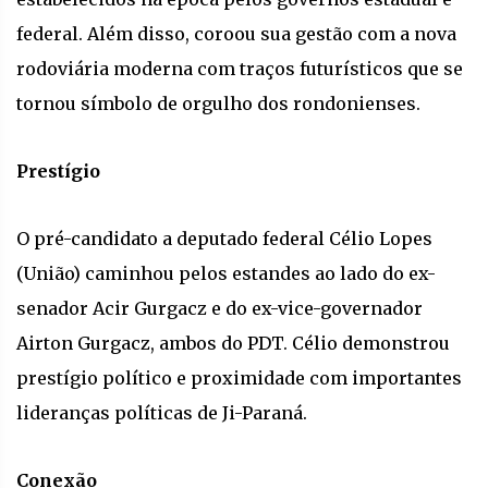
federal. Além disso, coroou sua gestão com a nova
rodoviária moderna com traços futurísticos que se
tornou símbolo de orgulho dos rondonienses.
Prestígio
O pré-candidato a deputado federal Célio Lopes
(União) caminhou pelos estandes ao lado do ex-
senador Acir Gurgacz e do ex-vice-governador
Airton Gurgacz, ambos do PDT. Célio demonstrou
prestígio político e proximidade com importantes
lideranças políticas de Ji-Paraná.
Conexão