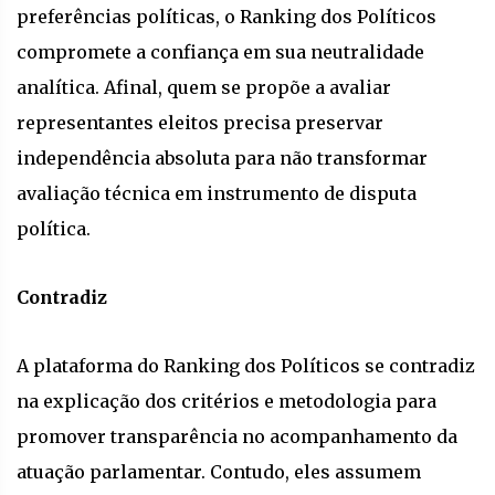
preferências políticas, o Ranking dos Políticos
compromete a confiança em sua neutralidade
analítica. Afinal, quem se propõe a avaliar
representantes eleitos precisa preservar
independência absoluta para não transformar
avaliação técnica em instrumento de disputa
política.
Contradiz
A plataforma do Ranking dos Políticos se contradiz
na explicação dos critérios e metodologia para
promover transparência no acompanhamento da
atuação parlamentar. Contudo, eles assumem