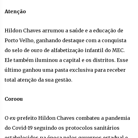
Atenção
Hildon Chaves arrumou a saúde e a educação de
Porto Velho, ganhando destaque com a conquista
do selo de ouro de alfabetização infantil do MEC.
Ele também iluminou a capital e os distritos. Esse
último ganhou uma pasta exclusiva para receber
total atenção da sua gestão.
Coroou
O ex-prefeito Hildon Chaves combateu a pandemia
do Covid-19 seguindo os protocolos sanitários
estabelecidos na época pelos governos estadual e