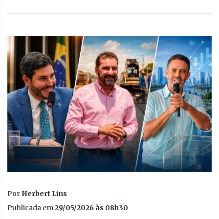
Por
Herbert Lins
Publicada em
29/05/2026 às 08h30