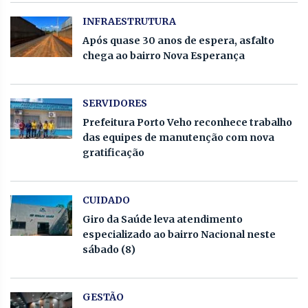
INFRAESTRUTURA
Após quase 30 anos de espera, asfalto
chega ao bairro Nova Esperança
SERVIDORES
Prefeitura Porto Veho reconhece trabalho
das equipes de manutenção com nova
gratificação
CUIDADO
Giro da Saúde leva atendimento
especializado ao bairro Nacional neste
sábado (8)
GESTÃO