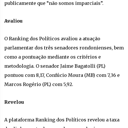
publicamente que “não somos imparciais”.
Avaliou
O Ranking dos Políticos avaliou a atuação
parlamentar dos três senadores rondonienses, bem
como a pontuação mediante os critérios e
metodologia. O senador Jaime Bagatolli (PL)
pontuou com 8,17, Confúcio Moura (MB) com 7,36 e
Marcos Rogério (PL) com 5,92.
Revelou
A plataforma Ranking dos Políticos revelou a taxa