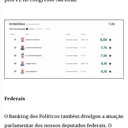
Federais
O Ranking dos Políticos também divulgou a atuação
parlamentar dos nossos deputados federais. O