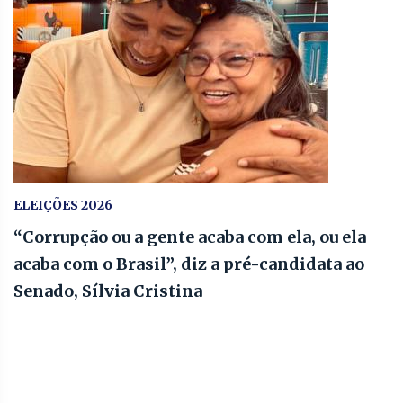
ELEIÇÕES 2026
“Corrupção ou a gente acaba com ela, ou ela
acaba com o Brasil”, diz a pré-candidata ao
Senado, Sílvia Cristina