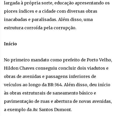
largada à própria sorte, educação apresentando os
piores índices e a cidade com diversas obras
inacabadas e paralisadas. Além disso, uma
estrutura corroída pela corrupção.
Início
No primeiro mandato como prefeito de Porto Velho,
Hildon Chaves conseguiu concluir dois viadutos e
obras de avenidas e passagens inferiores de
veículos ao longo da BR-364. Além disso, deu início
às obras estruturais de saneamento básico e
pavimentação de ruas e abertura de novas avenidas,
a exemplo da Av. Santos Dumont.