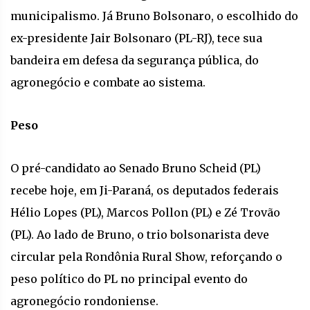
municipalismo. Já Bruno Bolsonaro, o escolhido do
ex-presidente Jair Bolsonaro (PL-RJ), tece sua
bandeira em defesa da segurança pública, do
agronegócio e combate ao sistema.
Peso
O pré-candidato ao Senado Bruno Scheid (PL)
recebe hoje, em Ji-Paraná, os deputados federais
Hélio Lopes (PL), Marcos Pollon (PL) e Zé Trovão
(PL). Ao lado de Bruno, o trio bolsonarista deve
circular pela Rondônia Rural Show, reforçando o
peso político do PL no principal evento do
agronegócio rondoniense.