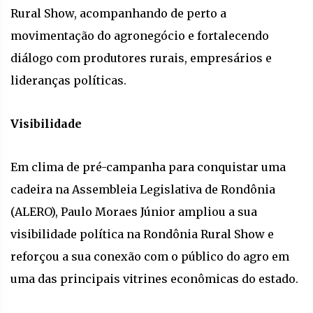
Rural Show, acompanhando de perto a
movimentação do agronegócio e fortalecendo
diálogo com produtores rurais, empresários e
lideranças políticas.
Visibilidade
Em clima de pré-campanha para conquistar uma
cadeira na Assembleia Legislativa de Rondônia
(ALERO), Paulo Moraes Júnior ampliou a sua
visibilidade política na Rondônia Rural Show e
reforçou a sua conexão com o público do agro em
uma das principais vitrines econômicas do estado.