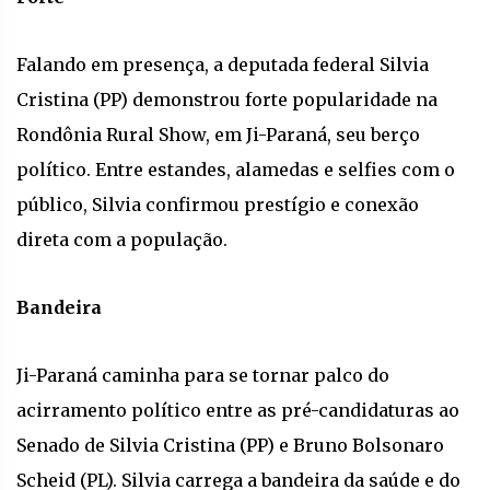
Falando em presença, a deputada federal Silvia
Cristina (PP) demonstrou forte popularidade na
Rondônia Rural Show, em Ji-Paraná, seu berço
político. Entre estandes, alamedas e selfies com o
público, Silvia confirmou prestígio e conexão
direta com a população.
Bandeira
Ji-Paraná caminha para se tornar palco do
acirramento político entre as pré-candidaturas ao
Senado de Silvia Cristina (PP) e Bruno Bolsonaro
Scheid (PL). Silvia carrega a bandeira da saúde e do