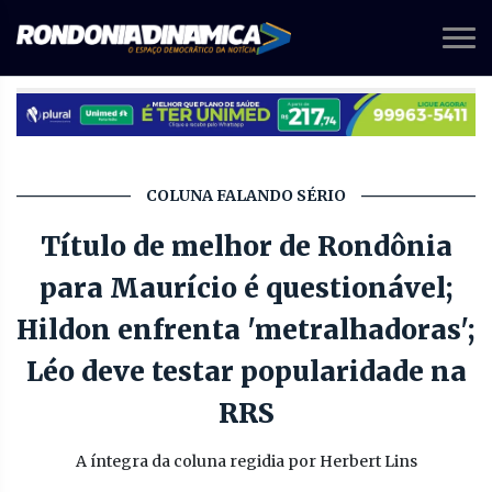
COLUNA FALANDO SÉRIO
Título de melhor de Rondônia
para Maurício é questionável;
Hildon enfrenta 'metralhadoras';
Léo deve testar popularidade na
RRS
A íntegra da coluna regidia por Herbert Lins