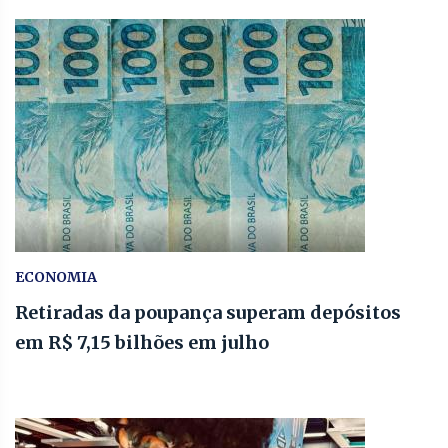
ECONOMIA
Retiradas da poupança superam depósitos
em R$ 7,15 bilhões em julho