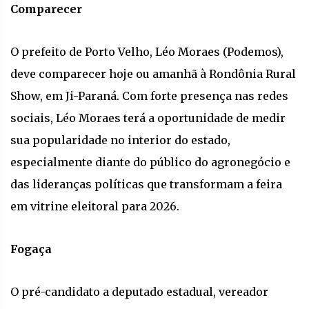
Comparecer
O prefeito de Porto Velho, Léo Moraes (Podemos),
deve comparecer hoje ou amanhã à Rondônia Rural
Show, em Ji-Paraná. Com forte presença nas redes
sociais, Léo Moraes terá a oportunidade de medir
sua popularidade no interior do estado,
especialmente diante do público do agronegócio e
das lideranças políticas que transformam a feira
em vitrine eleitoral para 2026.
Fogaça
O pré-candidato a deputado estadual, vereador