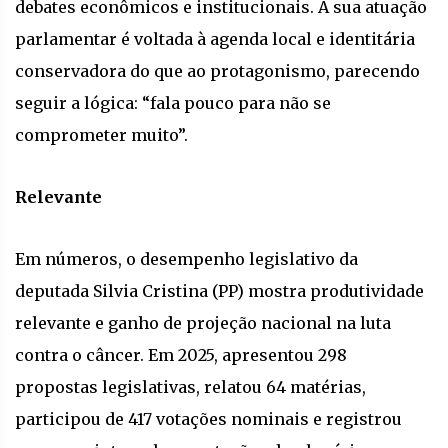
debates econômicos e institucionais. A sua atuação
parlamentar é voltada à agenda local e identitária
conservadora do que ao protagonismo, parecendo
seguir a lógica: “fala pouco para não se
comprometer muito”.
Relevante
Em números, o desempenho legislativo da
deputada Silvia Cristina (PP) mostra produtividade
relevante e ganho de projeção nacional na luta
contra o câncer. Em 2025, apresentou 298
propostas legislativas, relatou 64 matérias,
participou de 417 votações nominais e registrou