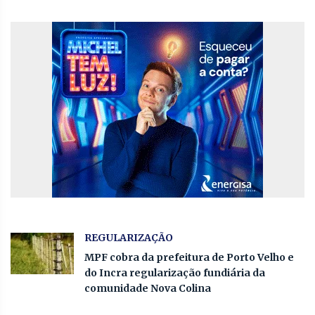
REGULARIZAÇÃO
MPF cobra da prefeitura de Porto Velho e
do Incra regularização fundiária da
comunidade Nova Colina