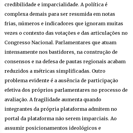
credibilidade e imparcialidade. A política é
complexa demais para ser resumida em notas
frias, números e indicadores que ignoram muitas
vezes o contexto das votações e das articulações no
Congresso Nacional. Parlamentares que atuam
intensamente nos bastidores, na construção de
consensos e na defesa de pautas regionais acabam
reduzidos a métricas simplificadas. Outro
problema evidente é a ausência de participação
efetiva dos próprios parlamentares no processo de
avaliação. A fragilidade aumenta quando
integrantes da própria plataforma admitem no
portal da plataforma não serem imparciais. Ao
assumir posicionamentos ideológicos e