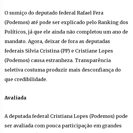
O sumiço do deputado federal Rafael Fera
(Podemos) até pode ser explicado pelo Ranking dos
Políticos, já que ele ainda não completou um ano de
mandato. Agora, deixar de fora as deputadas
federais Silvia Cristina (PP) e Cristiane Lopes
(Podemos) causa estranheza. Transparência
seletiva costuma produzir mais desconfiança do
que credibilidade.
Avaliada
A deputada federal Cristiana Lopes (Podemos) pode
ser avaliada com pouca participação em grandes