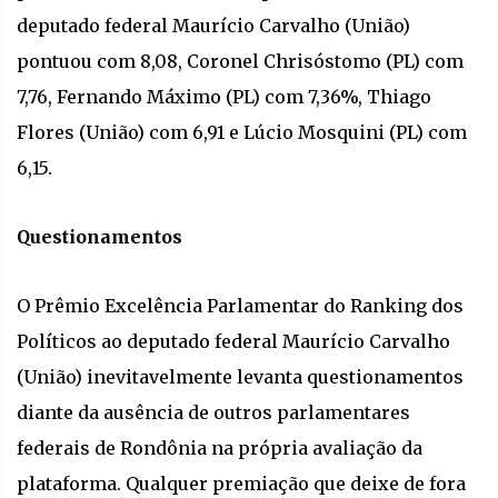
deputado federal Maurício Carvalho (União)
pontuou com 8,08, Coronel Chrisóstomo (PL) com
7,76, Fernando Máximo (PL) com 7,36%, Thiago
Flores (União) com 6,91 e Lúcio Mosquini (PL) com
6,15.
Questionamentos
O Prêmio Excelência Parlamentar do Ranking dos
Políticos ao deputado federal Maurício Carvalho
(União) inevitavelmente levanta questionamentos
diante da ausência de outros parlamentares
federais de Rondônia na própria avaliação da
plataforma. Qualquer premiação que deixe de fora