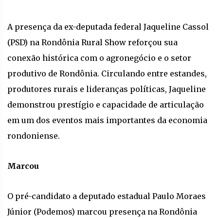
A presença da ex-deputada federal Jaqueline Cassol
(PSD) na Rondônia Rural Show reforçou sua
conexão histórica com o agronegócio e o setor
produtivo de Rondônia. Circulando entre estandes,
produtores rurais e lideranças políticas, Jaqueline
demonstrou prestígio e capacidade de articulação
em um dos eventos mais importantes da economia
rondoniense.
Marcou
O pré-candidato a deputado estadual Paulo Moraes
Júnior (Podemos) marcou presença na Rondônia