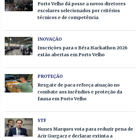
Porto Velho dá posse a novos diretores
escolares selecionados por critérios
técnicos e de competência
INOVAÇÃO
Inscrições para o Béra Hackathon 2026
estão abertas em Porto Velho
PROTEÇÃO
Resgate de paca reforça atuação no
combate aos incêndios e proteção da
fauna em Porto Velho
STF
Nunes Marques vota para reduzir pena de
Acir Gurgacz e declarar extinta a