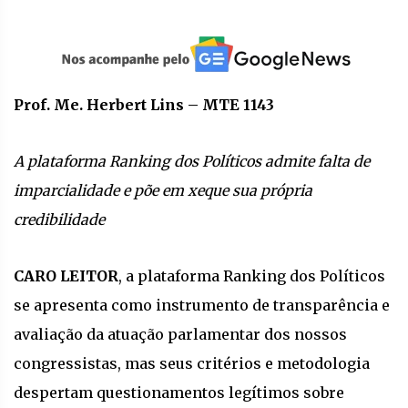
Prof. Me. Herbert Lins – MTE 1143
A plataforma Ranking dos Políticos admite falta de
imparcialidade e põe em xeque sua própria
credibilidade
CARO LEITOR
, a plataforma Ranking dos Políticos
se apresenta como instrumento de transparência e
avaliação da atuação parlamentar dos nossos
congressistas, mas seus critérios e metodologia
despertam questionamentos legítimos sobre