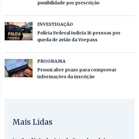
punibilidade por prescrição
INVESTIGAÇÃO
Polícia Federal indicia 16 pessoas por
queda de avião da Voepass
PROGRAMA
Prouni abre prazo para comprovar
informações da inscrição
Mais Lidas