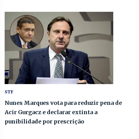
STF
Nunes Marques vota para reduzir pena de
Acir Gurgacz e declarar extinta a
punibilidade por prescrição