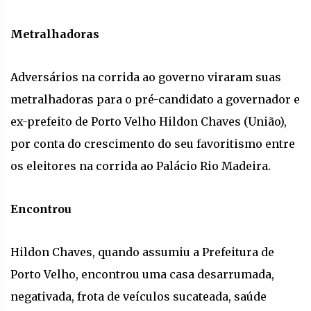
Metralhadoras
Adversários na corrida ao governo viraram suas
metralhadoras para o pré-candidato a governador e
ex-prefeito de Porto Velho Hildon Chaves (União),
por conta do crescimento do seu favoritismo entre
os eleitores na corrida ao Palácio Rio Madeira.
Encontrou
Hildon Chaves, quando assumiu a Prefeitura de
Porto Velho, encontrou uma casa desarrumada,
negativada, frota de veículos sucateada, saúde