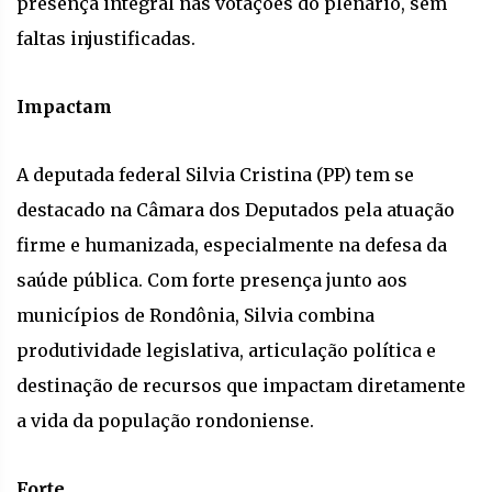
presença integral nas votações do plenário, sem
faltas injustificadas.
Impactam
A deputada federal Silvia Cristina (PP) tem se
destacado na Câmara dos Deputados pela atuação
firme e humanizada, especialmente na defesa da
saúde pública. Com forte presença junto aos
municípios de Rondônia, Silvia combina
produtividade legislativa, articulação política e
destinação de recursos que impactam diretamente
a vida da população rondoniense.
Forte