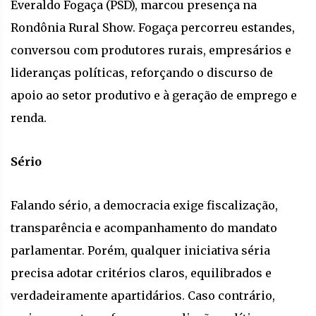
Everaldo Fogaça (PSD), marcou presença na
Rondônia Rural Show. Fogaça percorreu estandes,
conversou com produtores rurais, empresários e
lideranças políticas, reforçando o discurso de
apoio ao setor produtivo e à geração de emprego e
renda.
Sério
Falando sério, a democracia exige fiscalização,
transparência e acompanhamento do mandato
parlamentar. Porém, qualquer iniciativa séria
precisa adotar critérios claros, equilibrados e
verdadeiramente apartidários. Caso contrário,