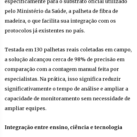
especificamente para o substrato oficial utilizado
pelo Ministério da Saúde, a palheta de fibra de
madeira, o que facilita sua integração com os
protocolos já existentes no país.
Testada em 130 palhetas reais coletadas em campo,
a solução alcançou cerca de 98% de precisão em
comparação com a contagem manual feita por
especialistas. Na prática, isso significa reduzir
significativamente o tempo de análise e ampliar a
capacidade de monitoramento sem necessidade de
ampliar equipes.
Integração entre ensino, ciência e tecnologia