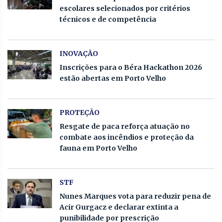
escolares selecionados por critérios
técnicos e de competência
INOVAÇÃO
Inscrições para o Béra Hackathon 2026
estão abertas em Porto Velho
PROTEÇÃO
Resgate de paca reforça atuação no
combate aos incêndios e proteção da
fauna em Porto Velho
STF
Nunes Marques vota para reduzir pena de
Acir Gurgacz e declarar extinta a
punibilidade por prescrição