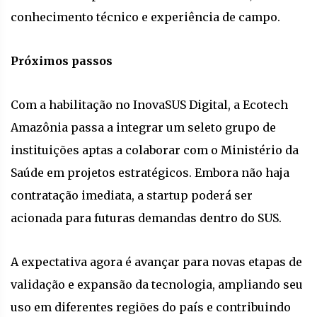
conhecimento técnico e experiência de campo.
Próximos passos
Com a habilitação no InovaSUS Digital, a Ecotech
Amazônia passa a integrar um seleto grupo de
instituições aptas a colaborar com o Ministério da
Saúde em projetos estratégicos. Embora não haja
contratação imediata, a startup poderá ser
acionada para futuras demandas dentro do SUS.
A expectativa agora é avançar para novas etapas de
validação e expansão da tecnologia, ampliando seu
uso em diferentes regiões do país e contribuindo