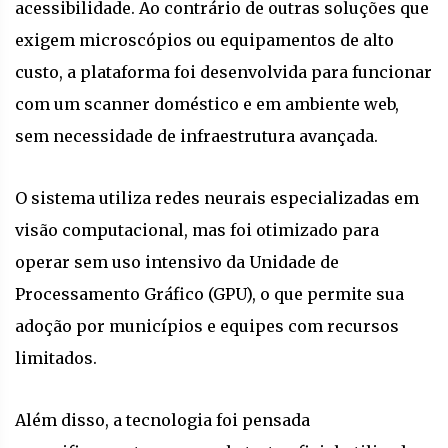
acessibilidade. Ao contrário de outras soluções que
exigem microscópios ou equipamentos de alto
custo, a plataforma foi desenvolvida para funcionar
com um scanner doméstico e em ambiente web,
sem necessidade de infraestrutura avançada.
O sistema utiliza redes neurais especializadas em
visão computacional, mas foi otimizado para
operar sem uso intensivo da Unidade de
Processamento Gráfico (GPU), o que permite sua
adoção por municípios e equipes com recursos
limitados.
Além disso, a tecnologia foi pensada