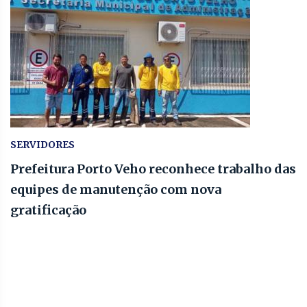
SERVIDORES
Prefeitura Porto Veho reconhece trabalho das
equipes de manutenção com nova
gratificação