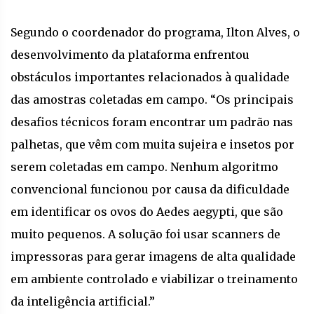
Segundo o coordenador do programa, Ilton Alves, o
desenvolvimento da plataforma enfrentou
obstáculos importantes relacionados à qualidade
das amostras coletadas em campo. “Os principais
desafios técnicos foram encontrar um padrão nas
palhetas, que vêm com muita sujeira e insetos por
serem coletadas em campo. Nenhum algoritmo
convencional funcionou por causa da dificuldade
em identificar os ovos do Aedes aegypti, que são
muito pequenos. A solução foi usar scanners de
impressoras para gerar imagens de alta qualidade
em ambiente controlado e viabilizar o treinamento
da inteligência artificial.”