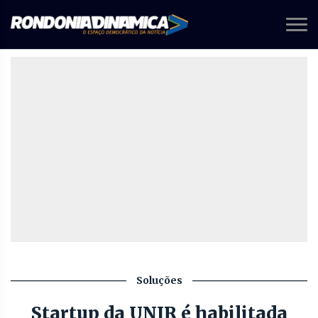
Soluções
Startup da UNIR é habilitada