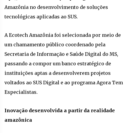
Amazônia no desenvolvimento de soluções
tecnológicas aplicadas ao SUS.
A Ecotech Amazônia foi selecionada por meio de
um chamamento público coordenado pela
Secretaria de Informação e Saúde Digital do MS,
passando a compor um banco estratégico de
instituições aptas a desenvolverem projetos
voltados ao SUS Digital e ao programa Agora Tem
Especialistas.
Inovação desenvolvida a partir da realidade
amazônica