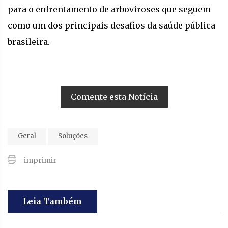
para o enfrentamento de arboviroses que seguem
como um dos principais desafios da saúde pública
brasileira.
Comente esta Notícia
Geral
Soluções
imprimir
Leia Também