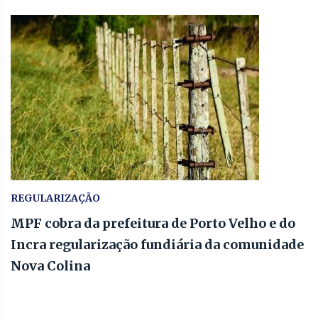
REGULARIZAÇÃO
MPF cobra da prefeitura de Porto Velho e do
Incra regularização fundiária da comunidade
Nova Colina