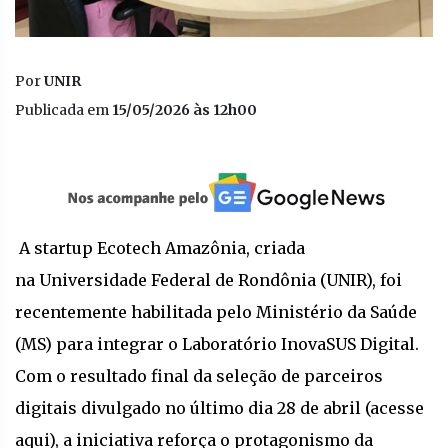
Por
UNIR
Publicada em
15/05/2026 às 12h00
A startup Ecotech Amazônia, criada
na Universidade Federal de Rondônia (UNIR), foi
recentemente habilitada pelo Ministério da Saúde
(MS) para integrar o Laboratório InovaSUS Digital.
Com o resultado final da seleção de parceiros
digitais divulgado no último dia 28 de abril (acesse
aqui), a iniciativa reforça o protagonismo da