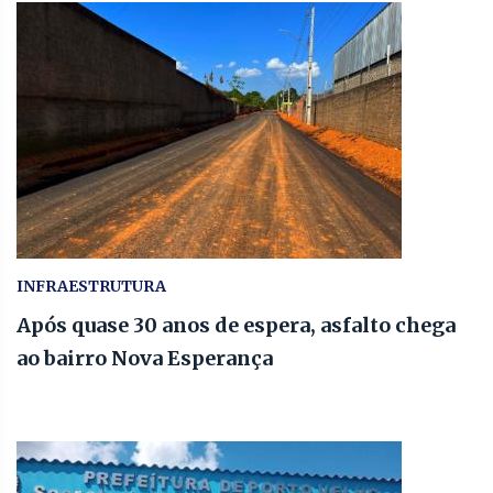
INFRAESTRUTURA
Após quase 30 anos de espera, asfalto chega
ao bairro Nova Esperança