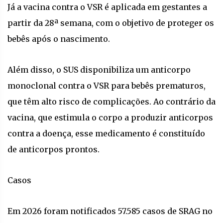
Já a vacina contra o VSR é aplicada em gestantes a
partir da 28ª semana, com o objetivo de proteger os
bebês após o nascimento.
Além disso, o SUS disponibiliza um anticorpo
monoclonal contra o VSR para bebês prematuros,
que têm alto risco de complicações. Ao contrário da
vacina, que estimula o corpo a produzir anticorpos
contra a doença, esse medicamento é constituído
de anticorpos prontos.
Casos
Em 2026 foram notificados 57.585 casos de SRAG no