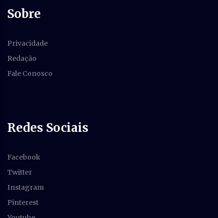
Sobre
Privacidade
Redação
Fale Conosco
Redes Sociais
Facebook
Twitter
Instagram
Pinterest
Youtube