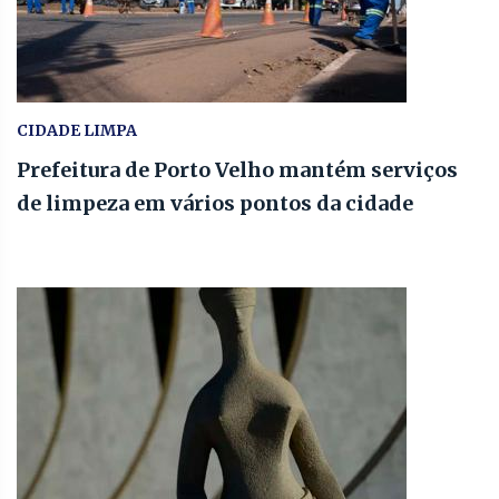
CIDADE LIMPA
Prefeitura de Porto Velho mantém serviços
de limpeza em vários pontos da cidade