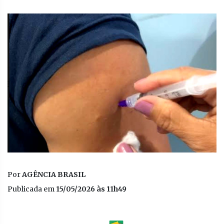
Por
AGÊNCIA BRASIL
Publicada em
15/05/2026 às 11h49