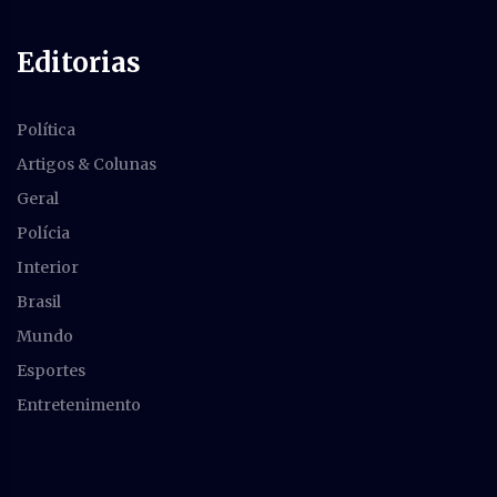
Editorias
Política
Artigos & Colunas
Geral
Polícia
Interior
Brasil
Mundo
Esportes
Entretenimento