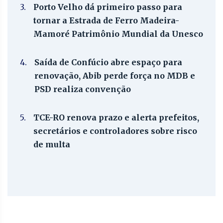
3.
Porto Velho dá primeiro passo para
tornar a Estrada de Ferro Madeira-
Mamoré Patrimônio Mundial da Unesco
4.
Saída de Confúcio abre espaço para
renovação, Abib perde força no MDB e
PSD realiza convenção
5.
TCE-RO renova prazo e alerta prefeitos,
secretários e controladores sobre risco
de multa