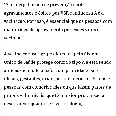
“A principal forma de prevenção contra
agravamentos e óbitos por VSR e influenza A é a
vacinação. Por isso, é essencial que as pessoas com
maior risco de agravamento por esses vírus se
vacinem"
A vacina contra a gripe oferecida pelo Sistema
Único de Saúde protege contra o tipo A e está sendo
aplicada em todo o país, com prioridade para
idosos, gestantes, crianças com menos de 6 anos e
pessoas com comorbidades ou que fazem partes de
grupos vulneráveis, que têm maior propensão a
desenvolver quadros graves da doença.