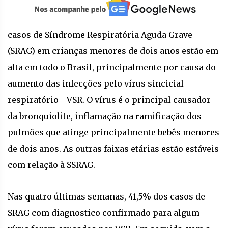
casos de Síndrome Respiratória Aguda Grave
(SRAG) em crianças menores de dois anos estão em
alta em todo o Brasil, principalmente por causa do
aumento das infecções pelo vírus sincicial
respiratório - VSR. O vírus é o principal causador
da bronquiolite, inflamação na ramificação dos
pulmões que atinge principalmente bebês menores
de dois anos. As outras faixas etárias estão estáveis
com relação à SSRAG.
Nas quatro últimas semanas, 41,5% dos casos de
SRAG com diagnostico confirmado para algum