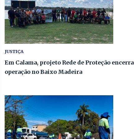
JUSTIÇA
Em Calama, projeto Rede de Proteção encerra
operação no Baixo Madeira