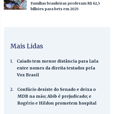
Famílias brasileiras perderam R$ 62,5
bilhões para bets em 2025
Mais Lidas
1.
Caiado tem menor distância para Lula
entre nomes da direita testados pela
Vox Brasil
2.
Confúcio desiste do Senado e deixa o
MDB na mão; Abib é prejudicado; e
Rogério e Hildon prometem hospital