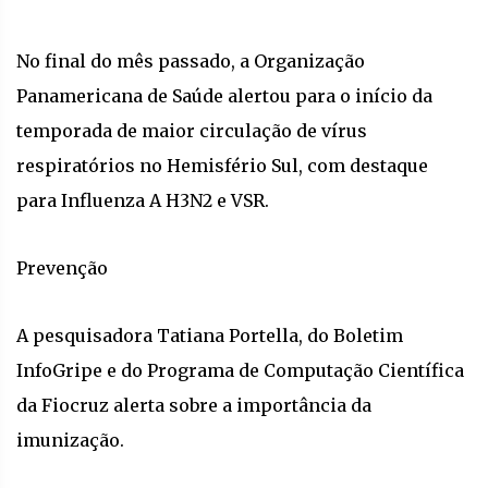
No final do mês passado, a Organização
Panamericana de Saúde alertou para o início da
temporada de maior circulação de vírus
respiratórios no Hemisfério Sul, com destaque
para Influenza A H3N2 e VSR.
Prevenção
A pesquisadora Tatiana Portella, do Boletim
InfoGripe e do Programa de Computação Científica
da Fiocruz alerta sobre a importância da
imunização.