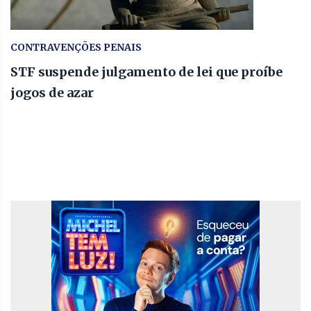
CONTRAVENÇÕES PENAIS
STF suspende julgamento de lei que proíbe
jogos de azar