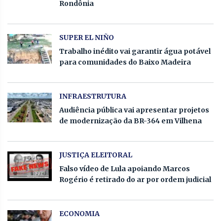
Rondônia
SUPER EL NIÑO
Trabalho inédito vai garantir água potável
para comunidades do Baixo Madeira
INFRAESTRUTURA
Audiência pública vai apresentar projetos
de modernização da BR-364 em Vilhena
JUSTIÇA ELEITORAL
Falso vídeo de Lula apoiando Marcos
Rogério é retirado do ar por ordem judicial
ECONOMIA