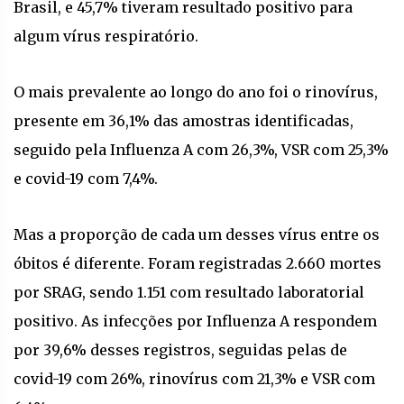
Brasil, e 45,7% tiveram resultado positivo para
algum vírus respiratório.
O mais prevalente ao longo do ano foi o rinovírus,
presente em 36,1% das amostras identificadas,
seguido pela Influenza A com 26,3%, VSR com 25,3%
e covid-19 com 7,4%.
Mas a proporção de cada um desses vírus entre os
óbitos é diferente. Foram registradas 2.660 mortes
por SRAG, sendo 1.151 com resultado laboratorial
positivo. As infecções por Influenza A respondem
por 39,6% desses registros, seguidas pelas de
covid-19 com 26%, rinovírus com 21,3% e VSR com