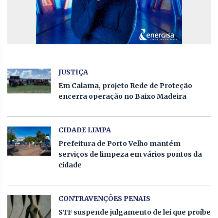
JUSTIÇA
Em Calama, projeto Rede de Proteção
encerra operação no Baixo Madeira
CIDADE LIMPA
Prefeitura de Porto Velho mantém
serviços de limpeza em vários pontos da
cidade
CONTRAVENÇÕES PENAIS
STF suspende julgamento de lei que proíbe