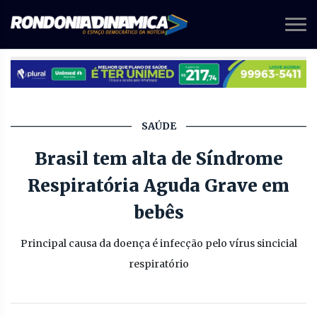
SAÚDE
Brasil tem alta de Síndrome
Respiratória Aguda Grave em
bebês
Principal causa da doença é infecção pelo vírus sincicial
respiratório