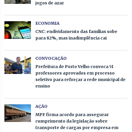
jogos de azar
ECONOMIA
CNC: endividamento das famílias sobe
para 82%, mas inadimplência cai
CONVOCAÇÃO
Prefeitura de Porto Velho convoca 51
professores aprovados em processo
seletivo para reforçar a rede municipal de
ensino
AÇÃO
MPF firma acordo para assegurar
cumprimento da legislação sobre
transporte de cargas por empresa em