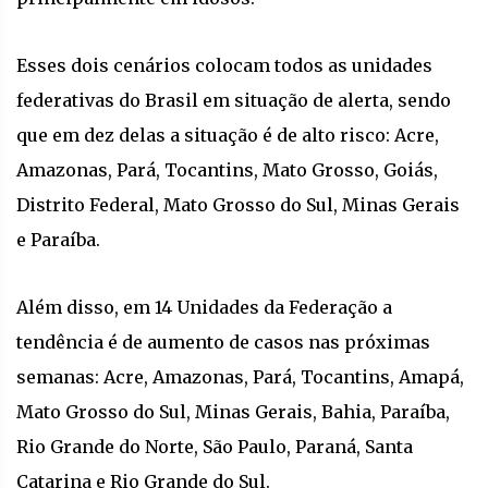
Esses dois cenários colocam todos as unidades
federativas do Brasil em situação de alerta, sendo
que em dez delas a situação é de alto risco: Acre,
Amazonas, Pará, Tocantins, Mato Grosso, Goiás,
Distrito Federal, Mato Grosso do Sul, Minas Gerais
e Paraíba.
Além disso, em 14 Unidades da Federação a
tendência é de aumento de casos nas próximas
semanas: Acre, Amazonas, Pará, Tocantins, Amapá,
Mato Grosso do Sul, Minas Gerais, Bahia, Paraíba,
Rio Grande do Norte, São Paulo, Paraná, Santa
Catarina e Rio Grande do Sul.