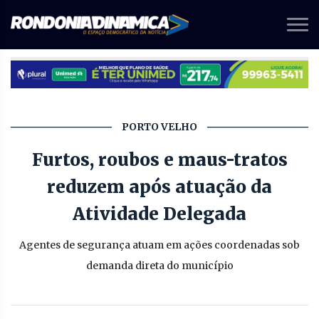
PORTO VELHO
Furtos, roubos e maus-tratos
reduzem após atuação da
Atividade Delegada
Agentes de segurança atuam em ações coordenadas sob
demanda direta do município