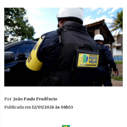
Por
João Paulo Prudêncio
Publicada em
12/05/2026 às 08h53