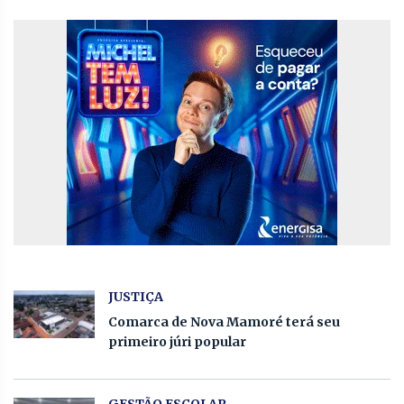
JUSTIÇA
Comarca de Nova Mamoré terá seu
primeiro júri popular