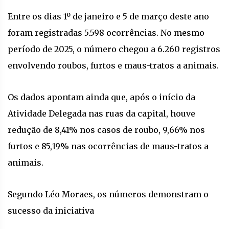
Entre os dias 1º de janeiro e 5 de março deste ano
foram registradas 5.598 ocorrências. No mesmo
período de 2025, o número chegou a 6.260 registros
envolvendo roubos, furtos e maus-tratos a animais.
Os dados apontam ainda que, após o início da
Atividade Delegada nas ruas da capital, houve
redução de 8,41% nos casos de roubo, 9,66% nos
furtos e 85,19% nas ocorrências de maus-tratos a
animais.
Segundo Léo Moraes, os números demonstram o
sucesso da iniciativa