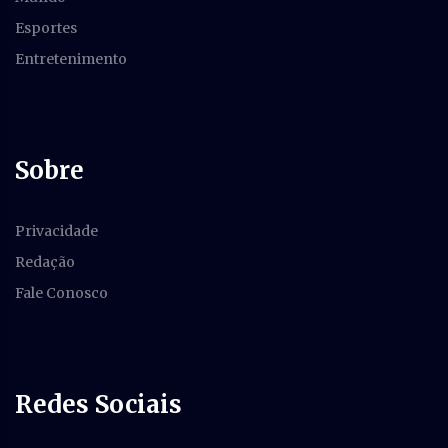
Esportes
Entretenimento
Sobre
Privacidade
Redação
Fale Conosco
Redes Sociais