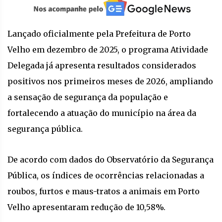
Lançado oficialmente pela Prefeitura de Porto
Velho em dezembro de 2025, o programa Atividade
Delegada já apresenta resultados considerados
positivos nos primeiros meses de 2026, ampliando
a sensação de segurança da população e
fortalecendo a atuação do município na área da
segurança pública.
De acordo com dados do Observatório da Segurança
Pública, os índices de ocorrências relacionadas a
roubos, furtos e maus-tratos a animais em Porto
Velho apresentaram redução de 10,58%.