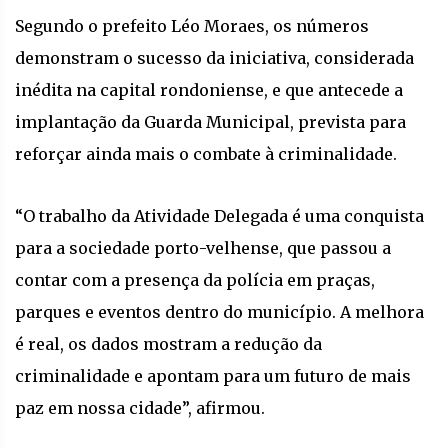
Segundo o prefeito Léo Moraes, os números
demonstram o sucesso da iniciativa, considerada
inédita na capital rondoniense, e que antecede a
implantação da Guarda Municipal, prevista para
reforçar ainda mais o combate à criminalidade.
“O trabalho da Atividade Delegada é uma conquista
para a sociedade porto-velhense, que passou a
contar com a presença da polícia em praças,
parques e eventos dentro do município. A melhora
é real, os dados mostram a redução da
criminalidade e apontam para um futuro de mais
paz em nossa cidade”, afirmou.