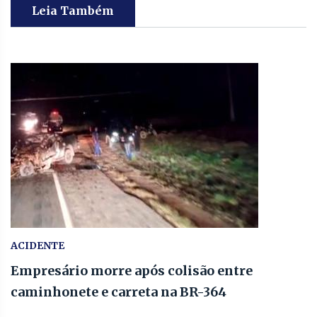
Leia Também
ACIDENTE
Empresário morre após colisão entre
caminhonete e carreta na BR-364