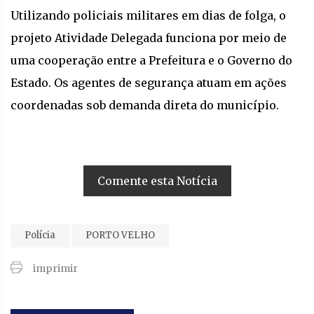
Utilizando policiais militares em dias de folga, o
projeto Atividade Delegada funciona por meio de
uma cooperação entre a Prefeitura e o Governo do
Estado. Os agentes de segurança atuam em ações
coordenadas sob demanda direta do município.
Comente esta Notícia
Polícia
PORTO VELHO
imprimir