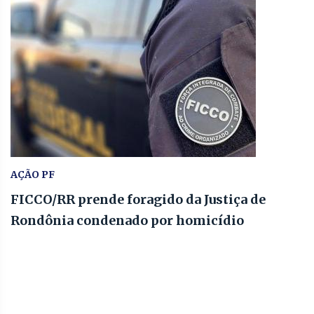
AÇÃO PF
FICCO/RR prende foragido da Justiça de
Rondônia condenado por homicídio