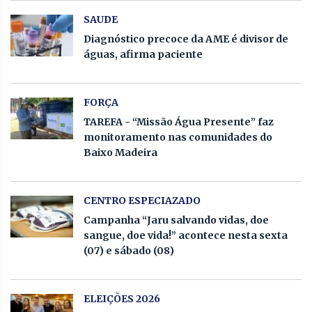
SAUDE
Diagnóstico precoce da AME é divisor de
águas, afirma paciente
FORÇA
TAREFA - “Missão Água Presente” faz
monitoramento nas comunidades do
Baixo Madeira
CENTRO ESPECIAZADO
Campanha “Jaru salvando vidas, doe
sangue, doe vida!” acontece nesta sexta
(07) e sábado (08)
ELEIÇÕES 2026