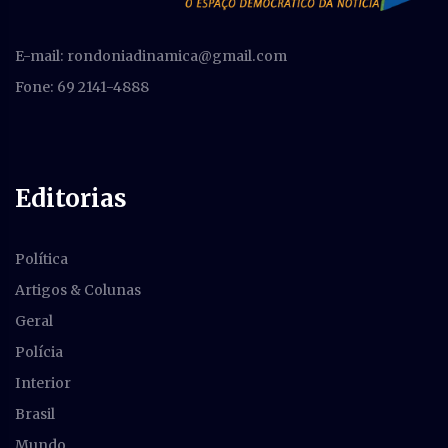
E-mail:
rondoniadinamica@gmail.com
Fone: 69 2141-4888
Editorias
Política
Artigos & Colunas
Geral
Polícia
Interior
Brasil
Mundo