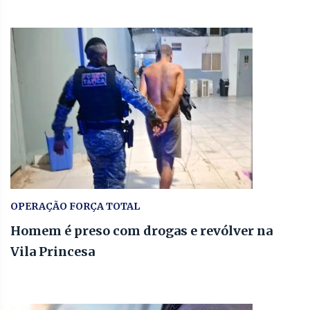
OPERAÇÃO FORÇA TOTAL
Homem é preso com drogas e revólver na
Vila Princesa