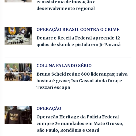
ecossistema de inovação e
desenvolvimento regional
OPERAÇÃO BRASIL CONTRA O CRIME
Denarc e Receita Federal apreende 12
quilos de skunk e pistola em Ji-Paraná
COLUNA FALANDO SÉRIO
Bruno Scheid reúne 600 lideranças; raiva
bovina é grave; Ivo Cassol ainda fora; e
Tezzari escapa
OPERAÇÃO
Operação Heritage da Polícia Federal
cumpre 25 mandados em Mato Grosso,
São Paulo, Rondônia e Ceará