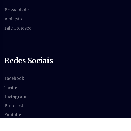
Privacidade
Redação
Fale Conosco
Redes Sociais
Facebook
Twitter
Instagram
Pinterest
Youtube
Feed RSS