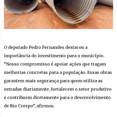
O deputado Pedro Fernandes destacou a
importância do investimento para o município.
“Nosso compromisso é apoiar ações que tragam
melhorias concretas para a população. Essas obras
garantem mais segurança para quem utiliza as
estradas diariamente, fortalecem o setor produtivo
e contribuem diretamente para o desenvolvimento
de Rio Crespo”, afirmou.