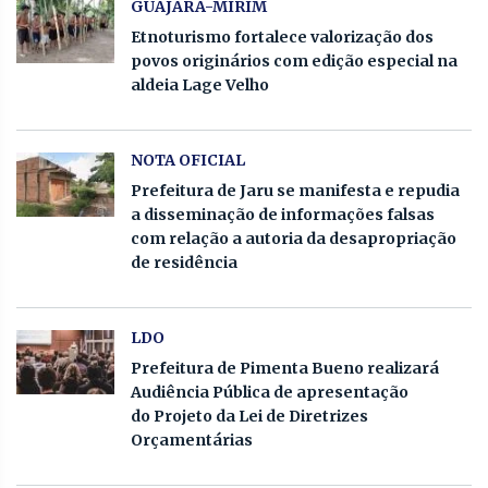
GUAJARA-MIRIM
Etnoturismo fortalece valorização dos
povos originários com edição especial na
aldeia Lage Velho
NOTA OFICIAL
Prefeitura de Jaru se manifesta e repudia
a disseminação de informações falsas
com relação a autoria da desapropriação
de residência
LDO
Prefeitura de Pimenta Bueno realizará
Audiência Pública de apresentação
do Projeto da Lei de Diretrizes
Orçamentárias