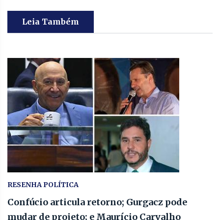
Leia Também
RESENHA POLÍTICA
Confúcio articula retorno; Gurgacz pode
mudar de projeto; e Maurício Carvalho