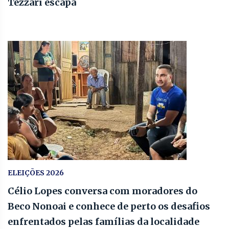
Tezzari escapa
ELEIÇÕES 2026
Célio Lopes conversa com moradores do
Beco Nonoai e conhece de perto os desafios
enfrentados pelas famílias da localidade