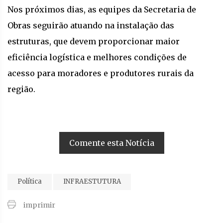
Nos próximos dias, as equipes da Secretaria de
Obras seguirão atuando na instalação das
estruturas, que devem proporcionar maior
eficiência logística e melhores condições de
acesso para moradores e produtores rurais da
região.
Comente esta Notícia
Política
INFRAESTUTURA
imprimir