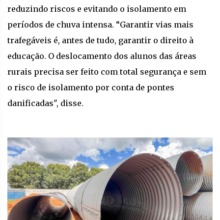
reduzindo riscos e evitando o isolamento em
períodos de chuva intensa. “Garantir vias mais
trafegáveis é, antes de tudo, garantir o direito à
educação. O deslocamento dos alunos das áreas
rurais precisa ser feito com total segurança e sem
o risco de isolamento por conta de pontes
danificadas", disse.