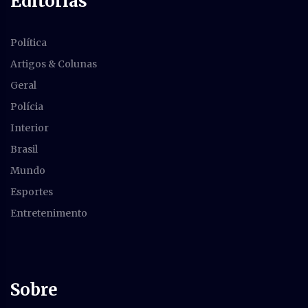
Editorias
Política
Artigos & Colunas
Geral
Polícia
Interior
Brasil
Mundo
Esportes
Entretenimento
Sobre