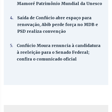
Mamoré Patrimônio Mundial da Unesco
4.
Saída de Confúcio abre espaço para
renovação, Abib perde força no MDB e
PSD realiza convenção
5.
Confúcio Moura renuncia à candidatura
à reeleição para o Senado Federal;
confira o comunicado oficial