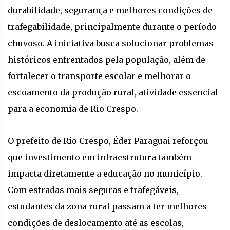
durabilidade, segurança e melhores condições de
trafegabilidade, principalmente durante o período
chuvoso. A iniciativa busca solucionar problemas
históricos enfrentados pela população, além de
fortalecer o transporte escolar e melhorar o
escoamento da produção rural, atividade essencial
para a economia de Rio Crespo.
O prefeito de Rio Crespo, Éder Paraguai reforçou
que investimento em infraestrutura também
impacta diretamente a educação no município.
Com estradas mais seguras e trafegáveis,
estudantes da zona rural passam a ter melhores
condições de deslocamento até as escolas,