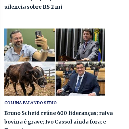
silencia sobre R$ 2 mi
COLUNA FALANDO SÉRIO
Bruno Scheid reúne 600 lideranças; raiva
bovina é grave; Ivo Cassol ainda fora; e