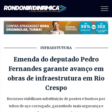
INFRAESTUTURA
Emenda do deputado Pedro
Fernandes garante avanço em
obras de infraestrutura em Rio
Crespo
Recursos viabilizam substituição de pontes e bueiros por
tubos de aço corrugado, garantindo mais segurança e