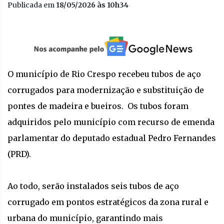
Publicada em
18/05/2026 às 10h34
O município de Rio Crespo recebeu tubos de aço
corrugados para modernização e substituição de
pontes de madeira e bueiros. Os tubos foram
adquiridos pelo município com recurso de emenda
parlamentar do deputado estadual Pedro Fernandes
(PRD).
Ao todo, serão instalados seis tubos de aço
corrugado em pontos estratégicos da zona rural e
urbana do município, garantindo mais