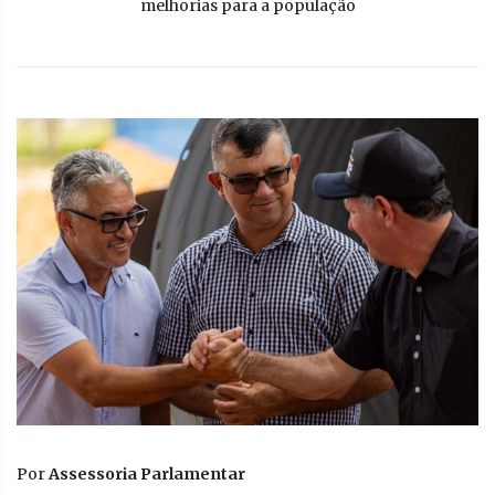
melhorias para a população
Por
Assessoria Parlamentar