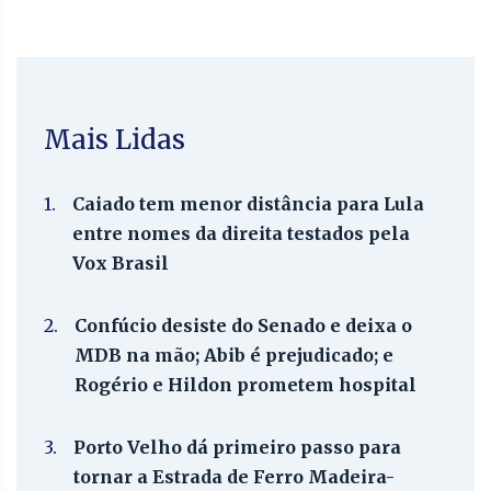
Mais Lidas
1.
Caiado tem menor distância para Lula
entre nomes da direita testados pela
Vox Brasil
2.
Confúcio desiste do Senado e deixa o
MDB na mão; Abib é prejudicado; e
Rogério e Hildon prometem hospital
3.
Porto Velho dá primeiro passo para
tornar a Estrada de Ferro Madeira-