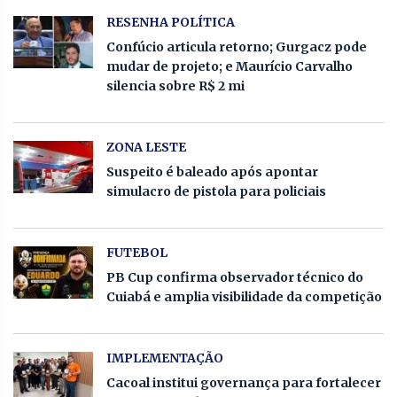
RESENHA POLÍTICA
Confúcio articula retorno; Gurgacz pode
mudar de projeto; e Maurício Carvalho
silencia sobre R$ 2 mi
ZONA LESTE
Suspeito é baleado após apontar
simulacro de pistola para policiais
FUTEBOL
PB Cup confirma observador técnico do
Cuiabá e amplia visibilidade da competição
IMPLEMENTAÇÃO
Cacoal institui governança para fortalecer