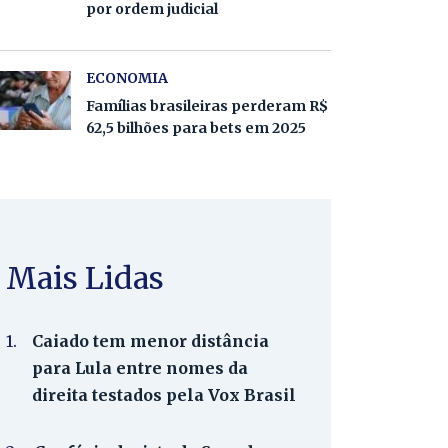
por ordem judicial
ECONOMIA
Famílias brasileiras perderam R$
62,5 bilhões para bets em 2025
Mais Lidas
1.
Caiado tem menor distância
para Lula entre nomes da
direita testados pela Vox Brasil