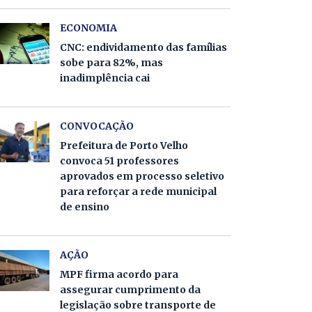
ECONOMIA
CNC: endividamento das famílias
sobe para 82%, mas
inadimplência cai
CONVOCAÇÃO
Prefeitura de Porto Velho
convoca 51 professores
aprovados em processo seletivo
para reforçar a rede municipal
de ensino
AÇÃO
MPF firma acordo para
assegurar cumprimento da
legislação sobre transporte de