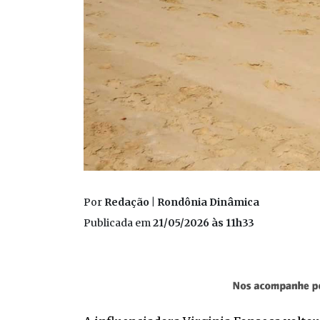
Por
Redação | Rondônia Dinâmica
Publicada em
21/05/2026 às 11h33