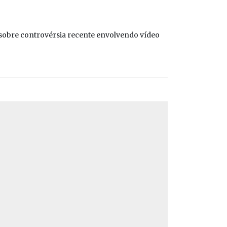
 sobre controvérsia recente envolvendo vídeo