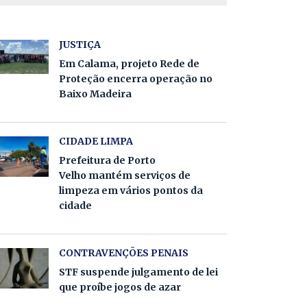
JUSTIÇA
Em Calama, projeto Rede de
Proteção encerra operação no
Baixo Madeira
CIDADE LIMPA
Prefeitura de Porto
Velho mantém serviços de
limpeza em vários pontos da
cidade
CONTRAVENÇÕES PENAIS
STF suspende julgamento de lei
que proíbe jogos de azar