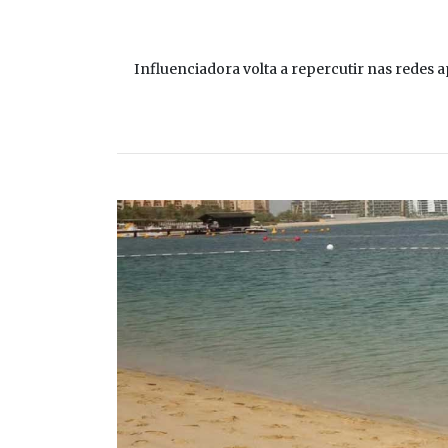
Influenciadora volta a repercutir nas redes