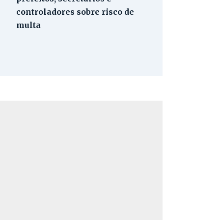
controladores sobre risco de
multa