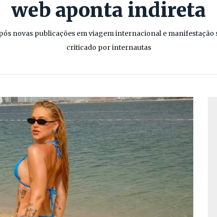
web aponta indireta
 após novas publicações em viagem internacional e manifestação
criticado por internautas