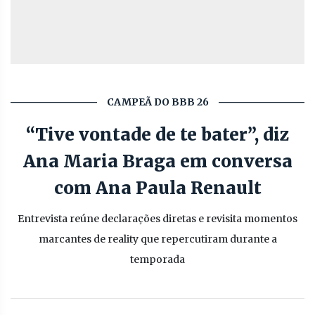
CAMPEÃ DO BBB 26
“Tive vontade de te bater”, diz
Ana Maria Braga em conversa
com Ana Paula Renault
Entrevista reúne declarações diretas e revisita momentos
marcantes de reality que repercutiram durante a
temporada