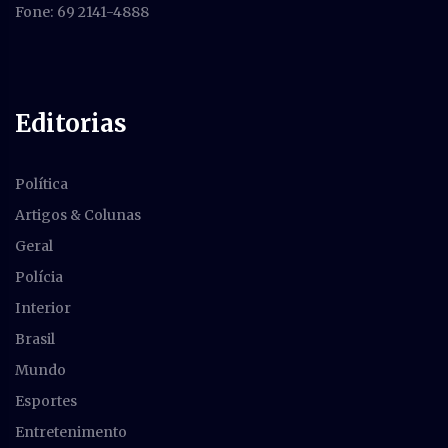
Fone: 69 2141-4888
Editorias
Política
Artigos & Colunas
Geral
Polícia
Interior
Brasil
Mundo
Esportes
Entretenimento