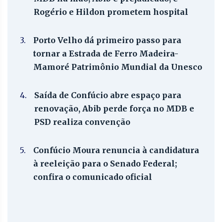
Rogério e Hildon prometem hospital
3.
Porto Velho dá primeiro passo para
tornar a Estrada de Ferro Madeira-
Mamoré Patrimônio Mundial da Unesco
4.
Saída de Confúcio abre espaço para
renovação, Abib perde força no MDB e
PSD realiza convenção
5.
Confúcio Moura renuncia à candidatura
à reeleição para o Senado Federal;
confira o comunicado oficial