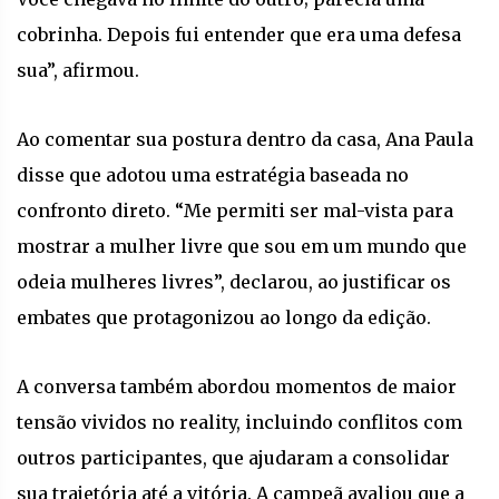
cobrinha. Depois fui entender que era uma defesa
sua”, afirmou.
Ao comentar sua postura dentro da casa, Ana Paula
disse que adotou uma estratégia baseada no
confronto direto. “Me permiti ser mal-vista para
mostrar a mulher livre que sou em um mundo que
odeia mulheres livres”, declarou, ao justificar os
embates que protagonizou ao longo da edição.
A conversa também abordou momentos de maior
tensão vividos no reality, incluindo conflitos com
outros participantes, que ajudaram a consolidar
sua trajetória até a vitória. A campeã avaliou que a