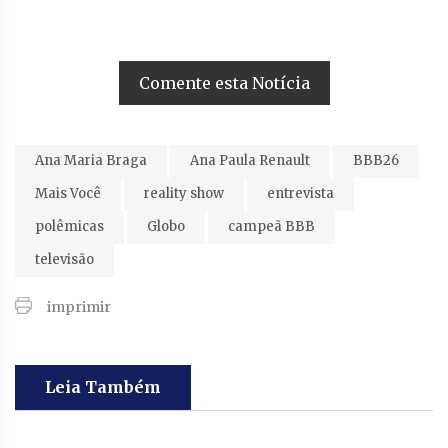
Comente esta Notícia
Ana Maria Braga
Ana Paula Renault
BBB26
Mais Você
reality show
entrevista
polêmicas
Globo
campeã BBB
televisão
imprimir
Leia Também