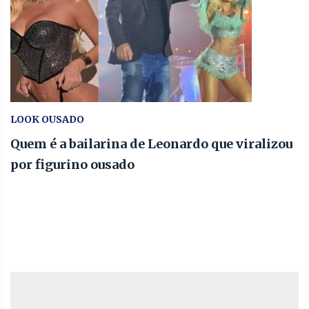
LOOK OUSADO
Quem é a bailarina de Leonardo que viralizou
por figurino ousado