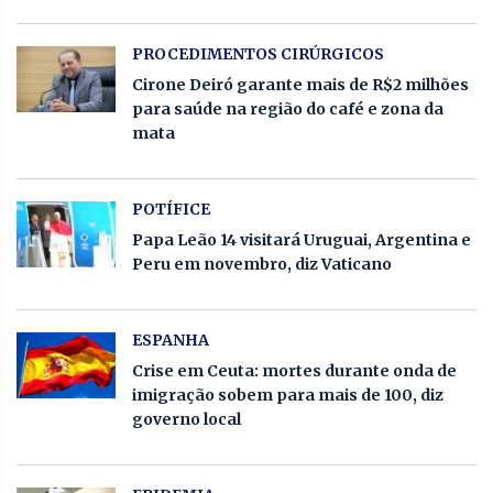
PROCEDIMENTOS CIRÚRGICOS
Cirone Deiró garante mais de R$2 milhões
para saúde na região do café e zona da
mata
POTÍFICE
Papa Leão 14 visitará Uruguai, Argentina e
Peru em novembro, diz Vaticano
ESPANHA
Crise em Ceuta: mortes durante onda de
imigração sobem para mais de 100, diz
governo local