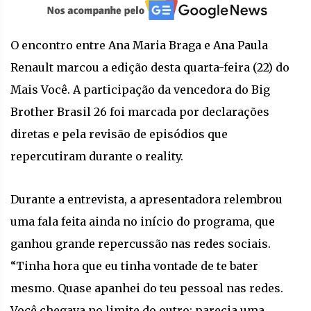
O encontro entre Ana Maria Braga e Ana Paula
Renault marcou a edição desta quarta-feira (22) do
Mais Você. A participação da vencedora do Big
Brother Brasil 26 foi marcada por declarações
diretas e pela revisão de episódios que
repercutiram durante o reality.
Durante a entrevista, a apresentadora relembrou
uma fala feita ainda no início do programa, que
ganhou grande repercussão nas redes sociais.
“Tinha hora que eu tinha vontade de te bater
mesmo. Quase apanhei do teu pessoal nas redes.
Você chegava no limite do outro; parecia uma