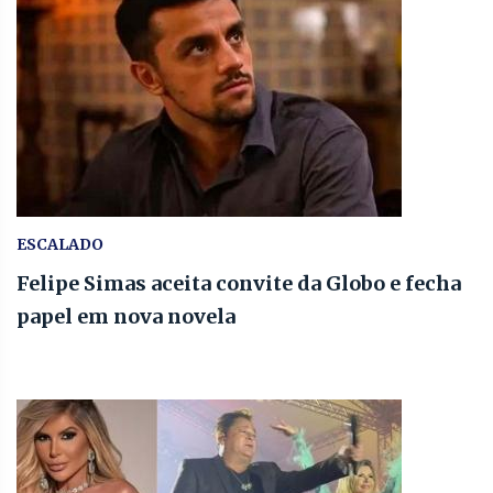
ESCALADO
Felipe Simas aceita convite da Globo e fecha
papel em nova novela