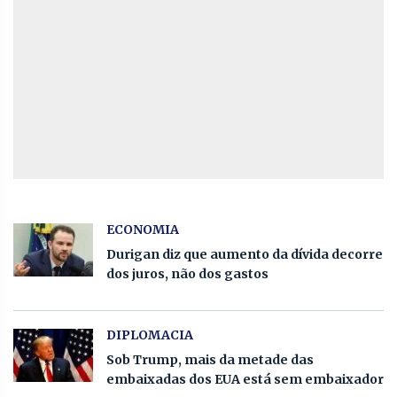
ECONOMIA
Durigan diz que aumento da dívida decorre
dos juros, não dos gastos
DIPLOMACIA
Sob Trump, mais da metade das
embaixadas dos EUA está sem embaixador