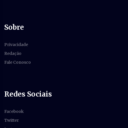
Sobre
Privacidade
Redação
Fale Conosco
Redes Sociais
Facebook
Twitter