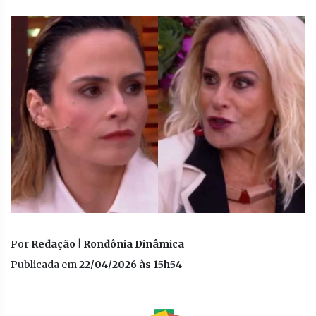
Por
Redação | Rondônia Dinâmica
Publicada em
22/04/2026 às 15h54