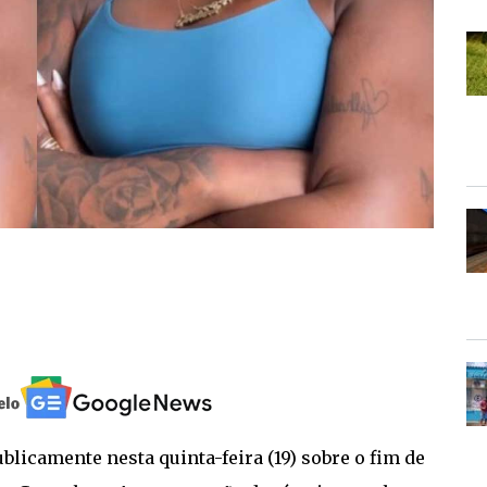
licamente nesta quinta-feira (19) sobre o fim de