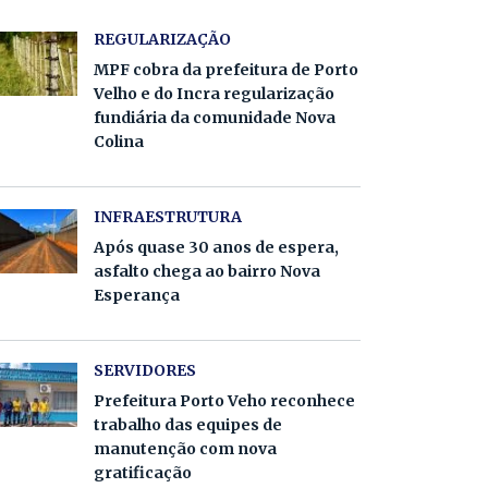
REGULARIZAÇÃO
MPF cobra da prefeitura de Porto
Velho e do Incra regularização
fundiária da comunidade Nova
Colina
INFRAESTRUTURA
Após quase 30 anos de espera,
asfalto chega ao bairro Nova
Esperança
SERVIDORES
Prefeitura Porto Veho reconhece
trabalho das equipes de
manutenção com nova
gratificação