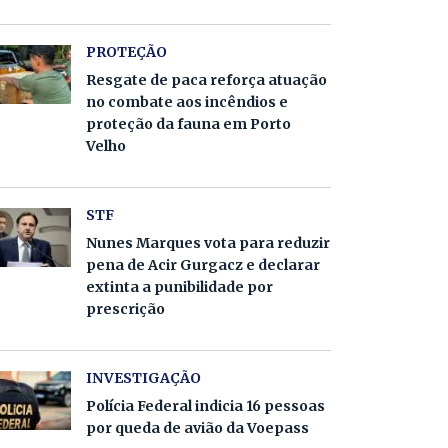
PROTEÇÃO
Resgate de paca reforça atuação
no combate aos incêndios e
proteção da fauna em Porto
Velho
STF
Nunes Marques vota para reduzir
pena de Acir Gurgacz e declarar
extinta a punibilidade por
prescrição
INVESTIGAÇÃO
Polícia Federal indicia 16 pessoas
por queda de avião da Voepass