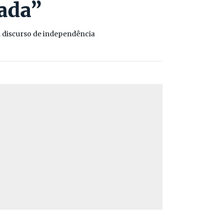
ada”
a discurso de independência