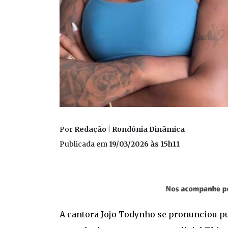
Por
Redação | Rondônia Dinâmica
Publicada em
19/03/2026 às 15h11
A cantora Jojo Todynho se pronunciou pub