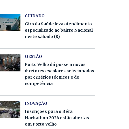
CUIDADO
Giro da Saúde leva atendimento
especializado ao bairro Nacional
neste sábado (8)
GESTÃO
Porto Velho dá posse a novos
diretores escolares selecionados
por critérios técnicos e de
competência
INOVAÇÃO
Inscrições para o Béra
Hackathon 2026 estão abertas
em Porto Velho