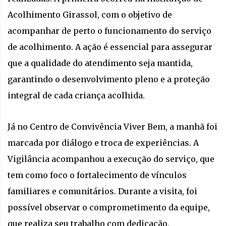
Acolhimento Girassol, com o objetivo de
acompanhar de perto o funcionamento do serviço
de acolhimento. A ação é essencial para assegurar
que a qualidade do atendimento seja mantida,
garantindo o desenvolvimento pleno e a proteção
integral de cada criança acolhida.
Já no Centro de Convivência Viver Bem, a manhã foi
marcada por diálogo e troca de experiências. A
Vigilância acompanhou a execução do serviço, que
tem como foco o fortalecimento de vínculos
familiares e comunitários. Durante a visita, foi
possível observar o comprometimento da equipe,
que realiza seu trabalho com dedicação,