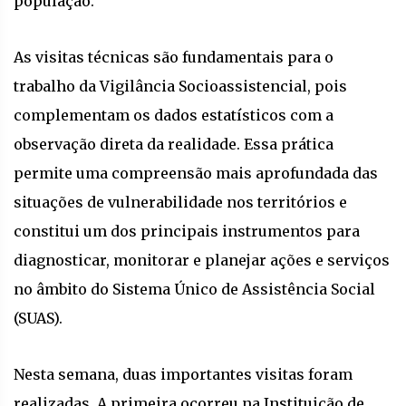
população.
As visitas técnicas são fundamentais para o
trabalho da Vigilância Socioassistencial, pois
complementam os dados estatísticos com a
observação direta da realidade. Essa prática
permite uma compreensão mais aprofundada das
situações de vulnerabilidade nos territórios e
constitui um dos principais instrumentos para
diagnosticar, monitorar e planejar ações e serviços
no âmbito do Sistema Único de Assistência Social
(SUAS).
Nesta semana, duas importantes visitas foram
realizadas. A primeira ocorreu na Instituição de