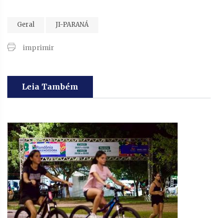
Geral
JI-PARANÁ
imprimir
Leia Também