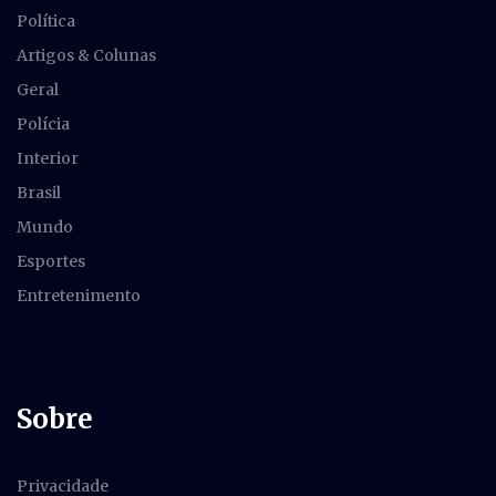
Política
Artigos & Colunas
Geral
Polícia
Interior
Brasil
Mundo
Esportes
Entretenimento
Sobre
Privacidade