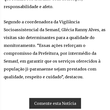
responsabilidade e afeto.
Segundo a coordenadora da Vigilância
Socioassistencial da Semasf, Glécia Ranny Alves, as
visitas são determinantes para a qualidade do
monitoramento. “Essas ações reforçam o
compromisso da Prefeitura, por intermédio da
Semasf, em garantir que os serviços oferecidos à
população ji-paranaense sejam prestados com
qualidade, respeito e cuidado”, destacou.
Comente esta Notícia