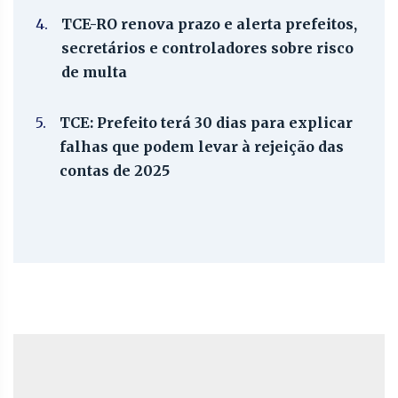
4.
TCE-RO renova prazo e alerta prefeitos,
secretários e controladores sobre risco
de multa
5.
TCE: Prefeito terá 30 dias para explicar
falhas que podem levar à rejeição das
contas de 2025