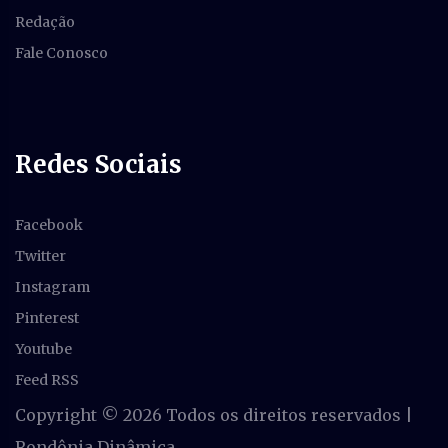
Redação
Fale Conosco
Redes Sociais
Facebook
Twitter
Instagram
Pinterest
Youtube
Feed RSS
Copyright ©
2026 Todos os direitos reservados |
Rondônia Dinâmica