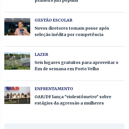
primeiro júri popular
GESTÃO ESCOLAR
Novos diretores tomam posse após
seleção inédita por competência
LAZER
Seis lugares gratuitos para aproveitar o
fim de semana em Porto Velho
ENFRENTAMENTO
OAB/DF lança "violentômetro" sobre
estágios da agressão a mulheres