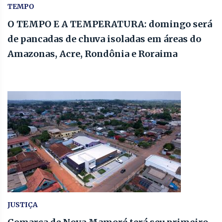
TEMPO
O TEMPO E A TEMPERATURA: domingo será
de pancadas de chuva isoladas em áreas do
Amazonas, Acre, Rondônia e Roraima
JUSTIÇA