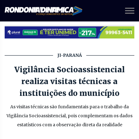
JI-PARANÁ
Vigilância Socioassistencial
realiza visitas técnicas a
instituições do município
As visitas técnicas são fundamentais para o trabalho da
Vigilância Socioassistencial, pois complementam os dados
estatísticos com a observação direta da realidade