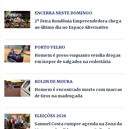
ENCERRA NESTE DOMINGO
2ª Feira Rondônia Empreendedora chega
ao último dia no Espaço Alternativo
PORTO VELHO
Homem é preso enquanto vendia drogas
em isopor de salgados na rodoviária
ROLIM DE MOURA
Homem é encontrado morto com marcas
de tiros na madrugada
ELEIÇÕES 2026
Samuel Costa cumpre agenda na Zona da