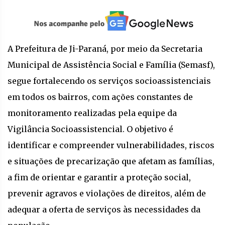
A Prefeitura de Ji-Paraná, por meio da Secretaria
Municipal de Assistência Social e Família (Semasf),
segue fortalecendo os serviços socioassistenciais
em todos os bairros, com ações constantes de
monitoramento realizadas pela equipe da
Vigilância Socioassistencial. O objetivo é
identificar e compreender vulnerabilidades, riscos
e situações de precarização que afetam as famílias,
a fim de orientar e garantir a proteção social,
prevenir agravos e violações de direitos, além de
adequar a oferta de serviços às necessidades da