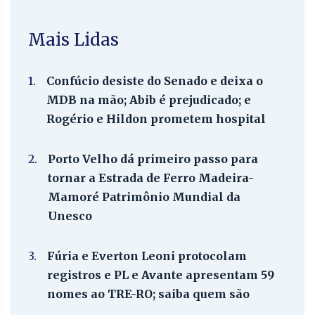
Mais Lidas
1.
Confúcio desiste do Senado e deixa o
MDB na mão; Abib é prejudicado; e
Rogério e Hildon prometem hospital
2.
Porto Velho dá primeiro passo para
tornar a Estrada de Ferro Madeira-
Mamoré Patrimônio Mundial da
Unesco
3.
Fúria e Everton Leoni protocolam
registros e PL e Avante apresentam 59
nomes ao TRE-RO; saiba quem são