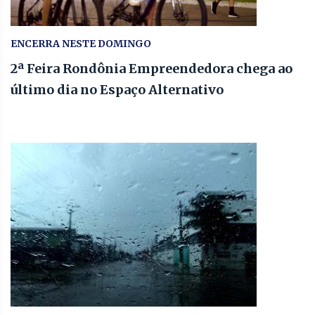
ENCERRA NESTE DOMINGO
2ª Feira Rondônia Empreendedora chega ao
último dia no Espaço Alternativo