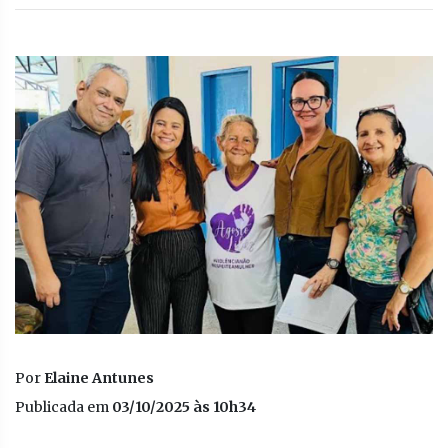
Por
Elaine Antunes
Publicada em
03/10/2025 às 10h34