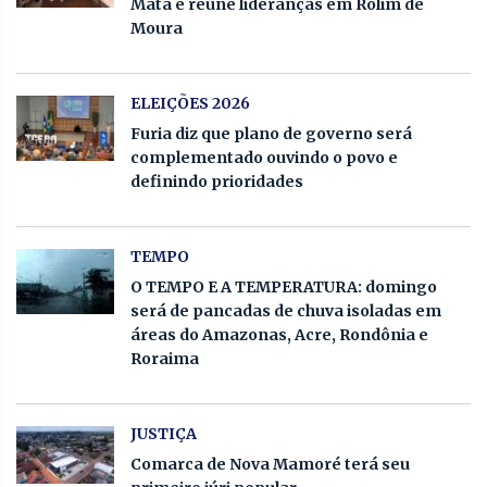
Mata e reúne lideranças em Rolim de
Moura
ELEIÇÕES 2026
Furia diz que plano de governo será
complementado ouvindo o povo e
definindo prioridades
TEMPO
O TEMPO E A TEMPERATURA: domingo
será de pancadas de chuva isoladas em
áreas do Amazonas, Acre, Rondônia e
Roraima
JUSTIÇA
Comarca de Nova Mamoré terá seu