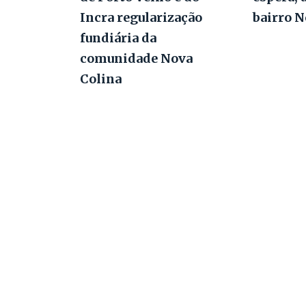
Incra regularização
bairro 
fundiária da
comunidade Nova
Colina