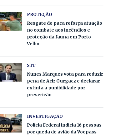
PROTEÇÃO
Resgate de paca reforça atuação
no combate aos incêndios e
proteção da fauna em Porto
Velho
STF
Nunes Marques vota para reduzir
pena de Acir Gurgacz e declarar
extinta a punibilidade por
prescrição
INVESTIGAÇÃO
Polícia Federal indicia 16 pessoas
por queda de avião da Voepass