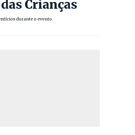
das Crianças
ntícios durante o evento