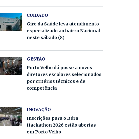
CUIDADO
Giro da Saúde leva atendimento
especializado ao bairro Nacional
neste sábado (8)
GESTÃO
Porto Velho dá posse a novos
diretores escolares selecionados
por critérios técnicos e de
competência
INOVAÇÃO
Inscrições para o Béra
Hackathon 2026 estão abertas
em Porto Velho