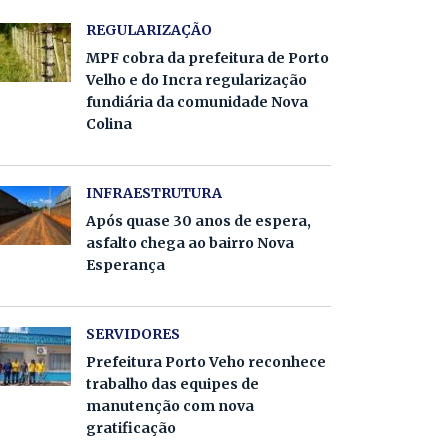
REGULARIZAÇÃO
MPF cobra da prefeitura de Porto
Velho e do Incra regularização
fundiária da comunidade Nova
Colina
INFRAESTRUTURA
Após quase 30 anos de espera,
asfalto chega ao bairro Nova
Esperança
SERVIDORES
Prefeitura Porto Veho reconhece
trabalho das equipes de
manutenção com nova
gratificação