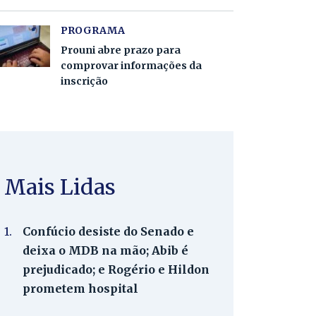
PROGRAMA
Prouni abre prazo para
comprovar informações da
inscrição
Mais Lidas
1.
Confúcio desiste do Senado e
deixa o MDB na mão; Abib é
prejudicado; e Rogério e Hildon
prometem hospital