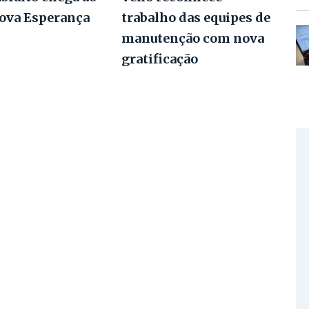
Nova Esperança
trabalho das equipes de
manutenção com nova
gratificação