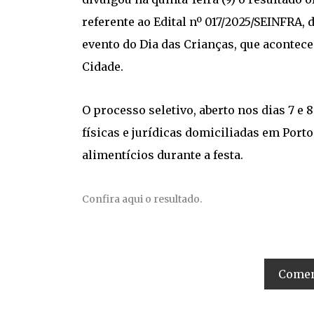
referente ao Edital nº 017/2025/SEINFRA
evento do Dia das Crianças, que acontece 
Cidade.
O processo seletivo, aberto nos dias 7 e 
físicas e jurídicas domiciliadas em Port
alimentícios durante a festa.
Confira aqui o resultado.
Coment