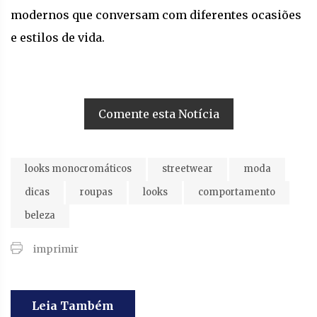
modernos que conversam com diferentes ocasiões
e estilos de vida.
Comente esta Notícia
looks monocromáticos
streetwear
moda
dicas
roupas
looks
comportamento
beleza
imprimir
Leia Também