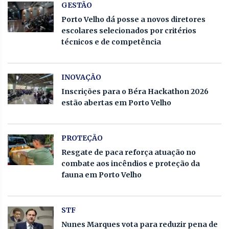
GESTÃO
Porto Velho dá posse a novos diretores
escolares selecionados por critérios
técnicos e de competência
INOVAÇÃO
Inscrições para o Béra Hackathon 2026
estão abertas em Porto Velho
PROTEÇÃO
Resgate de paca reforça atuação no
combate aos incêndios e proteção da
fauna em Porto Velho
STF
Nunes Marques vota para reduzir pena de