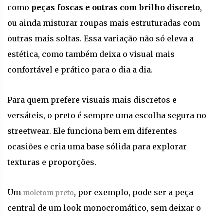
como
peças foscas e outras com brilho discreto
,
ou ainda misturar roupas mais estruturadas com
outras mais soltas. Essa variação não só eleva a
estética, como também deixa o visual mais
confortável e prático para o dia a dia.
Para quem prefere visuais mais discretos e
versáteis, o preto é sempre uma escolha segura no
streetwear. Ele funciona bem em diferentes
ocasiões e cria uma base sólida para explorar
texturas e proporções.
Um
, por exemplo, pode ser a peça
moletom preto
central de um look monocromático, sem deixar o