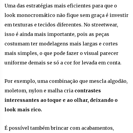
Uma das estratégias mais eficientes para que o
look monocromático não fique sem graça é investir
em texturas e tecidos diferentes. No streetwear,
isso é ainda mais importante, pois as peças
costumam ter modelagens mais largas e cortes
mais simples, o que pode fazer o visual parecer
uniforme demais se só a cor for levada em conta.
Por exemplo, uma combinação que mescla algodão,
moletom, nylon e malha cria
contrastes
interessantes ao toque e ao olhar, deixando o
look mais rico.
É possível também brincar com acabamentos,