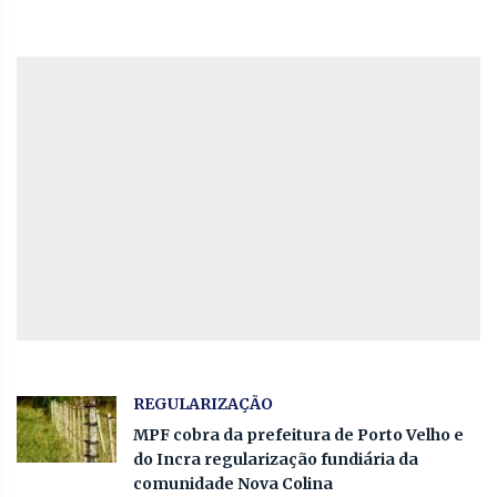
REGULARIZAÇÃO
MPF cobra da prefeitura de Porto Velho e
do Incra regularização fundiária da
comunidade Nova Colina