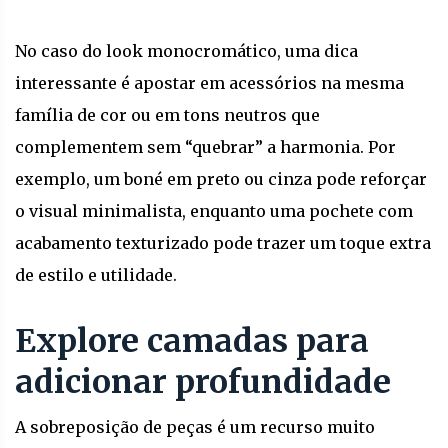
No caso do look monocromático, uma dica
interessante é apostar em acessórios na mesma
família de cor ou em tons neutros que
complementem sem “quebrar” a harmonia. Por
exemplo, um boné em preto ou cinza pode reforçar
o visual minimalista, enquanto uma pochete com
acabamento texturizado pode trazer um toque extra
de estilo e utilidade.
Explore camadas para
adicionar profundidade
A sobreposição de peças é um recurso muito