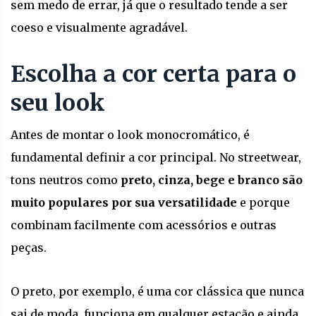
sem medo de errar, já que o resultado tende a ser
coeso e visualmente agradável.
Escolha a cor certa para o
seu look
Antes de montar o look monocromático, é
fundamental definir a cor principal. No streetwear,
tons neutros como
preto, cinza, bege e branco são
muito populares por sua versatilidade
e porque
combinam facilmente com acessórios e outras
peças.
O preto, por exemplo, é uma cor clássica que nunca
sai de moda, funciona em qualquer estação e ainda