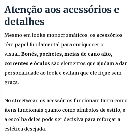
Atenção aos acessórios e
detalhes
Mesmo em looks monocromáticos, os acessórios
têm papel fundamental para enriquecer o
visual.
Bonés, pochetes, meias de cano alto,
correntes e óculos
são elementos que ajudam a dar
personalidade ao look e evitam que ele fique sem
graça.
No streetwear, os acessórios funcionam tanto como
itens funcionais quanto como símbolos de estilo, e
a escolha deles pode ser decisiva para reforçar a
estética desejada.