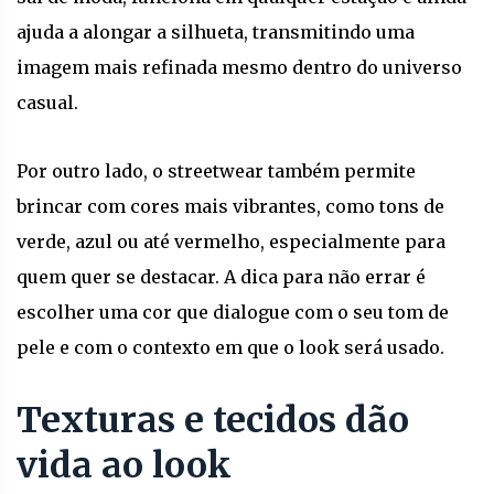
ajuda a alongar a silhueta, transmitindo uma
imagem mais refinada mesmo dentro do universo
casual.
Por outro lado, o streetwear também permite
brincar com cores mais vibrantes, como tons de
verde, azul ou até vermelho, especialmente para
quem quer se destacar. A dica para não errar é
escolher uma cor que dialogue com o seu tom de
pele e com o contexto em que o look será usado.
Texturas e tecidos dão
vida ao look