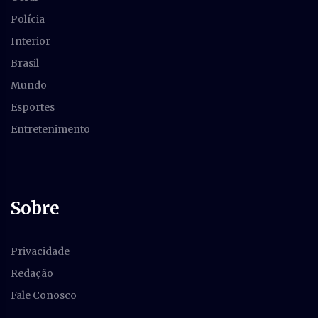
Polícia
Interior
Brasil
Mundo
Esportes
Entretenimento
Sobre
Privacidade
Redação
Fale Conosco