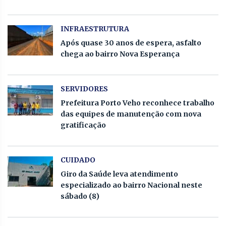
INFRAESTRUTURA
Após quase 30 anos de espera, asfalto
chega ao bairro Nova Esperança
SERVIDORES
Prefeitura Porto Veho reconhece trabalho
das equipes de manutenção com nova
gratificação
CUIDADO
Giro da Saúde leva atendimento
especializado ao bairro Nacional neste
sábado (8)