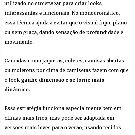
utilizado no streetwear para criar looks
interessantes e funcionais. No monocromático,
essa técnica ajuda a evitar que o visual fique plano
ou sem graça, dando sensação de profundidade e
movimento.
Camadas como jaquetas, coletes, camisas abertas
ou moletons por cima de camisetas fazem com que
o look
ganhe dimensão e se torne mais
dinâmico.
Essa estratégia funciona especialmente bem em
climas mais frios, mas pode ser adaptada em
versões mais leves para o verão, usando tecidos