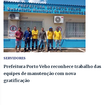
SERVIDORES
Prefeitura Porto Veho reconhece trabalho das
equipes de manutenção com nova
gratificação