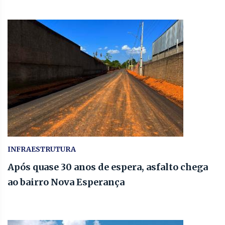
INFRAESTRUTURA
Após quase 30 anos de espera, asfalto chega
ao bairro Nova Esperança