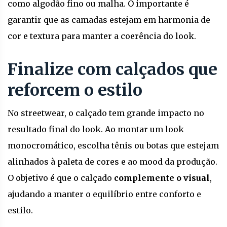
como algodão fino ou malha. O importante é
garantir que as camadas estejam em harmonia de
cor e textura para manter a coerência do look.
Finalize com calçados que
reforcem o estilo
No streetwear, o calçado tem grande impacto no
resultado final do look. Ao montar um look
monocromático, escolha tênis ou botas que estejam
alinhados à paleta de cores e ao mood da produção.
O objetivo é que o calçado
complemente o visual
,
ajudando a manter o equilíbrio entre conforto e
estilo.