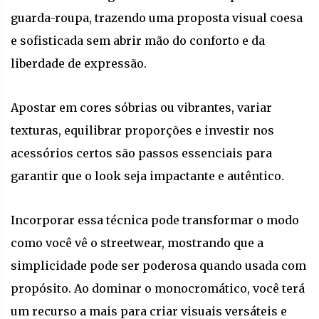
guarda-roupa, trazendo uma proposta visual coesa
e sofisticada sem abrir mão do conforto e da
liberdade de expressão.
Apostar em cores sóbrias ou vibrantes, variar
texturas, equilibrar proporções e investir nos
acessórios certos são passos essenciais para
garantir que o look seja impactante e autêntico.
Incorporar essa técnica pode transformar o modo
como você vê o streetwear, mostrando que a
simplicidade pode ser poderosa quando usada com
propósito. Ao dominar o monocromático, você terá
um recurso a mais para criar visuais versáteis e