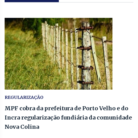
REGULARIZAÇÃO
MPF cobra da prefeitura de Porto Velho e do
Incra regularização fundiária da comunidade
Nova Colina