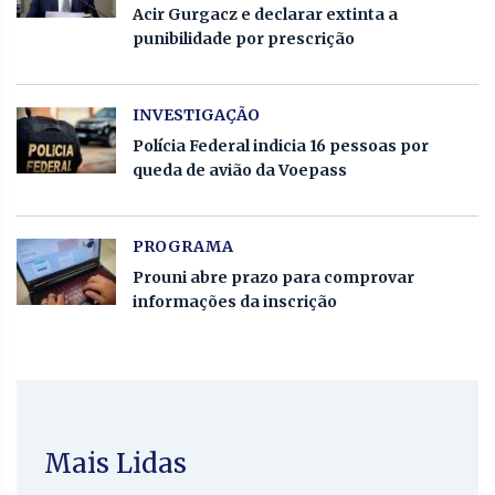
Acir Gurgacz e declarar extinta a
punibilidade por prescrição
INVESTIGAÇÃO
Polícia Federal indicia 16 pessoas por
queda de avião da Voepass
PROGRAMA
Prouni abre prazo para comprovar
informações da inscrição
Mais Lidas