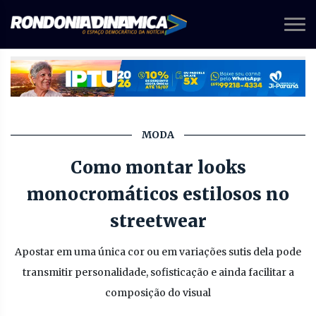
MODA
Como montar looks
monocromáticos estilosos no
streetwear
Apostar em uma única cor ou em variações sutis dela pode
transmitir personalidade, sofisticação e ainda facilitar a
composição do visual