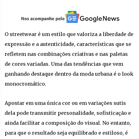
O streetwear é um estilo que valoriza a liberdade de
expressão e a autenticidade, características que se
refletem nas combinações criativas e nas paletas
de cores variadas. Uma das tendências que vem
ganhando destaque dentro da moda urbana é o look
monocromático.
Apostar em uma única cor ou em variações sutis
dela pode transmitir personalidade, sofisticação e
ainda facilitar a composição do visual. No entanto,
para que o resultado seja equilibrado e estiloso, é