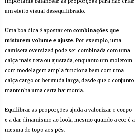
importante balancear as proporções para não criar
um efeito visual desequilibrado.
Uma boa dica é apostar em
combinações que
misturem volume e ajuste
. Por exemplo, uma
camiseta oversized pode ser combinada com uma
calça mais reta ou ajustada, enquanto um moletom
com modelagem ampla funciona bem com uma
calça cargo ou bermuda larga, desde que o conjunto
mantenha uma certa harmonia.
Equilibrar as proporções ajuda a valorizar o corpo
e a dar dinamismo ao look, mesmo quando a cor é a
mesma do topo aos pés.