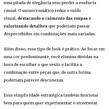
uma pitada de elegância sem perder a essência
casual. O monocromático reduz o ruído
visual,
destacando o caimento das roupas e
valorizando detalhes
que poderiam passar
despercebidos em combinações mais variadas.
Além disso, esse tipo de look é prático. Ao focar em
uma cor predominante, você elimina dúvidas na
hora de escolher o que vestir e facilita a
combinação entre peças que, de outra forma,
poderiam parecer desconexas.
Essa simplicidade estratégica também funciona
bem para quem quer experimentar o streetwear