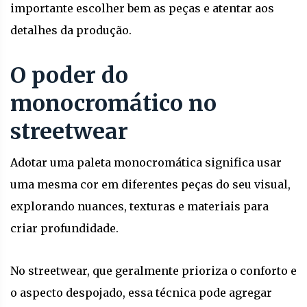
importante escolher bem as peças e atentar aos
detalhes da produção.
O poder do
monocromático no
streetwear
Adotar uma paleta monocromática significa usar
uma mesma cor em diferentes peças do seu visual,
explorando nuances, texturas e materiais para
criar profundidade.
No streetwear, que geralmente prioriza o conforto e
o aspecto despojado, essa técnica pode agregar