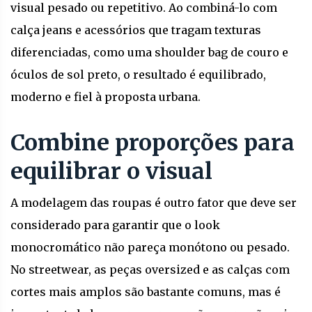
visual pesado ou repetitivo. Ao combiná-lo com
calça jeans e acessórios que tragam texturas
diferenciadas, como uma shoulder bag de couro e
óculos de sol preto, o resultado é equilibrado,
moderno e fiel à proposta urbana.
Combine proporções para
equilibrar o visual
A modelagem das roupas é outro fator que deve ser
considerado para garantir que o look
monocromático não pareça monótono ou pesado.
No streetwear, as peças oversized e as calças com
cortes mais amplos são bastante comuns, mas é