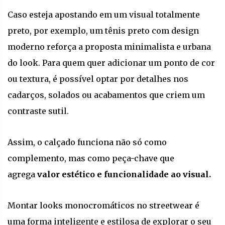
Caso esteja apostando em um visual totalmente
preto, por exemplo, um tênis preto com design
moderno reforça a proposta minimalista e urbana
do look. Para quem quer adicionar um ponto de cor
ou textura, é possível optar por detalhes nos
cadarços, solados ou acabamentos que criem um
contraste sutil.
Assim, o calçado funciona não só como
complemento, mas como peça-chave que
agrega
valor estético e funcionalidade ao visual.
Montar looks monocromáticos no streetwear é
uma forma inteligente e estilosa de explorar o seu