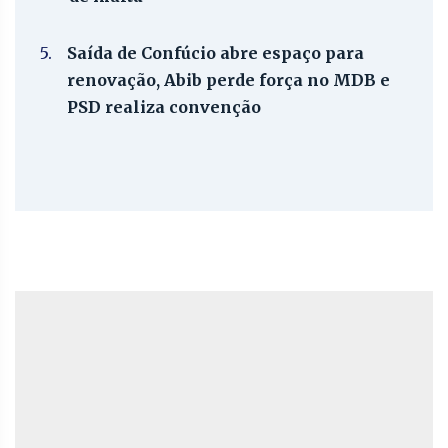
5.
Saída de Confúcio abre espaço para
renovação, Abib perde força no MDB e
PSD realiza convenção