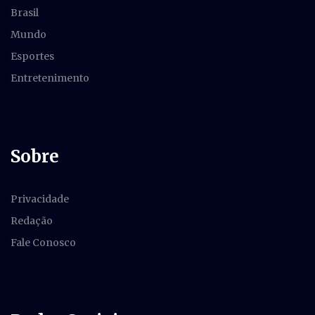
Brasil
Mundo
Esportes
Entretenimento
Sobre
Privacidade
Redação
Fale Conosco