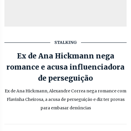
STALKING
Ex de Ana Hickmann nega
romance e acusa influenciadora
de perseguição
Ex de Ana Hickmann, Alexandre Correa nega romance com
Flavinha Cheirosa, a acusa de perseguição e diz ter provas
para embasar denúncias