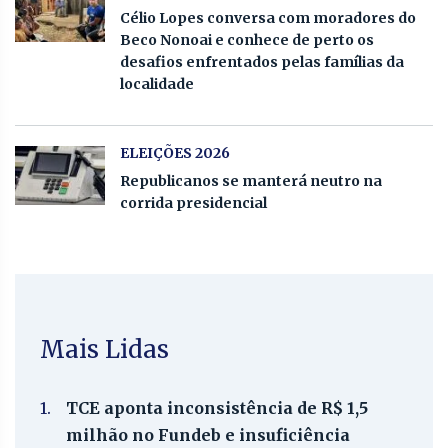
Célio Lopes conversa com moradores do
Beco Nonoai e conhece de perto os
desafios enfrentados pelas famílias da
localidade
ELEIÇÕES 2026
Republicanos se manterá neutro na
corrida presidencial
Mais Lidas
1.
TCE aponta inconsistência de R$ 1,5
milhão no Fundeb e insuficiência