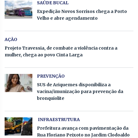
SAÚDE BUCAL
Expedição Novos Sorrisos chega a Porto
Velho e abre agendamento
AÇÃO
Projeto Travessia, de combate a violência contra a
mulher, chega ao povo Cinta Larga
PREVENÇÃO
SUS de Ariquemes disponibiliza a
vacina/imunização para prevenção da
bronquiolite
INFRAESTRUTURA
Prefeitura avança com pavimentação da
Rua Floriano Peixoto no Jardim Clodoaldo