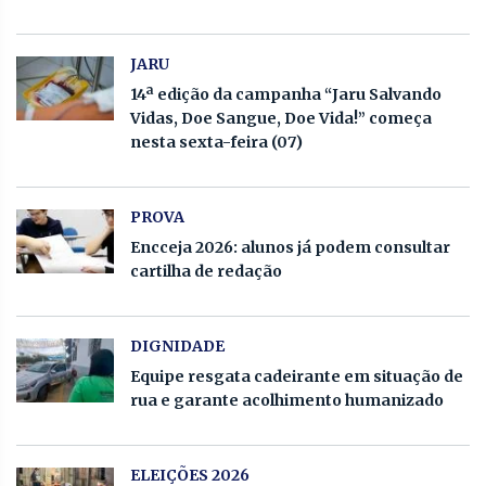
JARU
14ª edição da campanha “Jaru Salvando
Vidas, Doe Sangue, Doe Vida!” começa
nesta sexta-feira (07)
PROVA
Encceja 2026: alunos já podem consultar
cartilha de redação
DIGNIDADE
Equipe resgata cadeirante em situação de
rua e garante acolhimento humanizado
ELEIÇÕES 2026