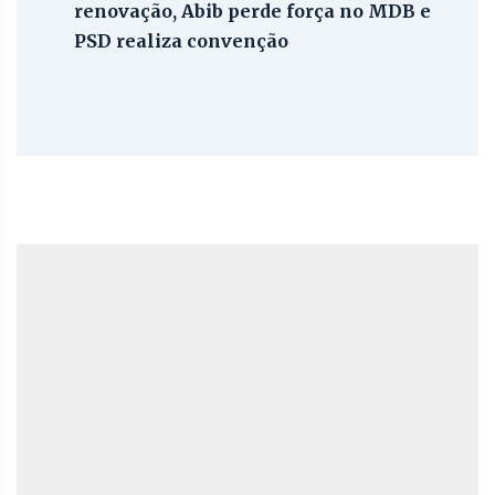
renovação, Abib perde força no MDB e
PSD realiza convenção