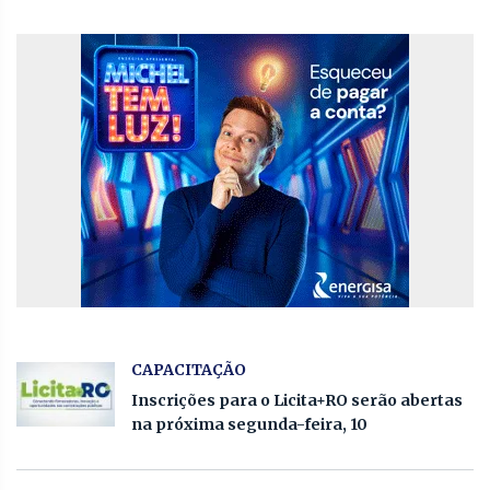
CAPACITAÇÃO
Inscrições para o Licita+RO serão abertas
na próxima segunda-feira, 10