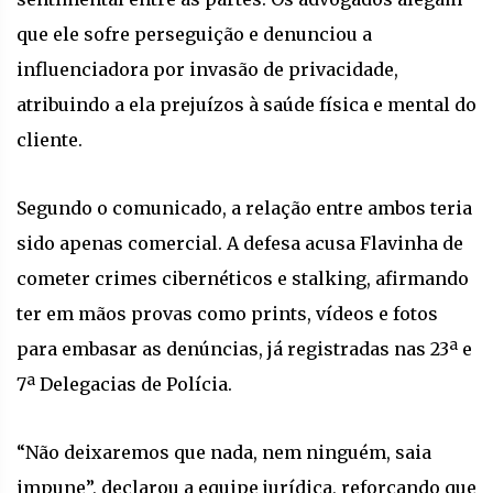
que ele sofre perseguição e denunciou a
influenciadora por invasão de privacidade,
atribuindo a ela prejuízos à saúde física e mental do
cliente.
Segundo o comunicado, a relação entre ambos teria
sido apenas comercial. A defesa acusa Flavinha de
cometer crimes cibernéticos e stalking, afirmando
ter em mãos provas como prints, vídeos e fotos
para embasar as denúncias, já registradas nas 23ª e
7ª Delegacias de Polícia.
“Não deixaremos que nada, nem ninguém, saia
impune”, declarou a equipe jurídica, reforçando que