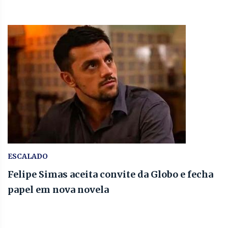
ESCALADO
Felipe Simas aceita convite da Globo e fecha
papel em nova novela