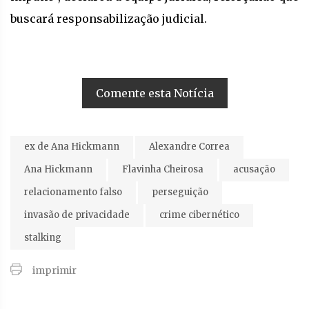
buscará responsabilização judicial.
Comente esta Notícia
ex de Ana Hickmann
Alexandre Correa
Ana Hickmann
Flavinha Cheirosa
acusação
relacionamento falso
perseguição
invasão de privacidade
crime cibernético
stalking
imprimir