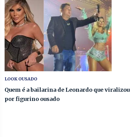
LOOK OUSADO
Quem é a bailarina de Leonardo que viralizou
por figurino ousado