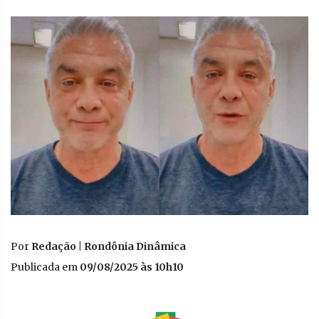
Por
Redação | Rondônia Dinâmica
Publicada em
09/08/2025 às 10h10