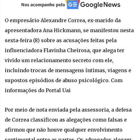
O empresário Alexandre Correa, ex-marido da
apresentadora Ana Hickmann, se manifestou nesta
sexta-feira (8) sobre as acusações feitas pela
influenciadora Flavinha Cheirosa, que alega ter
vivido um relacionamento secreto com ele,
incluindo trocas de mensagens íntimas, viagens e
supostos episódios de abuso psicológico. Com
informações do Portal Uai
Por meio de nota enviada pela assessoria, a defesa
de Correa classificou as alegações como falsas e
afirmou que não houve qualquer envolvimento
sentimental entre as partes. Os advogados alegam