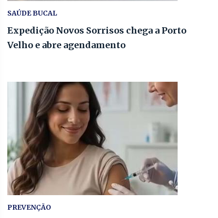
SAÚDE BUCAL
Expedição Novos Sorrisos chega a Porto
Velho e abre agendamento
PREVENÇÃO