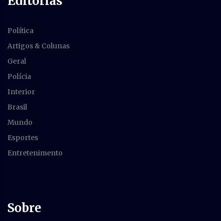
Editorias
Política
Artigos & Colunas
Geral
Polícia
Interior
Brasil
Mundo
Esportes
Entretenimento
Sobre