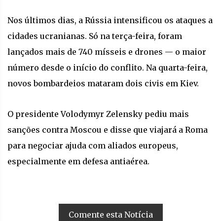
Nos últimos dias, a Rússia intensificou os ataques a
cidades ucranianas. Só na terça-feira, foram
lançados mais de 740 mísseis e drones — o maior
número desde o início do conflito. Na quarta-feira,
novos bombardeios mataram dois civis em Kiev.
O presidente Volodymyr Zelensky pediu mais
sanções contra Moscou e disse que viajará a Roma
para negociar ajuda com aliados europeus,
especialmente em defesa antiaérea.
Comente esta Notícia