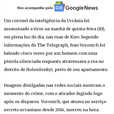
Um coronel da inteligência da Ucrânia foi
assassinado a tiros na manhã de quinta-feira (10),
em plena luz do dia, nas ruas de Kiev. Segundo
informações do The Telegraph, Ivan Voronich foi
baleado cinco vezes por um homem com uma
pistola silenciada enquanto atravessava a rua no
distrito de Holosiivskyi, perto de seu apartamento.
Imagens divulgadas nas redes sociais mostram o
momento do crime, com o atirador fugindo logo
após os disparos. Voronich, que atuava no serviço
secreto ucraniano desde 2014, morreu na hora.