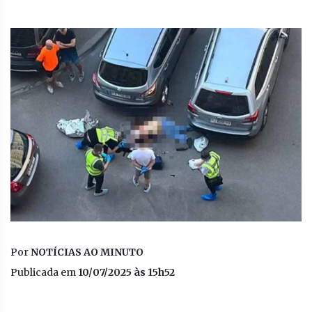
Por
NOTÍCIAS AO MINUTO
Publicada em
10/07/2025 às 15h52