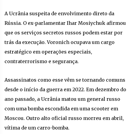
A Ucrânia suspeita de envolvimento direto da
Rússia. O ex-parlamentar Ihar Mosiychuk afirmou
que os serviços secretos russos podem estar por
trás da execução. Voronich ocupava um cargo
estratégico em operações especiais,
contraterrorismo e segurança.
Assassinatos como esse vêm se tornando comuns
desde o início da guerra em 2022. Em dezembro do
ano passado, a Ucrânia matou um general russo
com uma bomba escondida em uma scooter em
Moscou. Outro alto oficial russo morreu em abril,
vítima de um carro-bomba.