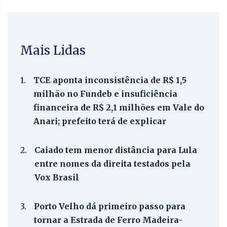
Mais Lidas
1.
TCE aponta inconsistência de R$ 1,5
milhão no Fundeb e insuficiência
financeira de R$ 2,1 milhões em Vale do
Anari; prefeito terá de explicar
2.
Caiado tem menor distância para Lula
entre nomes da direita testados pela
Vox Brasil
3.
Porto Velho dá primeiro passo para
tornar a Estrada de Ferro Madeira-