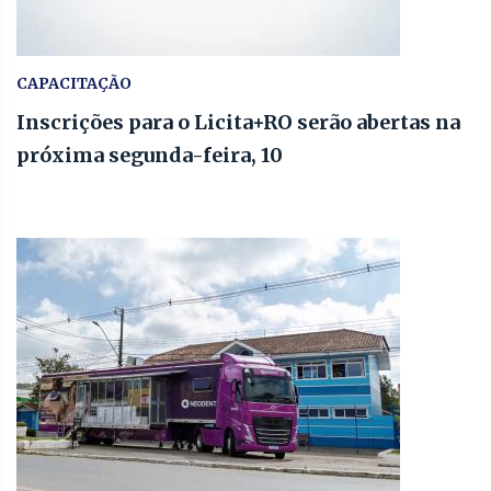
CAPACITAÇÃO
Inscrições para o Licita+RO serão abertas na
próxima segunda-feira, 10