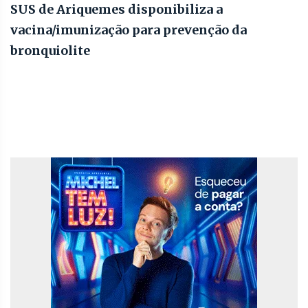
SUS de Ariquemes disponibiliza a
vacina/imunização para prevenção da
bronquiolite