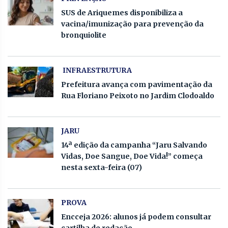
SUS de Ariquemes disponibiliza a
vacina/imunização para prevenção da
bronquiolite
INFRAESTRUTURA
Prefeitura avança com pavimentação da
Rua Floriano Peixoto no Jardim Clodoaldo
JARU
14ª edição da campanha “Jaru Salvando
Vidas, Doe Sangue, Doe Vida!” começa
nesta sexta-feira (07)
PROVA
Encceja 2026: alunos já podem consultar