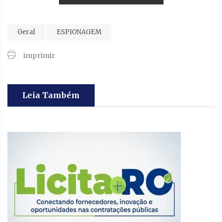
Geral
ESPIONAGEM
imprimir
Leia Também