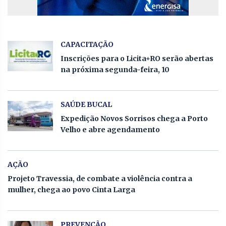
CAPACITAÇÃO
Inscrições para o Licita+RO serão abertas
na próxima segunda-feira, 10
SAÚDE BUCAL
Expedição Novos Sorrisos chega a Porto
Velho e abre agendamento
AÇÃO
Projeto Travessia, de combate a violência contra a
mulher, chega ao povo Cinta Larga
PREVENÇÃO