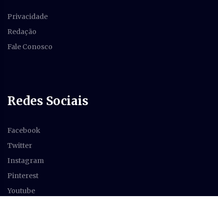
Privacidade
Redação
Fale Conosco
Redes Sociais
Facebook
Twitter
Instagram
Pinterest
Youtube
Feed RSS