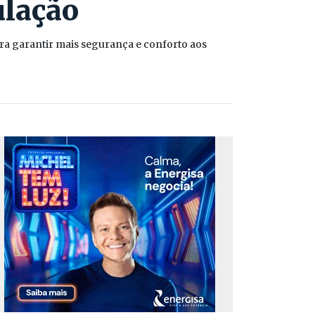
ulação
ra garantir mais segurança e conforto aos