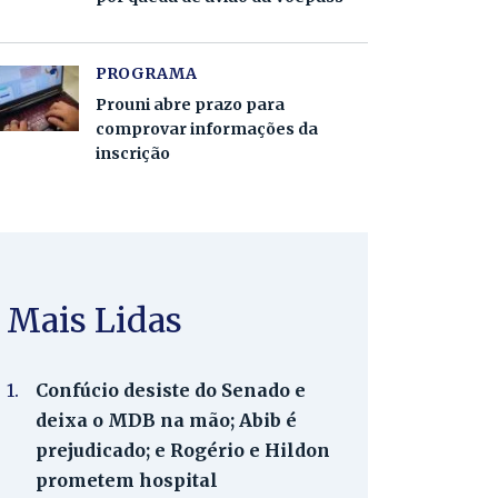
PROGRAMA
Prouni abre prazo para
comprovar informações da
inscrição
Mais Lidas
1.
Confúcio desiste do Senado e
deixa o MDB na mão; Abib é
prejudicado; e Rogério e Hildon
prometem hospital