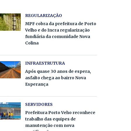
REGULARIZAÇÃO
MPF cobra da prefeitura de Porto
Velho e do Incra regularização
fundiária da comunidade Nova
Colina
INFRAESTRUTURA
Após quase 30 anos de espera,
asfalto chega ao bairro Nova
Esperança
SERVIDORES
Prefeitura Porto Veho reconhece
trabalho das equipes de
manutenção com nova