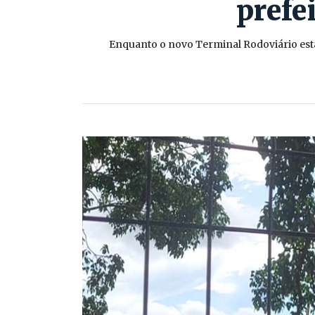
prefe
Enquanto o novo Terminal Rodoviário está