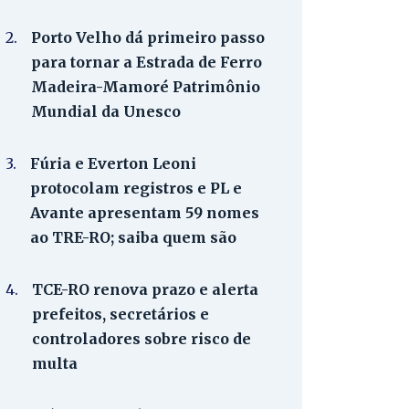
2.
Porto Velho dá primeiro passo
para tornar a Estrada de Ferro
Madeira-Mamoré Patrimônio
Mundial da Unesco
3.
Fúria e Everton Leoni
protocolam registros e PL e
Avante apresentam 59 nomes
ao TRE-RO; saiba quem são
4.
TCE-RO renova prazo e alerta
prefeitos, secretários e
controladores sobre risco de
multa