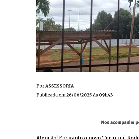
Por
ASSESSORIA
Publicada em
26/06/2025 às 09h43
Atenção! Enquanto o novo Terminal Rodov