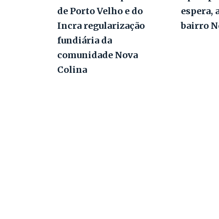
de Porto Velho e do
espera, 
Incra regularização
bairro 
fundiária da
comunidade Nova
Colina