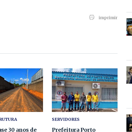
imprimir
TRUTURA
SERVIDORES
se 30 anos de
Prefeitura Porto