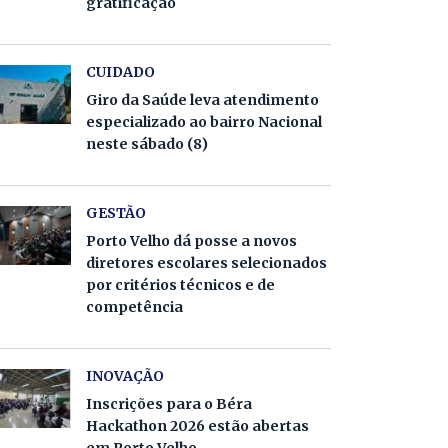
gratificação
CUIDADO
Giro da Saúde leva atendimento
especializado ao bairro Nacional
neste sábado (8)
GESTÃO
Porto Velho dá posse a novos
diretores escolares selecionados
por critérios técnicos e de
competência
INOVAÇÃO
Inscrições para o Béra
Hackathon 2026 estão abertas