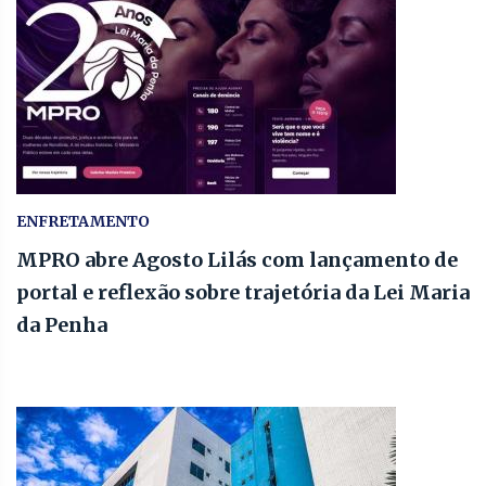
ENFRETAMENTO
MPRO abre Agosto Lilás com lançamento de
portal e reflexão sobre trajetória da Lei Maria
da Penha