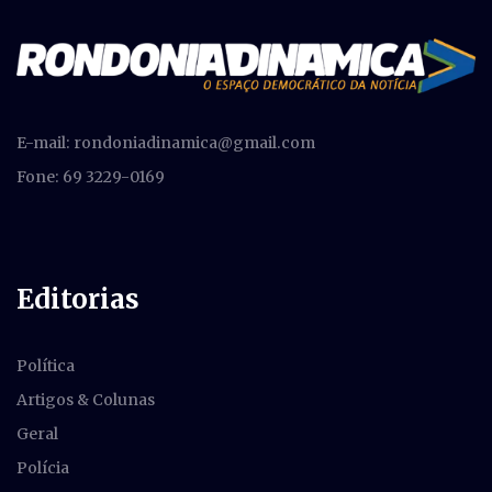
E-mail:
rondoniadinamica@gmail.com
Fone: 69 3229-0169
Editorias
Política
Artigos & Colunas
Geral
Polícia