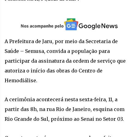
A Prefeitura de Jaru, por meio da Secretaria de
Saúde – Semusa, convida a população para
participar da assinatura da ordem de serviço que
autoriza o início das obras do Centro de
Hemodiálise.
A cerimônia acontecerá nesta sexta-feira, 11, a
partir das 8h, na rua Rio de Janeiro, esquina com
Rio Grande do Sul, próximo ao Senai no Setor 03.