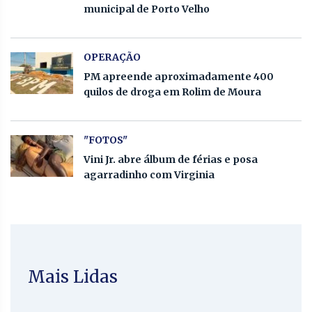
municipal de Porto Velho
OPERAÇÃO
PM apreende aproximadamente 400
quilos de droga em Rolim de Moura
"FOTOS"
Vini Jr. abre álbum de férias e posa
agarradinho com Virginia
Mais Lidas