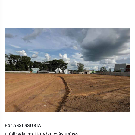
Por
ASSESSORIA
Publicada em
11/04/2025 às 08h54