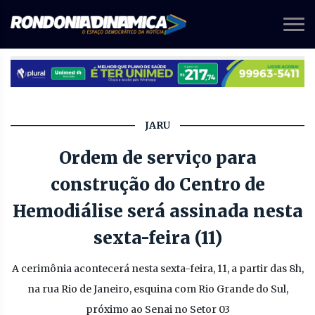
JARU
Ordem de serviço para
construção do Centro de
Hemodiálise será assinada nesta
sexta-feira (11)
A cerimônia acontecerá nesta sexta-feira, 11, a partir das 8h,
na rua Rio de Janeiro, esquina com Rio Grande do Sul,
próximo ao Senai no Setor 03