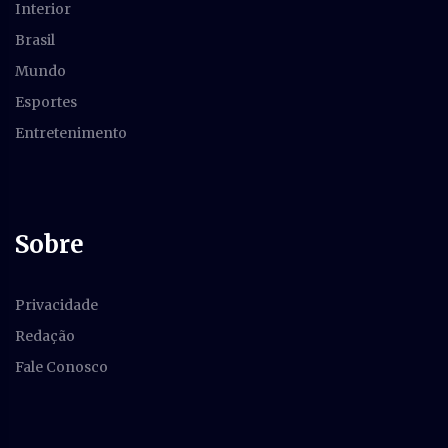
Interior
Brasil
Mundo
Esportes
Entretenimento
Sobre
Privacidade
Redação
Fale Conosco