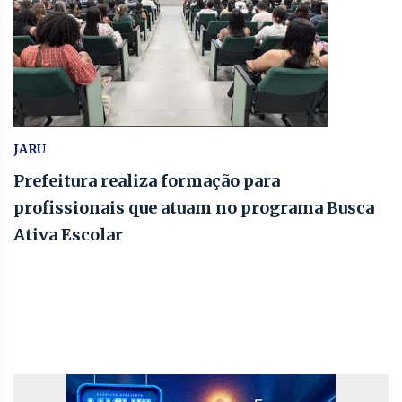
JARU
Prefeitura realiza formação para
profissionais que atuam no programa Busca
Ativa Escolar