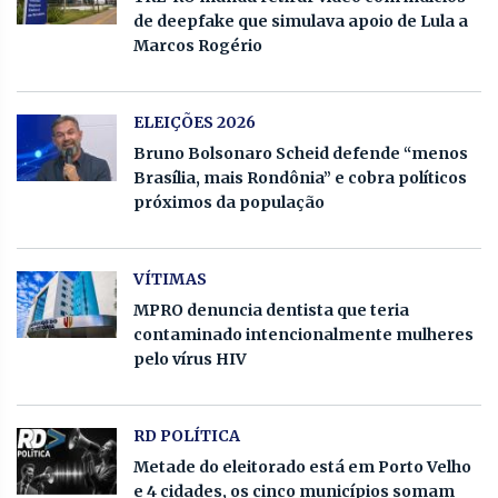
de deepfake que simulava apoio de Lula a
Marcos Rogério
ELEIÇÕES 2026
Bruno Bolsonaro Scheid defende “menos
Brasília, mais Rondônia” e cobra políticos
próximos da população
VÍTIMAS
MPRO denuncia dentista que teria
contaminado intencionalmente mulheres
pelo vírus HIV
RD POLÍTICA
Metade do eleitorado está em Porto Velho
e 4 cidades, os cinco municípios somam