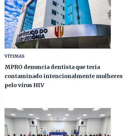
VÍTIMAS
MPRO denuncia dentista que teria
contaminado intencionalmente mulheres
pelo vírus HIV