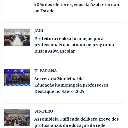
50% dos eleitores, voos da Azul retornam
ao Estado
JARU
Prefeitura realiza formação para
profissionais que atuam no programa
Busca Ativa Escolar
JI-PARANÁ
Secretaria Municipal de
Educação homenageia professores
Destaque no Saero 2025
SINTERO
Assembleia Unificada delibera greve dos
profissionais da educação da rede